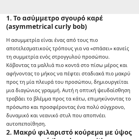
1. Το ασύμμετρο σγουρό καρέ
(asymmetrical curly bob)
Η ασυμμετρία είναι ένας από τους πιο
αποτελεσματικούς τρόπους για να «σπάσει» κανείς
τη συμμετρία ενός στρογγυλού προσώπου.
Κόβοντας τα μαλλιά πιο κοντά στο πίσω μέρος και
αφήνοντας το μήκος να πέφτει σταδιακά πιο μακρύ
προς τη μία πλευρά του προσώπου, δημιουργείται
μια διαγώνιος γραμμή. Αυτή η οπτική ψευδαίσθηση
τραβάει το βλέμμα προς τα κάτω, επιμηκύνοντας το
πρόσωπο και προσφέροντας ένα πολύ σύγχρονο,
δυναμικό και νεανικό στυλ που αποπνέει
αυτοπεποίθηση.
2. Μακρύ φιλαριστό κούρεμα με ύψος