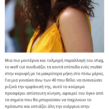
Μια πιο μοντέρνα και τολμηρή παραλλαγή του shag,
το wolf cut συνδυάζει τα κοντά επίπεδα ενός mullet
στην κορυφή με τα μακρύτερα μήκη στο πίσω μέρος.
Για μια γυναίκα άνω των 40 που θέλει να ανανεώσει
ριζικά την εμφάνισή της, αυτό το κούρεμα
προσφέρει απίστευτη κίνηση, αφαιρεί τον όγκο από
τα σημεία που θα μπορούσαν να παχύνουν το
πρόσωπο και εστιάζει όλη την ενέργεια στην