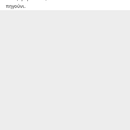
πηγούνι.