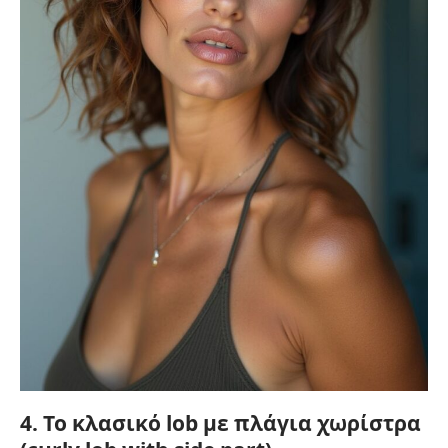
4. Το κλασικό lob με πλάγια χωρίστρα