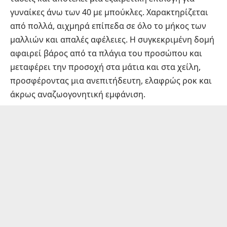
γυναίκες άνω των 40 με μπούκλες. Χαρακτηρίζεται
από πολλά, αιχμηρά επίπεδα σε όλο το μήκος των
μαλλιών και απαλές αφέλειες. Η συγκεκριμένη δομή
αφαιρεί βάρος από τα πλάγια του προσώπου και
μεταφέρει την προσοχή στα μάτια και στα χείλη,
προσφέροντας μια ανεπιτήδευτη, ελαφρώς ροκ και
άκρως αναζωογονητική εμφάνιση.