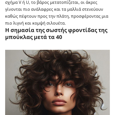
σχήμα V ή U, το βάρος μετατοπίζεται, οι άκρες
γίνονται πιο ανάλαφρες και τα μαλλιά στενεύουν
καθώς πέφτουν προς την πλάτη, προσφέροντας μια
πιο λιγνή και κομψή σιλουέτα.
Η σημασία της σωστής φροντίδας της
μπούκλας μετά τα 40