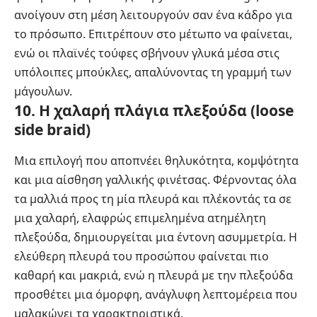
ανοίγουν στη μέση λειτουργούν σαν ένα κάδρο για
το πρόσωπο. Επιτρέπουν στο μέτωπο να φαίνεται,
ενώ οι πλαϊνές τούφες σβήνουν γλυκά μέσα στις
υπόλοιπες μπούκλες, απαλύνοντας τη γραμμή των
μάγουλων.
10. Η χαλαρή πλάγια πλεξούδα (loose
side braid)
Μια επιλογή που αποπνέει θηλυκότητα, κομψότητα
και μια αίσθηση γαλλικής φινέτσας. Φέρνοντας όλα
τα μαλλιά προς τη μία πλευρά και πλέκοντάς τα σε
μια χαλαρή, ελαφρώς επιμελημένα ατημέλητη
πλεξούδα, δημιουργείται μια έντονη ασυμμετρία. Η
ελεύθερη πλευρά του προσώπου φαίνεται πιο
καθαρή και μακριά, ενώ η πλευρά με την πλεξούδα
προσθέτει μια όμορφη, ανάγλυφη λεπτομέρεια που
μαλακώνει τα χαρακτηριστικά.