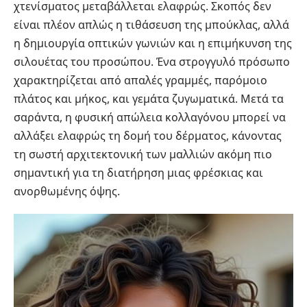
χτενίσματος μεταβάλλεται ελαφρώς. Σκοπός δεν
είναι πλέον απλώς η τιθάσευση της μπούκλας, αλλά
η δημιουργία οπτικών γωνιών και η επιμήκυνση της
σιλουέτας του προσώπου. Ένα στρογγυλό πρόσωπο
χαρακτηρίζεται από απαλές γραμμές, παρόμοιο
πλάτος και μήκος, και γεμάτα ζυγωματικά. Μετά τα
σαράντα, η φυσική απώλεια κολλαγόνου μπορεί να
αλλάξει ελαφρώς τη δομή του δέρματος, κάνοντας
τη σωστή αρχιτεκτονική των μαλλιών ακόμη πιο
σημαντική για τη διατήρηση μιας φρέσκιας και
ανορθωμένης όψης.