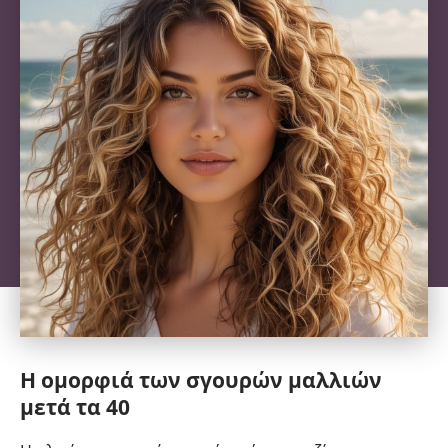
Η ομορφιά των σγουρών μαλλιών
μετά τα 40