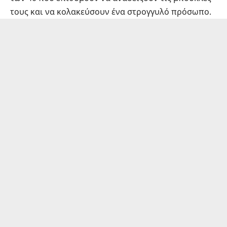
τους και να κολακεύσουν ένα στρογγυλό πρόσωπο.