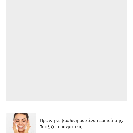
Πρωινή vs βραδινή ρουτίνα περιποίησης:
Τι αξίζει πραγματικά;