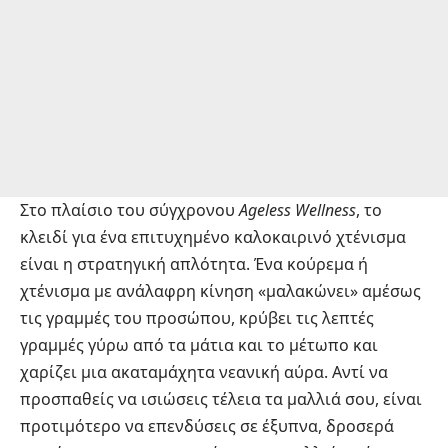
Στο πλαίσιο του σύγχρονου
Ageless Wellness
, το
κλειδί για ένα επιτυχημένο καλοκαιρινό χτένισμα
είναι η στρατηγική απλότητα. Ένα κούρεμα ή
χτένισμα με ανάλαφρη κίνηση «μαλακώνει» αμέσως
τις γραμμές του προσώπου, κρύβει τις λεπτές
γραμμές γύρω από τα μάτια και το μέτωπο και
χαρίζει μια ακαταμάχητα νεανική αύρα. Αντί να
προσπαθείς να ισιώσεις τέλεια τα μαλλιά σου, είναι
προτιμότερο να επενδύσεις σε έξυπνα, δροσερά