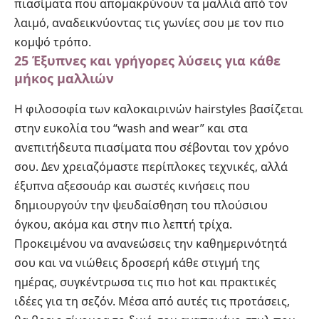
πιασίματα που απομακρύνουν τα μαλλιά από τον
λαιμό, αναδεικνύοντας τις γωνίες σου με τον πιο
κομψό τρόπο.
25 Έξυπνες και γρήγορες λύσεις για κάθε
μήκος μαλλιών
Η φιλοσοφία των καλοκαιρινών hairstyles βασίζεται
στην ευκολία του “wash and wear” και στα
ανεπιτήδευτα πιασίματα που σέβονται τον χρόνο
σου. Δεν χρειαζόμαστε περίπλοκες τεχνικές, αλλά
έξυπνα αξεσουάρ και σωστές κινήσεις που
δημιουργούν την ψευδαίσθηση του πλούσιου
όγκου, ακόμα και στην πιο λεπτή τρίχα.
Προκειμένου να ανανεώσεις την καθημερινότητά
σου και να νιώθεις δροσερή κάθε στιγμή της
ημέρας, συγκέντρωσα τις πιο hot και πρακτικές
ιδέες για τη σεζόν. Μέσα από αυτές τις προτάσεις,