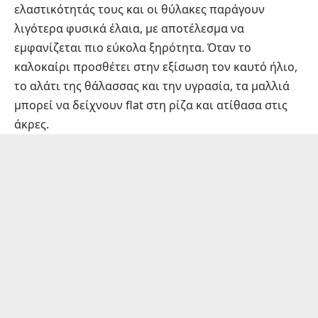
ελαστικότητάς τους και οι θύλακες παράγουν
λιγότερα φυσικά έλαια, με αποτέλεσμα να
εμφανίζεται πιο εύκολα ξηρότητα. Όταν το
καλοκαίρι προσθέτει στην εξίσωση τον καυτό ήλιο,
το αλάτι της θάλασσας και την υγρασία, τα μαλλιά
μπορεί να δείχνουν flat στη ρίζα και ατίθασα στις
άκρες.