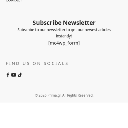
Subscribe Newsletter
Subscribe to our newsletter to get our newest articles
instantly!
[mc4wp_form]
FIND US ON SOCIALS
© 2026 Prima.gr. All Rights Reserved.