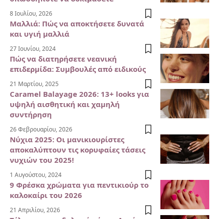
8 Ιουλίου, 2026
Μαλλιά: Πώς να αποκτήσετε δυνατά
και υγιή μαλλιά
27 Ιουνίου, 2024
Πώς να διατηρήσετε νεανική
επιδερμίδα: Συμβουλές από ειδικούς
21 Μαρτίου, 2025
Caramel Balayage 2026: 13+ looks για
υψηλή αισθητική και χαμηλή
συντήρηση
26 Φεβρουαρίου, 2026
Νύχια 2025: Οι μανικιουρίστες
αποκαλύπτουν τις κορυφαίες τάσεις
νυχιών του 2025!
1 Αυγούστου, 2024
9 Φρέσκα χρώματα για πεντικιούρ το
καλοκαίρι του 2026
21 Απριλίου, 2026