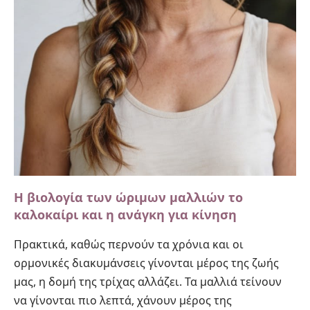
Η βιολογία των ώριμων μαλλιών το
καλοκαίρι και η ανάγκη για κίνηση
Πρακτικά, καθώς περνούν τα χρόνια και οι
ορμονικές διακυμάνσεις γίνονται μέρος της ζωής
μας, η δομή της τρίχας αλλάζει. Τα μαλλιά τείνουν
να γίνονται πιο λεπτά, χάνουν μέρος της