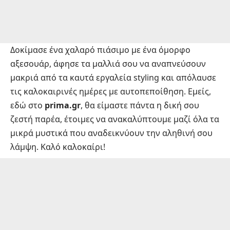
Δοκίμασε ένα χαλαρό πιάσιμο με ένα όμορφο
αξεσουάρ, άφησε τα μαλλιά σου να αναπνεύσουν
μακριά από τα καυτά εργαλεία styling και απόλαυσε
τις καλοκαιρινές ημέρες με αυτοπεποίθηση. Εμείς,
εδώ στο
prima.gr
, θα είμαστε πάντα η δική σου
ζεστή παρέα, έτοιμες να ανακαλύπτουμε μαζί όλα τα
μικρά μυστικά που αναδεικνύουν την αληθινή σου
λάμψη. Καλό καλοκαίρι!