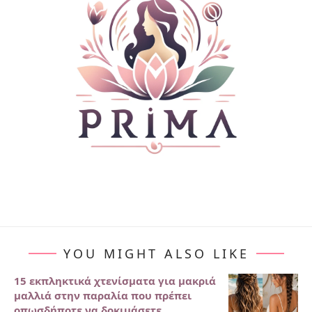
YOU MIGHT ALSO LIKE
15 εκπληκτικά χτενίσματα για μακριά
μαλλιά στην παραλία που πρέπει
οπωσδήποτε να δοκιμάσετε