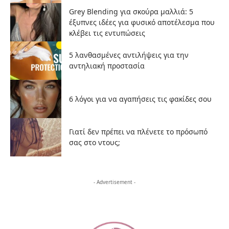
Grey Blending για σκούρα μαλλιά: 5
έξυπνες ιδέες για φυσικό αποτέλεσμα που
κλέβει τις εντυπώσεις
5 λανθασμένες αντιλήψεις για την
αντηλιακή προστασία
6 λόγοι για να αγαπήσεις τις φακίδες σου
Γιατί δεν πρέπει να πλένετε το πρόσωπό
σας στο ντους;
- Advertisement -