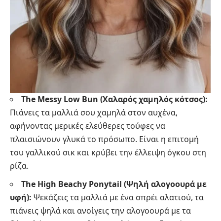
The Messy Low Bun (Χαλαρός χαμηλός κότσος):
Πιάνεις τα μαλλιά σου χαμηλά στον αυχένα,
αφήνοντας μερικές ελεύθερες τούφες να
πλαισιώνουν γλυκά το πρόσωπο. Είναι η επιτομή
του γαλλικού σικ και κρύβει την έλλειψη όγκου στη
ρίζα.
The High Beachy Ponytail (Ψηλή αλογοουρά με
υφή):
Ψεκάζεις τα μαλλιά με ένα σπρέι αλατιού, τα
πιάνεις ψηλά και ανοίγεις την αλογοουρά με τα