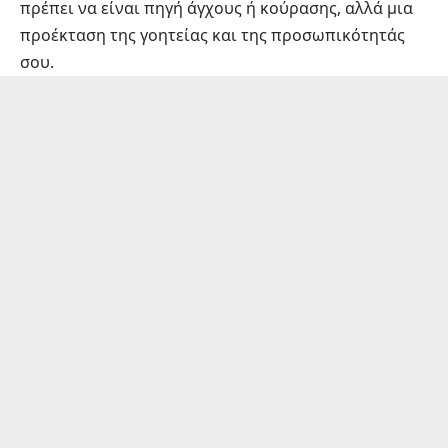
πρέπει να είναι πηγή άγχους ή κούρασης, αλλά μια
προέκταση της γοητείας και της προσωπικότητάς
σου.