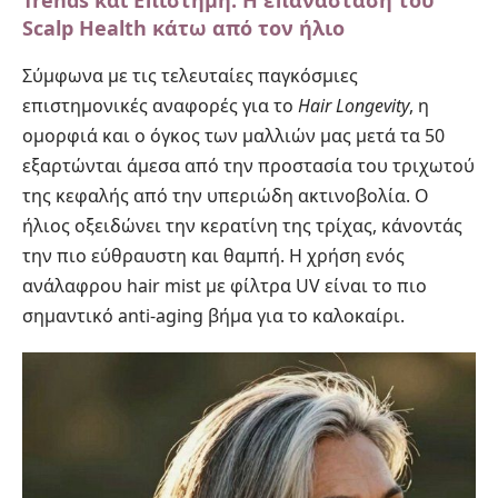
Scalp Health κάτω από τον ήλιο
Σύμφωνα με τις τελευταίες παγκόσμιες
επιστημονικές αναφορές για το
Hair Longevity
, η
ομορφιά και ο όγκος των μαλλιών μας μετά τα 50
εξαρτώνται άμεσα από την προστασία του τριχωτού
της κεφαλής από την υπεριώδη ακτινοβολία. Ο
ήλιος οξειδώνει την κερατίνη της τρίχας, κάνοντάς
την πιο εύθραυστη και θαμπή. Η χρήση ενός
ανάλαφρου hair mist με φίλτρα UV είναι το πιο
σημαντικό anti-aging βήμα για το καλοκαίρι.