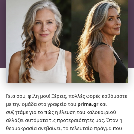
Γεια σου, φίλη μου! Ξέρεις, πολλές φορές καθόμαστε
με την ομάδα στο γραφείο του
prima.gr
και
συζητάμε για το πώς η έλευση του καλοκαιριού
αλλάζει αυτόματα τις προτεραιότητές μας. Όταν η
θερμοκρασία ανεβαίνει, το τελευταίο πράγμα που