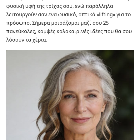
φυσική υφή της τρίχας σου, ενώ παράλληλα
λειτουργούν σαν ένα φυσικό, οπτικό «lifting» για το
πρόσωπο. Σήμερα μοιράζομαι μαζί σου 25
πανεύκολες, κομψές καλοκαιρινές ιδέες που θα σου
λύσουν τα χέρια.