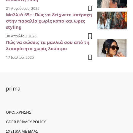
21 Αυγούστου, 2025
Μαλλιά 65+: Πώς να δείχνετε υπέροχη
στην παραλία χωρίς κόπο και ώρες
styling
30 Απριλίου, 2026
Πώς να σώσεις τα μαλλιά σου από τη
λιπαρότητα χωρίς λούσιμο
17 Ιουλίου, 2025
prima
ΌΡΟΙ ΧΡΉΣΗΣ
GDPR PRIVACY POLICY
ΣΧΕΤΙΚΆ ΜΕ ΕΜΆΣ