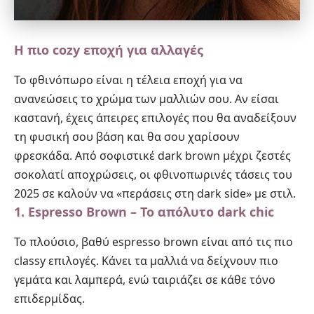
Η πιο cozy εποχή για αλλαγές
Το φθινόπωρο είναι η τέλεια εποχή για να
ανανεώσεις το χρώμα των μαλλιών σου. Αν είσαι
καστανή, έχεις άπειρες επιλογές που θα αναδείξουν
τη φυσική σου βάση και θα σου χαρίσουν
φρεσκάδα. Από σοφιστικέ dark brown μέχρι ζεστές
σοκολατί αποχρώσεις, οι φθινοπωρινές τάσεις του
2025 σε καλούν να «περάσεις στη dark side» με στιλ.
1. Espresso Brown – Το απόλυτο dark chic
Το πλούσιο, βαθύ espresso brown είναι από τις πιο
classy επιλογές. Κάνει τα μαλλιά να δείχνουν πιο
γεμάτα και λαμπερά, ενώ ταιριάζει σε κάθε τόνο
επιδερμίδας.