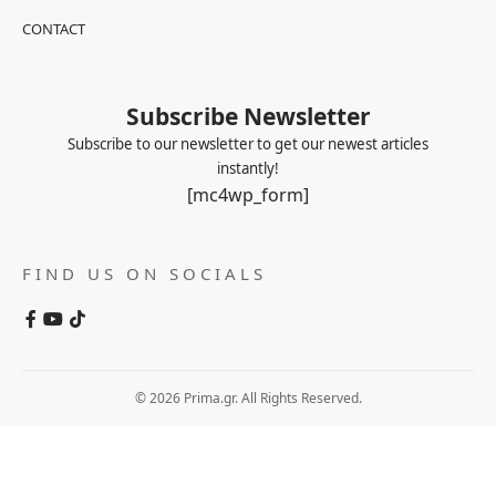
CONTACT
Subscribe Newsletter
Subscribe to our newsletter to get our newest articles
instantly!
[mc4wp_form]
FIND US ON SOCIALS
© 2026 Prima.gr. All Rights Reserved.