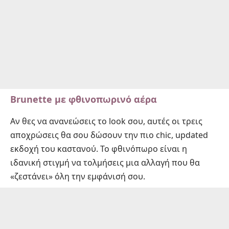
Brunette με φθινοπωρινό αέρα
Αν θες να ανανεώσεις το look σου, αυτές οι τρεις
αποχρώσεις θα σου δώσουν την πιο chic, updated
εκδοχή του καστανού. Το φθινόπωρο είναι η
ιδανική στιγμή να τολμήσεις μια αλλαγή που θα
«ζεστάνει» όλη την εμφάνισή σου.