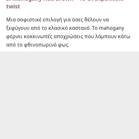
twist
Μια σοφιστικέ επιλογή για όσες θέλουν να
ξεφύγουν από το κλασικό καστανό. Το mahogany
φέρνει κοκκινωπές αποχρώσεις που λάμπουν κάτω
από το φθινοπωρινό φως.