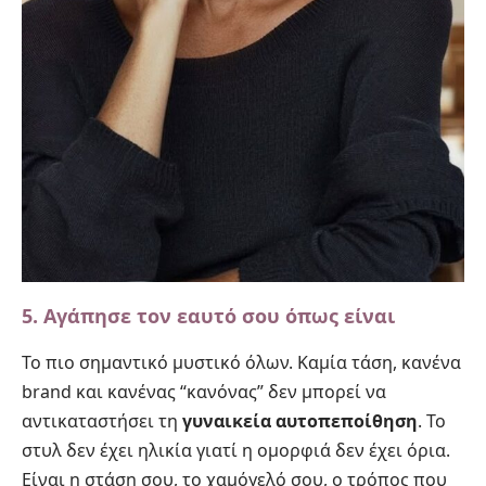
5. Αγάπησε τον εαυτό σου όπως είναι
Το πιο σημαντικό μυστικό όλων. Καμία τάση, κανένα
brand και κανένας “κανόνας” δεν μπορεί να
αντικαταστήσει τη
γυναικεία αυτοπεποίθηση
. Το
στυλ δεν έχει ηλικία γιατί η ομορφιά δεν έχει όρια.
Είναι η στάση σου, το χαμόγελό σου, ο τρόπος που