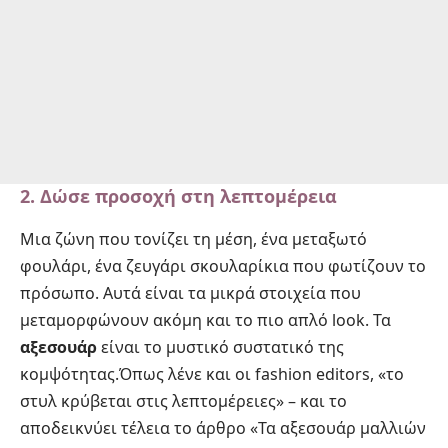
2. Δώσε προσοχή στη λεπτομέρεια
Μια ζώνη που τονίζει τη μέση, ένα μεταξωτό
φουλάρι, ένα ζευγάρι σκουλαρίκια που φωτίζουν το
πρόσωπο. Αυτά είναι τα μικρά στοιχεία που
μεταμορφώνουν ακόμη και το πιο απλό look. Τα
αξεσουάρ
είναι το μυστικό συστατικό της
κομψότητας.Όπως λένε και οι fashion editors, «το
στυλ κρύβεται στις λεπτομέρειες» – και το
αποδεικνύει τέλεια το άρθρο
«Τα αξεσουάρ μαλλιών