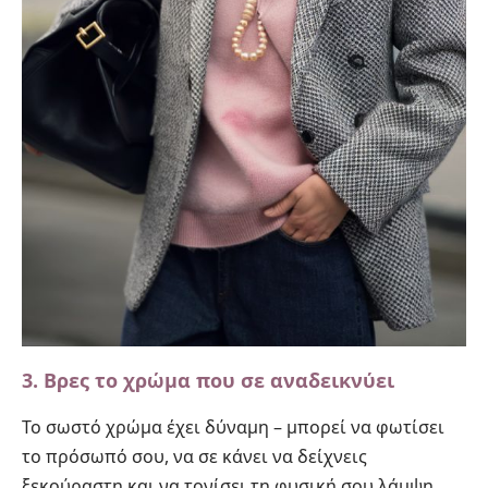
3. Βρες το χρώμα που σε αναδεικνύει
Το σωστό χρώμα έχει δύναμη – μπορεί να φωτίσει
το πρόσωπό σου, να σε κάνει να δείχνεις
ξεκούραστη και να τονίσει τη φυσική σου λάμψη.