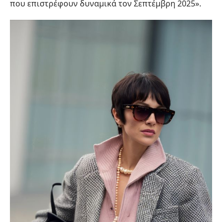
που επιστρέφουν δυναμικά τον Σεπτέμβρη 2025»
.