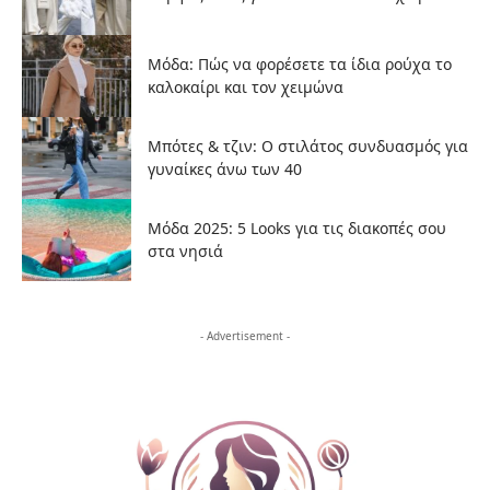
Μόδα: Πώς να φορέσετε τα ίδια ρούχα το
καλοκαίρι και τον χειμώνα
Μπότες & τζιν: Ο στιλάτος συνδυασμός για
γυναίκες άνω των 40
Μόδα 2025: 5 Looks για τις διακοπές σου
στα νησιά
- Advertisement -