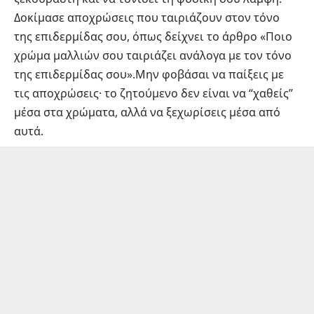
Δοκίμασε αποχρώσεις που ταιριάζουν στον τόνο
της επιδερμίδας σου, όπως δείχνει το άρθρο
«Ποιο
χρώμα μαλλιών σου ταιριάζει ανάλογα με τον τόνο
της επιδερμίδας σου»
.Μην φοβάσαι να παίξεις με
τις αποχρώσεις· το ζητούμενο δεν είναι να “χαθείς”
μέσα στα χρώματα, αλλά να ξεχωρίσεις μέσα από
αυτά.