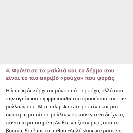
4. Φρόντισε τα μαλλιά και το δέρμα σου –
είναι το πιο ακριβό «ρούχο» που φοράς
Η λάμψη δεν έρχεται μόνο από τα ρούχα, αλλά από
την υγεία και τη φρεσκάδα
του προσώπου και των
μαλλιών σου. Μια απλή skincare ρουτίνα και μια
σωστή περιποίηση μαλλιών αρκούν για να δείχνεις
πάντα περιποιημένη.Αν θες να ξεκινήσεις από τα
βασικά, διάβασε το άρθρο
«Απλή skincare ρουτίνα: