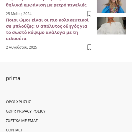
θηλυκή εμφάνιση με ρετρό πινελιές
25 Μαΐου, 2024
Ποιοι ώμοι είναι οι πιο κολακευτικοί
σε μπλούζες: Ο απόλυτος οδηγός για
το σωστό κόψιμο ανάλογα με τη
σιλουέτα
2 Αυγούστου, 2025
prima
ΌΡΟΙ ΧΡΉΣΗΣ
GDPR PRIVACY POLICY
ΣΧΕΤΙΚΆ ΜΕ ΕΜΆΣ
CONTACT