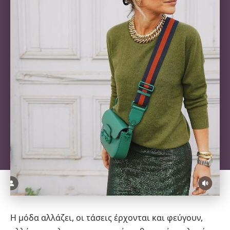
Η μόδα αλλάζει, οι τάσεις έρχονται και φεύγουν,