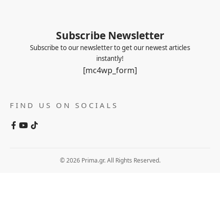
Subscribe Newsletter
Subscribe to our newsletter to get our newest articles
instantly!
[mc4wp_form]
FIND US ON SOCIALS
© 2026 Prima.gr. All Rights Reserved.