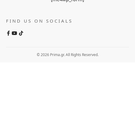
FIND US ON SOCIALS
© 2026 Prima.gr. All Rights Reserved.