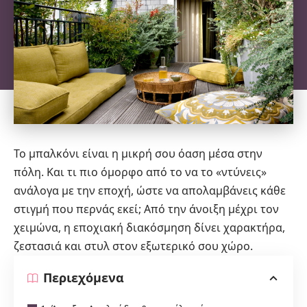
Το μπαλκόνι είναι η μικρή σου όαση μέσα στην
πόλη. Και τι πιο όμορφο από το να το «ντύνεις»
ανάλογα με την εποχή, ώστε να απολαμβάνεις κάθε
στιγμή που περνάς εκεί; Από την άνοιξη μέχρι τον
χειμώνα, η εποχιακή διακόσμηση δίνει χαρακτήρα,
ζεστασιά και στυλ στον εξωτερικό σου χώρο.
Περιεχόμενα