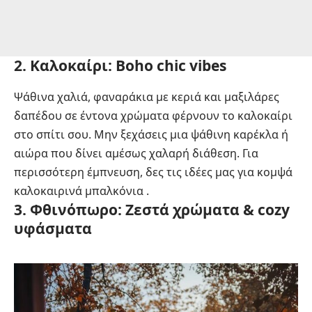
2. Καλοκαίρι: Boho chic vibes
Ψάθινα χαλιά, φαναράκια με κεριά και μαξιλάρες
δαπέδου σε έντονα χρώματα φέρνουν το καλοκαίρι
στο σπίτι σου. Μην ξεχάσεις μια ψάθινη καρέκλα ή
αιώρα που δίνει αμέσως χαλαρή διάθεση. Για
περισσότερη έμπνευση, δες τις ιδέες μας για
κομψά
καλοκαιρινά μπαλκόνια
.
3. Φθινόπωρο: Ζεστά χρώματα & cozy
υφάσματα