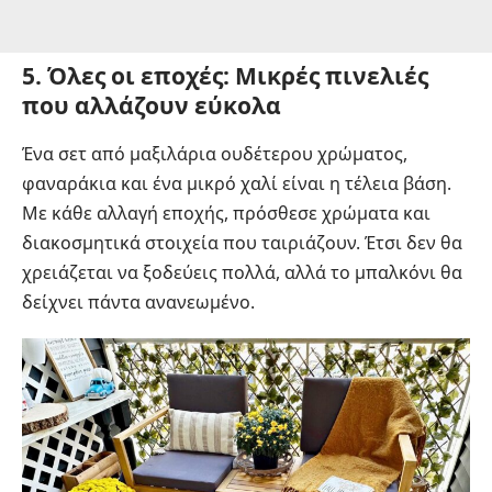
5. Όλες οι εποχές: Μικρές πινελιές
που αλλάζουν εύκολα
Ένα σετ από μαξιλάρια ουδέτερου χρώματος,
φαναράκια και ένα μικρό χαλί είναι η τέλεια βάση.
Με κάθε αλλαγή εποχής, πρόσθεσε χρώματα και
διακοσμητικά στοιχεία που ταιριάζουν. Έτσι δεν θα
χρειάζεται να ξοδεύεις πολλά, αλλά το μπαλκόνι θα
δείχνει πάντα ανανεωμένο.