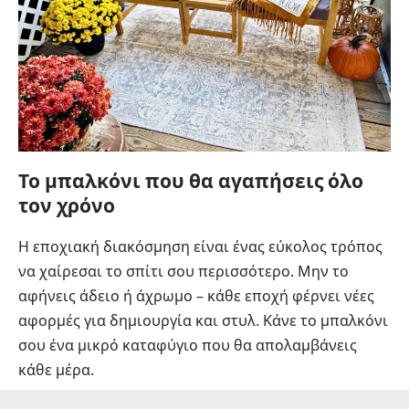
Το μπαλκόνι που θα αγαπήσεις όλο
τον χρόνο
Η εποχιακή διακόσμηση είναι ένας εύκολος τρόπος
να χαίρεσαι το σπίτι σου περισσότερο. Μην το
αφήνεις άδειο ή άχρωμο – κάθε εποχή φέρνει νέες
αφορμές για δημιουργία και στυλ. Κάνε το μπαλκόνι
σου ένα μικρό καταφύγιο που θα απολαμβάνεις
κάθε μέρα.