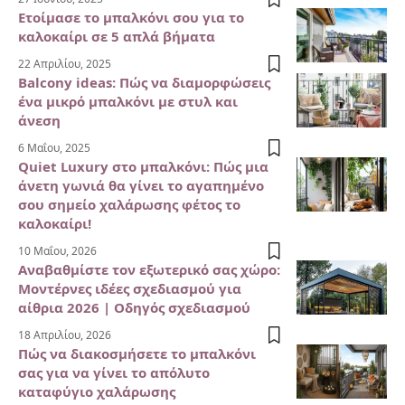
Ετοίμασε το μπαλκόνι σου για το
καλοκαίρι σε 5 απλά βήματα
22 Απριλίου, 2025
Balcony ideas: Πώς να διαμορφώσεις
ένα μικρό μπαλκόνι με στυλ και
άνεση
6 Μαΐου, 2025
Quiet Luxury στο μπαλκόνι: Πώς μια
άνετη γωνιά θα γίνει το αγαπημένο
σου σημείο χαλάρωσης φέτος το
καλοκαίρι!
10 Μαΐου, 2026
Αναβαθμίστε τον εξωτερικό σας χώρο:
Μοντέρνες ιδέες σχεδιασμού για
αίθρια 2026 | Οδηγός σχεδιασμού
18 Απριλίου, 2026
Πώς να διακοσμήσετε το μπαλκόνι
σας για να γίνει το απόλυτο
καταφύγιο χαλάρωσης