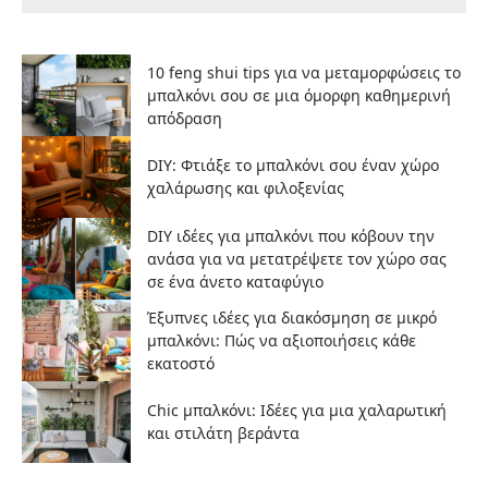
10 feng shui tips για να μεταμορφώσεις το
μπαλκόνι σου σε μια όμορφη καθημερινή
απόδραση
DIY: Φτιάξε το μπαλκόνι σου έναν χώρο
χαλάρωσης και φιλοξενίας
DIY ιδέες για μπαλκόνι που κόβουν την
ανάσα για να μετατρέψετε τον χώρο σας
σε ένα άνετο καταφύγιο
Έξυπνες ιδέες για διακόσμηση σε μικρό
μπαλκόνι: Πώς να αξιοποιήσεις κάθε
εκατοστό
Chic μπαλκόνι: Ιδέες για μια χαλαρωτική
και στιλάτη βεράντα