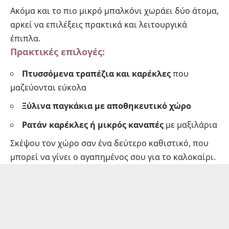
Ακόμα και το πιο μικρό μπαλκόνι χωράει δύο άτομα,
αρκεί να επιλέξεις πρακτικά και λειτουργικά
έπιπλα.
Πρακτικές επιλογές:
Πτυσσόμενα τραπέζια και καρέκλες
που
μαζεύονται εύκολα
Ξύλινα παγκάκια με αποθηκευτικό χώρο
Ρατάν καρέκλες ή μικρός καναπές
με μαξιλάρια
Σκέψου τον χώρο σαν ένα δεύτερο καθιστικό, που
μπορεί να γίνει ο αγαπημένος σου για το καλοκαίρι.