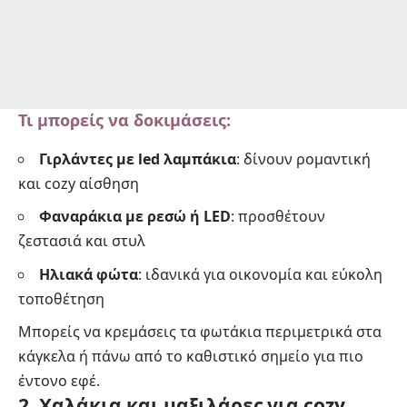
Τι μπορείς να δοκιμάσεις:
Γιρλάντες με led λαμπάκια
: δίνουν ρομαντική
και cozy αίσθηση
Φαναράκια με ρεσώ ή LED
: προσθέτουν
ζεστασιά και στυλ
Ηλιακά φώτα
: ιδανικά για οικονομία και εύκολη
τοποθέτηση
Μπορείς να κρεμάσεις τα φωτάκια περιμετρικά στα
κάγκελα ή πάνω από το καθιστικό σημείο για πιο
έντονο εφέ.
2. Χαλάκια και μαξιλάρες για cozy