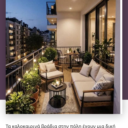
Τα καλοκαιρινά βράδια στην πόλη έχουν μια δική