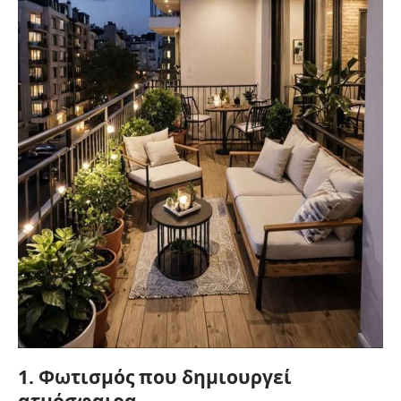
1. Φωτισμός που δημιουργεί
ατμόσφαιρα