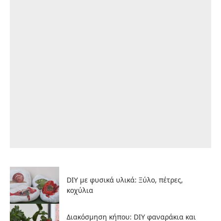
DIY με φυσικά υλικά: Ξύλο, πέτρες,
κοχύλια
Διακόσμηση κήπου: DIY φαναράκια και