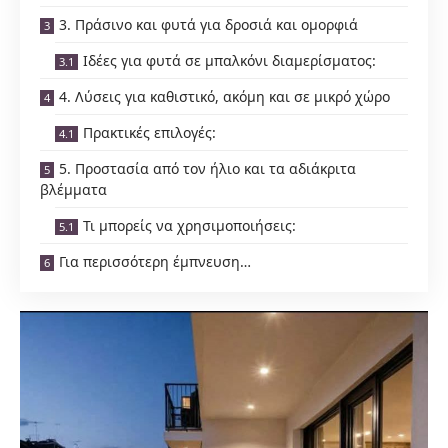
3. Πράσινο και φυτά για δροσιά και ομορφιά
Ιδέες για φυτά σε μπαλκόνι διαμερίσματος:
4. Λύσεις για καθιστικό, ακόμη και σε μικρό χώρο
Πρακτικές επιλογές:
5. Προστασία από τον ήλιο και τα αδιάκριτα
βλέμματα
Τι μπορείς να χρησιμοποιήσεις:
Για περισσότερη έμπνευση…