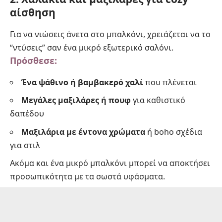
αίσθηση
Για να νιώσεις άνετα στο μπαλκόνι, χρειάζεται να το
“ντύσεις” σαν ένα μικρό εξωτερικό σαλόνι.
Πρόσθεσε:
Ένα ψάθινο ή βαμβακερό χαλί
που πλένεται
Μεγάλες μαξιλάρες ή πουφ
για καθιστικό
δαπέδου
Μαξιλάρια με έντονα χρώματα
ή boho σχέδια
για στιλ
Ακόμα και ένα μικρό μπαλκόνι μπορεί να αποκτήσει
προσωπικότητα με τα σωστά υφάσματα.