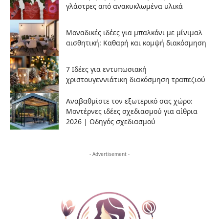
γλάστρες από ανακυκλωμένα υλικά
Μοναδικές ιδέες για μπαλκόνι με μίνιμαλ
αισθητική: Καθαρή και κομψή διακόσμηση
7 Ιδέες για εντυπωσιακή
χριστουγεννιάτικη διακόσμηση τραπεζιού
Αναβαθμίστε τον εξωτερικό σας χώρο:
Μοντέρνες ιδέες σχεδιασμού για αίθρια
2026 | Οδηγός σχεδιασμού
- Advertisement -