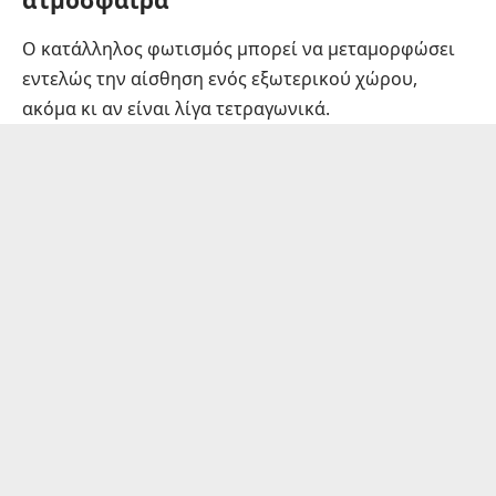
Ο κατάλληλος φωτισμός μπορεί να μεταμορφώσει
εντελώς την αίσθηση ενός εξωτερικού χώρου,
ακόμα κι αν είναι λίγα τετραγωνικά.