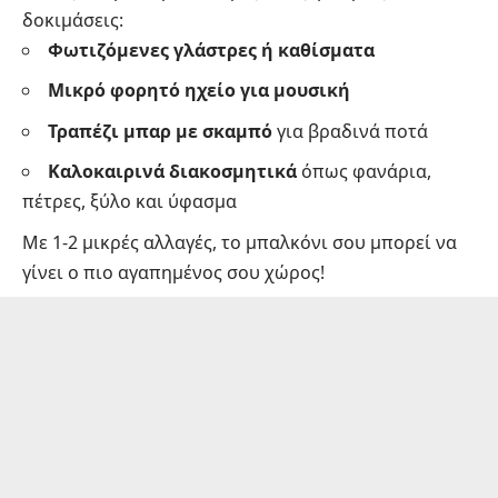
δοκιμάσεις:
Φωτιζόμενες γλάστρες ή καθίσματα
Μικρό φορητό ηχείο για μουσική
Τραπέζι μπαρ με σκαμπό
για βραδινά ποτά
Καλοκαιρινά διακοσμητικά
όπως φανάρια,
πέτρες, ξύλο και ύφασμα
Με 1-2 μικρές αλλαγές, το μπαλκόνι σου μπορεί να
γίνει ο πιο αγαπημένος σου χώρος!