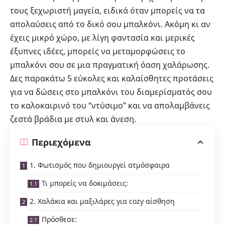
τους ξεχωριστή μαγεία, ειδικά όταν μπορείς να τα
απολαύσεις από το δικό σου μπαλκόνι. Ακόμη κι αν
έχεις μικρό χώρο, με λίγη φαντασία και μερικές
έξυπνες ιδέες, μπορείς να μεταμορφώσεις το
μπαλκόνι σου σε μια πραγματική όαση χαλάρωσης.
Δες παρακάτω 5 εύκολες και καλαίσθητες προτάσεις
για να δώσεις στο μπαλκόνι του διαμερίσματός σου
το καλοκαιρινό του “ντύσιμο” και να απολαμβάνεις
ζεστά βράδια με στυλ και άνεση.
Περιεχόμενα
1. Φωτισμός που δημιουργεί ατμόσφαιρα
Τι μπορείς να δοκιμάσεις:
2. Χαλάκια και μαξιλάρες για cozy αίσθηση
Πρόσθεσε: