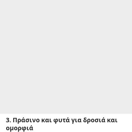
3. Πράσινο και φυτά για δροσιά και
ομορφιά