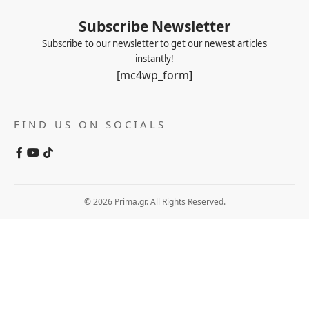
Subscribe Newsletter
Subscribe to our newsletter to get our newest articles
instantly!
[mc4wp_form]
FIND US ON SOCIALS
© 2026 Prima.gr. All Rights Reserved.