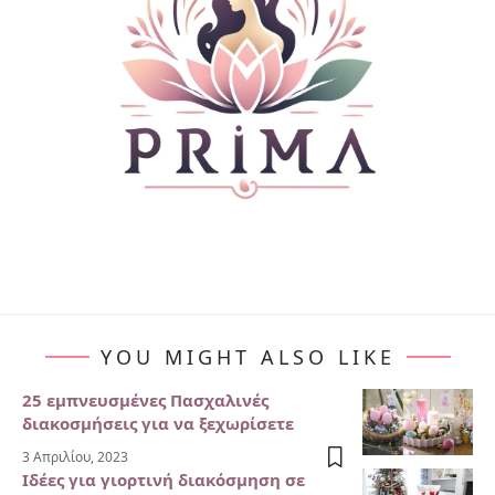
YOU MIGHT ALSO LIKE
25 εμπνευσμένες Πασχαλινές
διακοσμήσεις για να ξεχωρίσετε
3 Απριλίου, 2023
Ιδέες για γιορτινή διακόσμηση σε