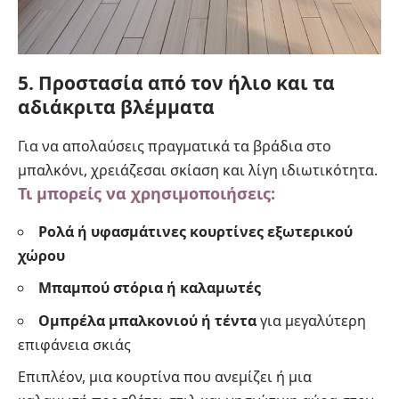
5. Προστασία από τον ήλιο και τα
αδιάκριτα βλέμματα
Για να απολαύσεις πραγματικά τα βράδια στο
μπαλκόνι, χρειάζεσαι σκίαση και λίγη ιδιωτικότητα.
Τι μπορείς να χρησιμοποιήσεις:
Ρολά ή υφασμάτινες κουρτίνες εξωτερικού
χώρου
Μπαμπού στόρια ή καλαμωτές
Ομπρέλα μπαλκονιού ή τέντα
για μεγαλύτερη
επιφάνεια σκιάς
Επιπλέον, μια κουρτίνα που ανεμίζει ή μια