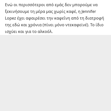
Ενώ οι περισσότεροι από εμάς δεν μπορούμε να
ξεκινήσουμε τη μέρα μας χωρίς καφέ, η Jennifer
Lopez έχει αφαιρέσει την καφεΐνη από τη διατροφή
της εδώ και χρόνια (πίνει μόνο ντεκαφεϊνέ). Το ίδιο
ισχύει και για το αλκοόλ.