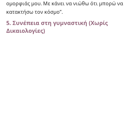
ομορφιάς μου. Με κάνει να νιώθω ότι μπορώ να
κατακτήσω τον κόσμο”.
5. Συνέπεια στη γυμναστική (Χωρίς
Δικαιολογίες)