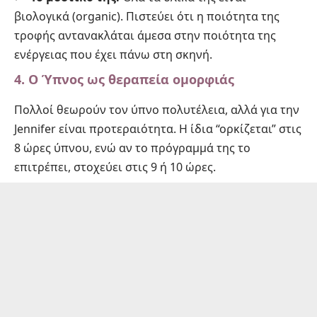
βιολογικά (organic). Πιστεύει ότι η ποιότητα της
τροφής αντανακλάται άμεσα στην ποιότητα της
ενέργειας που έχει πάνω στη σκηνή.
4. Ο Ύπνος ως θεραπεία ομορφιάς
Πολλοί θεωρούν τον ύπνο πολυτέλεια, αλλά για την
Jennifer είναι προτεραιότητα. Η ίδια “ορκίζεται” στις
8 ώρες ύπνου, ενώ αν το πρόγραμμά της το
επιτρέπει, στοχεύει στις 9 ή 10 ώρες.