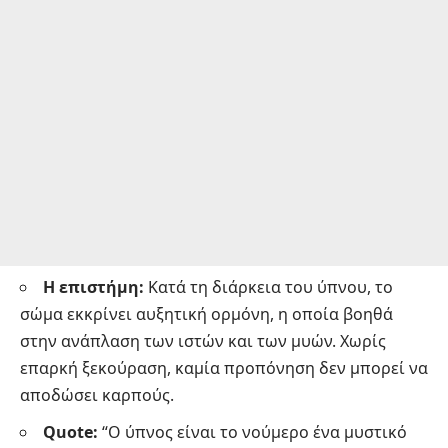
Η επιστήμη:
Κατά τη διάρκεια του ύπνου, το
σώμα εκκρίνει αυξητική ορμόνη, η οποία βοηθά
στην ανάπλαση των ιστών και των μυών. Χωρίς
επαρκή ξεκούραση, καμία προπόνηση δεν μπορεί να
αποδώσει καρπούς.
Quote:
“Ο ύπνος είναι το νούμερο ένα μυστικό