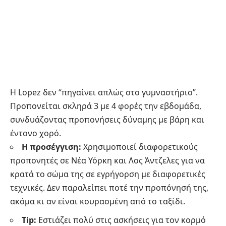
Η Lopez δεν “πηγαίνει απλώς στο γυμναστήριο”.
Προπονείται σκληρά 3 με 4 φορές την εβδομάδα,
συνδυάζοντας προπονήσεις δύναμης με βάρη και
έντονο χορό.
Η προσέγγιση:
Χρησιμοποιεί διαφορετικούς
προπονητές σε Νέα Υόρκη και Λος Άντζελες για να
κρατά το σώμα της σε εγρήγορση με διαφορετικές
τεχνικές. Δεν παραλείπει ποτέ την προπόνησή της,
ακόμα κι αν είναι κουρασμένη από το ταξίδι.
Tip:
Εστιάζει πολύ στις ασκήσεις για τον κορμό