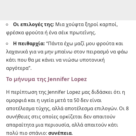
Οι επιλογές της:
Μια χούφτα ξηροί καρποί,
φρέσκα φρούτα ή ένα σέικ πρωτεΐνης.
Η πειθαρχία:
“Πάντα έχω μαζί μου φρούτα και
λαχανικά για να μην μπαίνω στον πειρασμό να φάω
κάτι που θα με κάνει να νιώσω υποτονική
αργότερα”.
Το μήνυμα της Jennifer Lopez
Η περίπτωση της Jennifer Lopez μας διδάσκει ότι η
ομορφιά και η υγεία μετά τα 50 δεν είναι
αποτέλεσμα τύχης, αλλά αποτέλεσμα επιλογών. Οι 8
συνήθειες στις οποίες ορκίζεται δεν απαιτούν
απαραίτητα μια περιουσία, αλλά απαιτούν κάτι
πολύ πιο σπάνιο:
συνέπεια
.