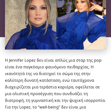
Η Jennifer Lopez δεν είναι απλώς μια σταρ της pop·
είναι ένα παγκόσμιο φαινόμενο πειθαρχίας. Η
ικανότητά της να διατηρεί το σώμα της στην
καλύτερη δυνατή κατάσταση, ενώ ταυτόχρονα
διαχειρίζεται μια τεράστια καριέρα, οφείλεται σε
μια ολιστική προσέγγιση που συνδυάζει τη
διατροφή, τη γυμναστική και την ψυχική ισορροπία.
Για την Lopez, το “well-being” δεν είναι μια