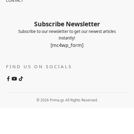
CONTACT
Subscribe Newsletter
Subscribe to our newsletter to get our newest articles
instantly!
[mc4wp_form]
FIND US ON SOCIALS
© 2026 Prima.gr. All Rights Reserved.