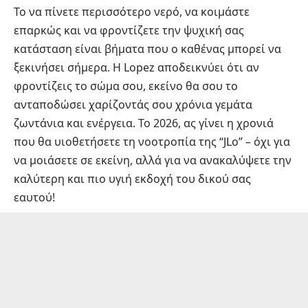
Το να πίνετε περισσότερο νερό, να κοιμάστε
επαρκώς και να φροντίζετε την ψυχική σας
κατάσταση είναι βήματα που ο καθένας μπορεί να
ξεκινήσει σήμερα. Η Lopez αποδεικνύει ότι αν
φροντίζεις το σώμα σου, εκείνο θα σου το
ανταποδώσει χαρίζοντάς σου χρόνια γεμάτα
ζωντάνια και ενέργεια. Το 2026, ας γίνει η χρονιά
που θα υιοθετήσετε τη νοοτροπία της “JLo” – όχι για
να μοιάσετε σε εκείνη, αλλά για να ανακαλύψετε την
καλύτερη και πιο υγιή εκδοχή του δικού σας
εαυτού!