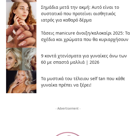
Σημάδια μετά την ακμή: Αυτό είναι το
συστατικό που προτείνει αισθητικός
ιατρός για καθαρό δέρμα
Τάσεις manicure άνοιξη/καλοκαίρι 2025: Τα
σχέδια και χρώματα που θα κυριαρχήσουν
9 κοντά χτενίσματα για γυναίκες άνω των
60 με σπαστά μαλλιά | 2026
Τα μυστικά του τέλειου self tan που κάθε
γυναίκα πρέπει να ξέρει!
- Advertisement -