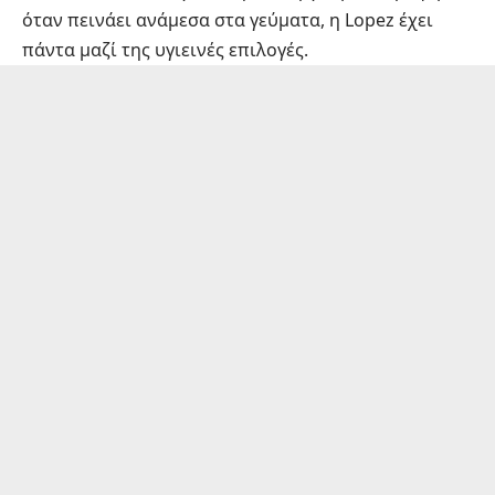
όταν πεινάει ανάμεσα στα γεύματα, η Lopez έχει
πάντα μαζί της υγιεινές επιλογές.