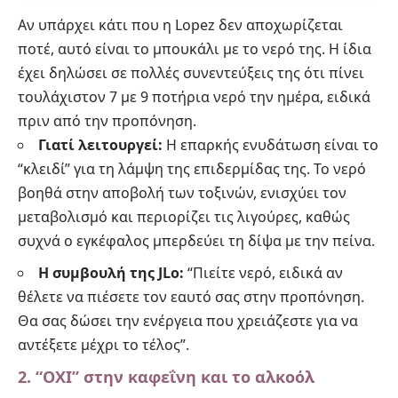
Αν υπάρχει κάτι που η Lopez δεν αποχωρίζεται
ποτέ, αυτό είναι το μπουκάλι με το νερό της. Η ίδια
έχει δηλώσει σε πολλές συνεντεύξεις της ότι πίνει
τουλάχιστον 7 με 9 ποτήρια νερό την ημέρα, ειδικά
πριν από την προπόνηση.
Γιατί λειτουργεί:
Η επαρκής ενυδάτωση είναι το
“κλειδί” για τη λάμψη της επιδερμίδας της. Το νερό
βοηθά στην αποβολή των τοξινών, ενισχύει τον
μεταβολισμό και περιορίζει τις λιγούρες, καθώς
συχνά ο εγκέφαλος μπερδεύει τη δίψα με την πείνα.
Η συμβουλή της JLo:
“Πιείτε νερό, ειδικά αν
θέλετε να πιέσετε τον εαυτό σας στην προπόνηση.
Θα σας δώσει την ενέργεια που χρειάζεστε για να
αντέξετε μέχρι το τέλος”.
2. “ΟΧΙ” στην καφεΐνη και το αλκοόλ