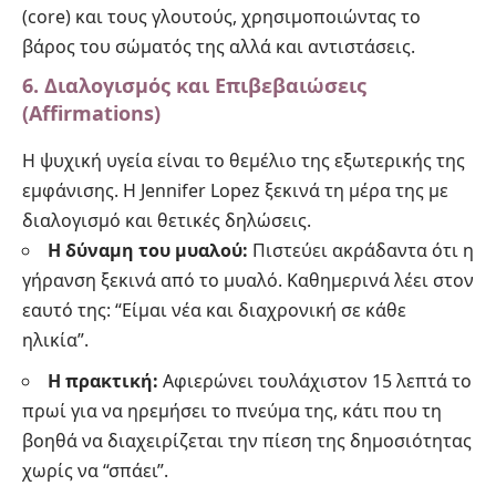
(core) και τους γλουτούς, χρησιμοποιώντας το
βάρος του σώματός της αλλά και αντιστάσεις.
6. Διαλογισμός και Επιβεβαιώσεις
(Affirmations)
Η ψυχική υγεία είναι το θεμέλιο της εξωτερικής της
εμφάνισης. Η Jennifer Lopez ξεκινά τη μέρα της με
διαλογισμό και θετικές δηλώσεις.
Η δύναμη του μυαλού:
Πιστεύει ακράδαντα ότι η
γήρανση ξεκινά από το μυαλό. Καθημερινά λέει στον
εαυτό της: “Είμαι νέα και διαχρονική σε κάθε
ηλικία”.
Η πρακτική:
Αφιερώνει τουλάχιστον 15 λεπτά το
πρωί για να ηρεμήσει το πνεύμα της, κάτι που τη
βοηθά να διαχειρίζεται την πίεση της δημοσιότητας
χωρίς να “σπάει”.