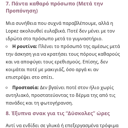
7. Πάντα καθαρό πρόσωπο (Μετά την
Προπόνηση)
Μια συνήθεια που συχνά παραβλέπουμε, αλλά η
Lopez ακολουθεί ευλαβικά. Ποτέ δεν μένει με τον
ιδρώτα στο πρόσωπο μετά το γυμναστήριο.
Η ρουτίνα:
Πλένει το πρόσωπό της αμέσως μετά
την άσκηση για να κρατήσει τους πόρους καθαρούς
και να αποφύγει τους ερεθισμούς. Επίσης, δεν
κοιμάται ποτέ με μακιγιάζ, όσο αργά κι αν
επιστρέψει στο σπίτι.
Προστασία:
Δεν βγαίνει ποτέ στον ήλιο χωρίς
αντηλιακό, προστατεύοντας το δέρμα της από τις
πανάδες και τη φωτογήρανση.
8. Έξυπνα σνακ για τις “Δύσκολες” ώρες
Αντί να ενδίδει σε γλυκά ή επεξεργασμένα τρόφιμα