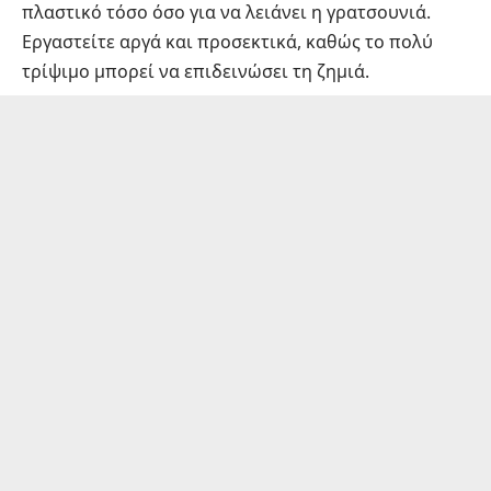
πλαστικό τόσο όσο για να λειάνει η γρατσουνιά.
Εργαστείτε αργά και προσεκτικά, καθώς το πολύ
τρίψιμο μπορεί να επιδεινώσει τη ζημιά.