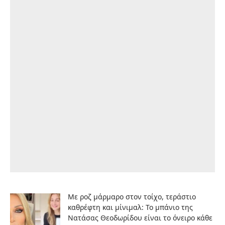
Με ροζ μάρμαρο στον τοίχο, τεράστιο
καθρέφτη και μίνιμαλ: Το μπάνιο της
Νατάσας Θεοδωρίδου είναι το όνειρο κάθε