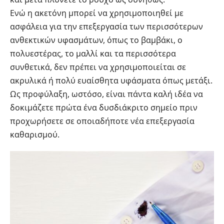
Ενώ η ακετόνη μπορεί να χρησιμοποιηθεί με
ασφάλεια για την επεξεργασία των περισσότερων
ανθεκτικών υφασμάτων, όπως το βαμβάκι, ο
πολυεστέρας, το μαλλί και τα περισσότερα
συνθετικά, δεν πρέπει να χρησιμοποιείται σε
ακρυλικά ή πολύ ευαίσθητα υφάσματα όπως μετάξι.
Ως προφύλαξη, ωστόσο, είναι πάντα καλή ιδέα να
δοκιμάζετε πρώτα ένα δυσδιάκριτο σημείο πριν
προχωρήσετε σε οποιαδήποτε νέα επεξεργασία
καθαρισμού.