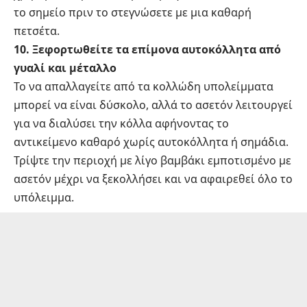
το σημείο πριν το στεγνώσετε με μια καθαρή
πετσέτα.
10. Ξεφορτωθείτε τα επίμονα αυτοκόλλητα από
γυαλί και μέταλλο
Το να απαλλαγείτε από τα κολλώδη υπολείμματα
μπορεί να είναι δύσκολο, αλλά το ασετόν λειτουργεί
για να διαλύσει την κόλλα αφήνοντας το
αντικείμενο καθαρό χωρίς αυτοκόλλητα ή σημάδια.
Τρίψτε την περιοχή με λίγο βαμβάκι εμποτισμένο με
ασετόν μέχρι να ξεκολλήσει και να αφαιρεθεί όλο το
υπόλειμμα.