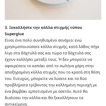
3. Ξεκολλήστε την κόλλα στιγμής τύπου
Superglue
Είναι ένα πολύ συνηθισμένο σενάριο: ενώ
χρησιμοποιούσατε κόλλα στιγμής, κατά λάθος πήγε
λίγο στα δάχτυλά σας και τώρα τα δάχτυλά σας
έχουν κολλήσει μεταξύ τους. Ή δεν μπορείτε να
αφαιρέσετε το καπάκι από το σωλήνα χάρη στην
αποξηραμένη κόλλα στιγμής που το κρατά στη θέση
του. Ευτυχώς, μπορείτε να λύσετε και τα δύο
προβλήματα τρίβοντας την κολλημένη περιοχή με
ένα βαμβάκι εμποτισμένο με ασετόν. Αυτό θα
διαλύσει την κόλλα και θα ξεκολλήσουν τα
αντικείμενα.