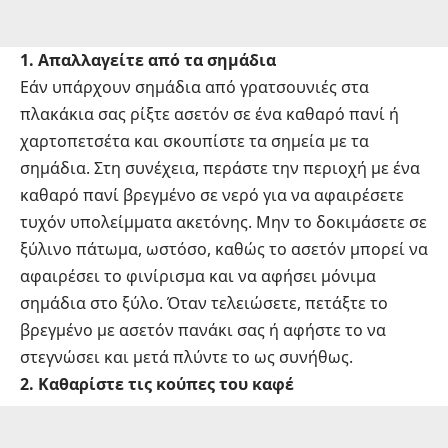
1. Απαλλαγείτε από τα σημάδια
Εάν υπάρχουν σημάδια από γρατσουνιές στα
πλακάκια σας ρίξτε ασετόν σε ένα καθαρό πανί ή
χαρτοπετσέτα και σκουπίστε τα σημεία με τα
σημάδια. Στη συνέχεια, περάστε την περιοχή με ένα
καθαρό πανί βρεγμένο σε νερό για να αφαιρέσετε
τυχόν υπολείμματα ακετόνης. Μην το δοκιμάσετε σε
ξύλινο πάτωμα, ωστόσο, καθώς το ασετόν μπορεί να
αφαιρέσει το φινίρισμα και να αφήσει μόνιμα
σημάδια στο ξύλο. Όταν τελειώσετε, πετάξτε το
βρεγμένο με ασετόν πανάκι σας ή αφήστε το να
στεγνώσει και μετά πλύντε το ως συνήθως.
2. Καθαρίστε τις κούπες του καφέ