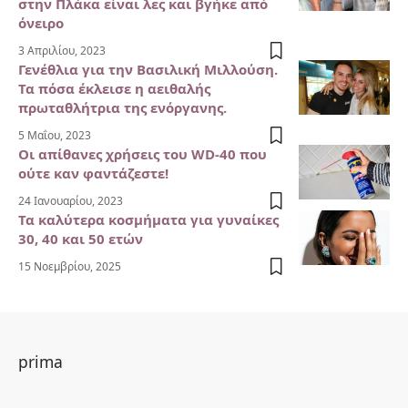
στην Πλάκα είναι λες και βγήκε από
όνειρο
3 Απριλίου, 2023
Γενέθλια για την Βασιλική Μιλλούση.
Τα πόσα έκλεισε η αειθαλής
πρωταθλήτρια της ενόργανης.
5 Μαΐου, 2023
Οι απίθανες χρήσεις του WD-40 που
ούτε καν φαντάζεστε!
24 Ιανουαρίου, 2023
Τα καλύτερα κοσμήματα για γυναίκες
30, 40 και 50 ετών
15 Νοεμβρίου, 2025
prima