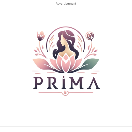
- Advertisement -