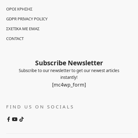
ΌΡΟΙ ΧΡΉΣΗΣ
GDPR PRIVACY POLICY
ΣΧΕΤΙΚΆ ΜΕ ΕΜΆΣ
CONTACT
Subscribe Newsletter
Subscribe to our newsletter to get our newest articles
instantly!
[mc4wp_form]
FIND US ON SOCIALS