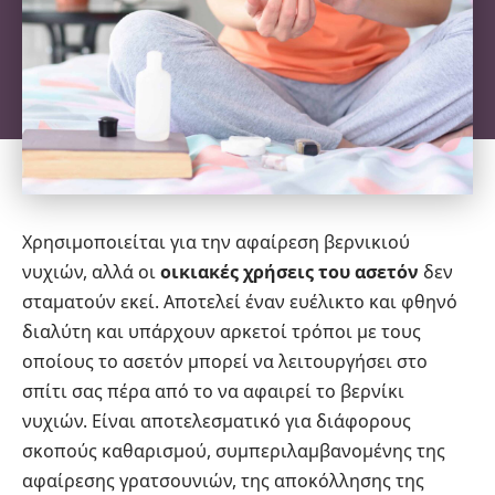
Χρησιμοποιείται για την αφαίρεση βερνικιού
νυχιών, αλλά οι
οικιακές χρήσεις του ασετόν
δεν
σταματούν εκεί. Αποτελεί έναν ευέλικτο και φθηνό
διαλύτη και υπάρχουν αρκετοί τρόποι με τους
οποίους το ασετόν μπορεί να λειτουργήσει στο
σπίτι σας πέρα ​​από το να αφαιρεί το βερνίκι
νυχιών. Είναι αποτελεσματικό για διάφορους
σκοπούς καθαρισμού, συμπεριλαμβανομένης της
αφαίρεσης γρατσουνιών, της αποκόλλησης της