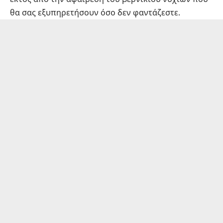
θα σας εξυπηρετήσουν όσο δεν φαντάζεστε.