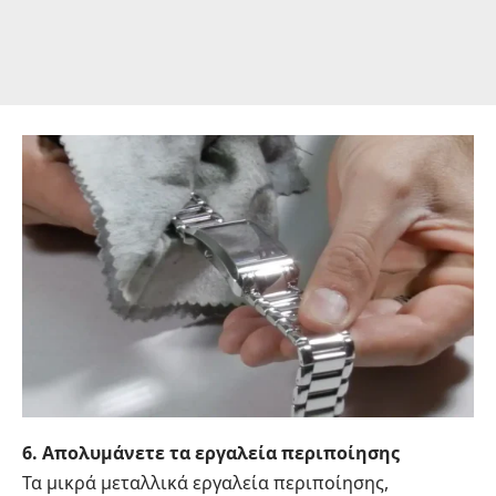
6. Απολυμάνετε τα εργαλεία περιποίησης
Τα μικρά μεταλλικά εργαλεία περιποίησης,