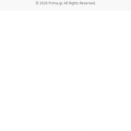
© 2026 Prima.gr. All Rights Reserved.