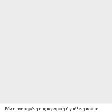
Εάν η αγαπημένη σας κεραμική ή γυάλινη κούπα