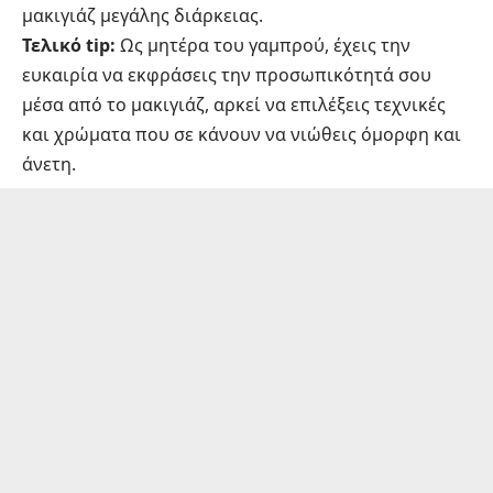
μακιγιάζ μεγάλης διάρκειας
.
Τελικό tip:
Ως μητέρα του γαμπρού, έχεις την
ευκαιρία να εκφράσεις την προσωπικότητά σου
μέσα από το μακιγιάζ, αρκεί να επιλέξεις τεχνικές
και χρώματα που σε κάνουν να νιώθεις όμορφη και
άνετη.