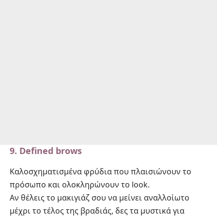
9.
Defined brows
Καλοσχηματισμένα φρύδια που πλαισιώνουν το
πρόσωπο και ολοκληρώνουν το look.
Αν θέλεις το μακιγιάζ σου να μείνει αναλλοίωτο
μέχρι το τέλος της βραδιάς, δες
τα μυστικά για