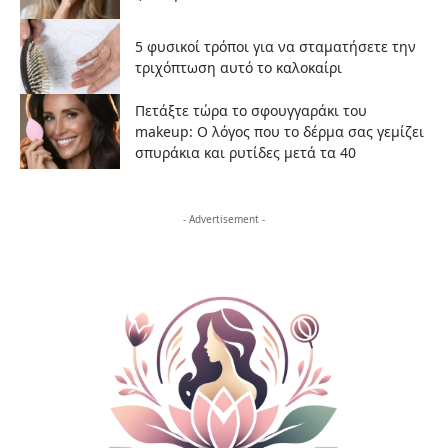
5 φυσικοί τρόποι για να σταματήσετε την
τριχόπτωση αυτό το καλοκαίρι
Πετάξτε τώρα το σφουγγαράκι του
makeup: Ο λόγος που το δέρμα σας γεμίζει
σπυράκια και ρυτίδες μετά τα 40
- Advertisement -