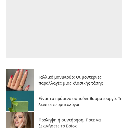
Γαλλικό μανικιούρ: Οι μοντέρνες
παραλλαγές μιας κλασικής τάσης
Είναι το πράσινο σαπούνι θαυματουργό; Τι
λένε οι δερματολόγοι
Πρόληψη ή συντήρηση; Πότε να
ξεκινήσετε το Botox