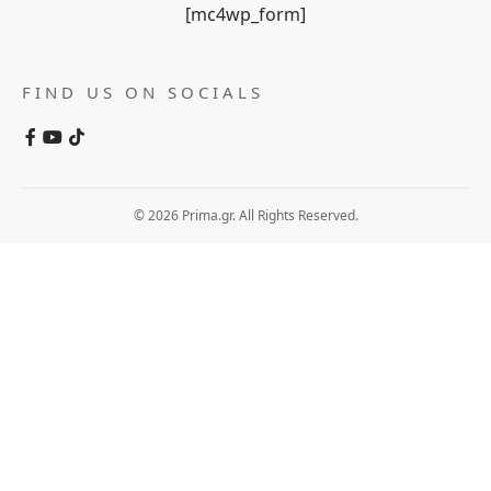
[mc4wp_form]
FIND US ON SOCIALS
© 2026 Prima.gr. All Rights Reserved.