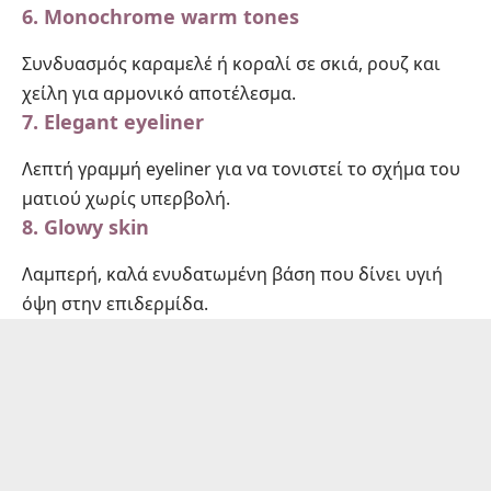
6.
Monochrome warm tones
Συνδυασμός καραμελέ ή κοραλί σε σκιά, ρουζ και
χείλη για αρμονικό αποτέλεσμα.
7.
Elegant eyeliner
Λεπτή γραμμή eyeliner για να τονιστεί το σχήμα του
ματιού χωρίς υπερβολή.
8.
Glowy skin
Λαμπερή, καλά ενυδατωμένη βάση που δίνει υγιή
όψη στην επιδερμίδα.