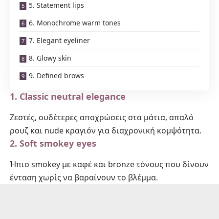
5. Statement lips
6. Monochrome warm tones
7. Elegant eyeliner
8. Glowy skin
9. Defined brows
1.
Classic neutral elegance
Ζεστές, ουδέτερες αποχρώσεις στα μάτια, απαλό
ρουζ και nude
κραγιόν
για διαχρονική κομψότητα.
2.
Soft smokey eyes
Ήπιο smokey με καφέ και bronze τόνους που δίνουν
ένταση χωρίς να βαραίνουν το βλέμμα.