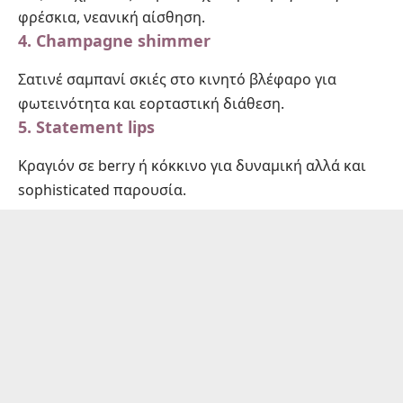
φρέσκια, νεανική αίσθηση.
4.
Champagne shimmer
Σατινέ σαμπανί σκιές στο κινητό βλέφαρο για
φωτεινότητα και εορταστική διάθεση.
5.
Statement lips
Κραγιόν σε berry ή κόκκινο για δυναμική αλλά και
sophisticated παρουσία.