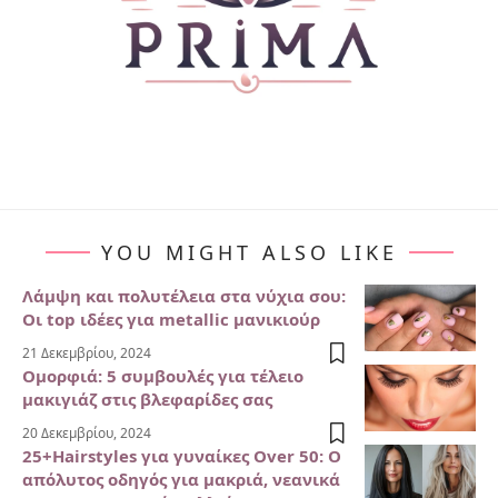
YOU MIGHT ALSO LIKE
Λάμψη και πολυτέλεια στα νύχια σου:
Οι top ιδέες για metallic μανικιούρ
21 Δεκεμβρίου, 2024
Ομορφιά: 5 συμβουλές για τέλειο
μακιγιάζ στις βλεφαρίδες σας
20 Δεκεμβρίου, 2024
25+Hairstyles για γυναίκες Over 50: Ο
απόλυτος οδηγός για μακριά, νεανικά