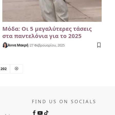
Μόδα: Οι 5 μεγαλύτερες τάσεις
στα παντελόνια για το 2025
Άννα Μακρή
27 Φεβρουαρίου, 2025
202
FIND US ON SOCIALS