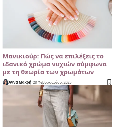
Μανικιούρ: Πώς να επιλέξεις το
ιδανικό χρώμα νυχιών σύμφωνα
με τη θεωρία των χρωμάτων
Άννα Μακρή
28 Φεβρουαρίου, 2025