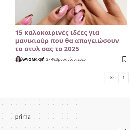
15 καλοκαιρινές ιδέες για
μανικιούρ που θα απογειώσουν
το στυλ σας το 2025
Άννα Μακρή
27 Φεβρουαρίου, 2025
1
prima