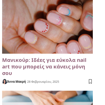
Μανικούρ: Ιδέες για εύκολα nail
art που μπορείς να κάνεις μόνη
σου
Άννα Μακρή
28 Φεβρουαρίου, 2025