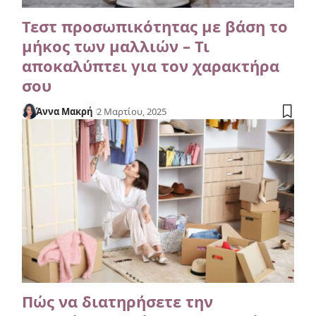
Τεστ προσωπικότητας με βάση το
μήκος των μαλλιών – Τι
αποκαλύπτει για τον χαρακτήρα
σου
Άννα Μακρή
2 Μαρτίου, 2025
Πώς να διατηρήσετε την