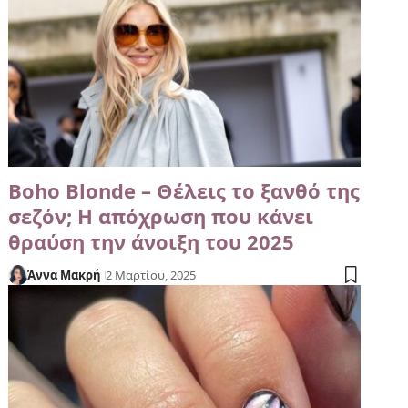
Boho Blonde – Θέλεις το ξανθό της
σεζόν; Η απόχρωση που κάνει
θραύση την άνοιξη του 2025
Άννα Μακρή
2 Μαρτίου, 2025