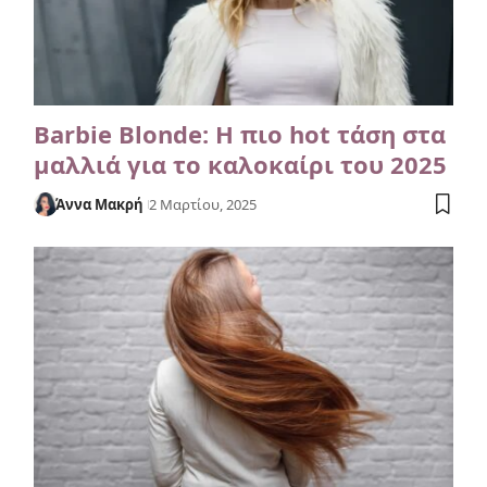
Barbie Blonde: Η πιο hot τάση στα
μαλλιά για το καλοκαίρι του 2025
Άννα Μακρή
2 Μαρτίου, 2025