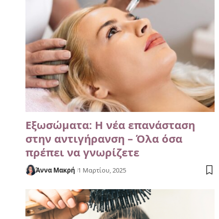
Εξωσώματα: Η νέα επανάσταση
στην αντιγήρανση – Όλα όσα
πρέπει να γνωρίζετε
Άννα Μακρή
1 Μαρτίου, 2025