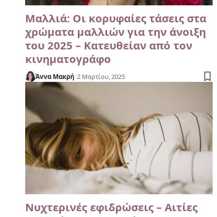
Μαλλιά: Οι κορυφαίες τάσεις στα
χρώματα μαλλιών για την άνοιξη
του 2025 – Κατευθείαν από τον
κινηματογράφο
Άννα Μακρή
2 Μαρτίου, 2025
Νυχτερινές εφιδρώσεις – Αιτίες