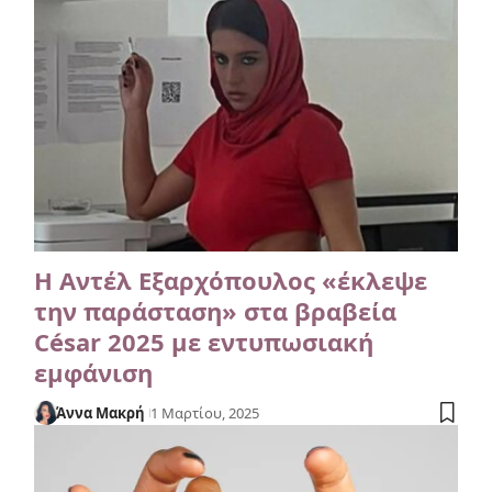
Η Αντέλ Εξαρχόπουλος «έκλεψε
την παράσταση» στα βραβεία
César 2025 με εντυπωσιακή
εμφάνιση
Άννα Μακρή
1 Μαρτίου, 2025