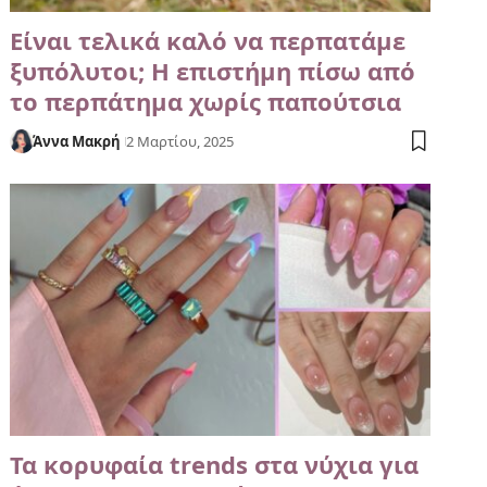
Είναι τελικά καλό να περπατάμε
ξυπόλυτοι; Η επιστήμη πίσω από
το περπάτημα χωρίς παπούτσια
Άννα Μακρή
2 Μαρτίου, 2025
Τα κορυφαία trends στα νύχια για