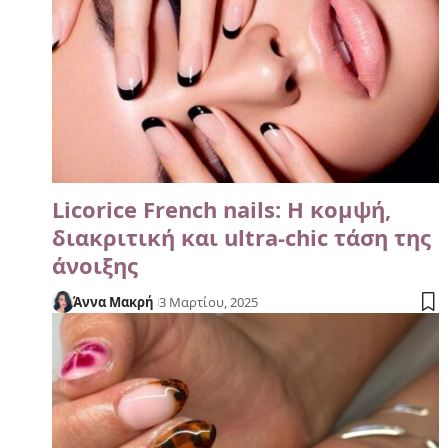
Licorice French nails: Η κομψή,
διακριτική και ultra-chic τάση της
άνοιξης
Άννα Μακρή
3 Μαρτίου, 2025