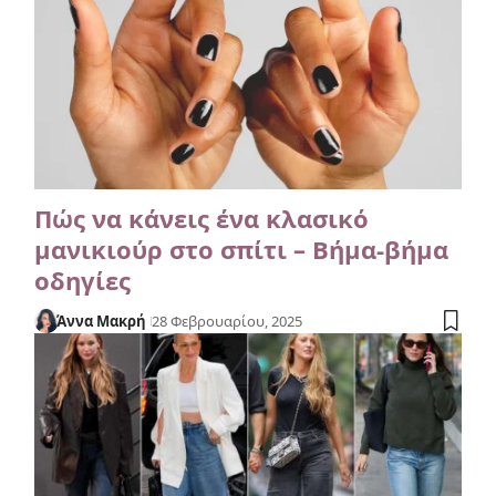
Πώς να κάνεις ένα κλασικό
μανικιούρ στο σπίτι – Βήμα-βήμα
οδηγίες
Άννα Μακρή
28 Φεβρουαρίου, 2025