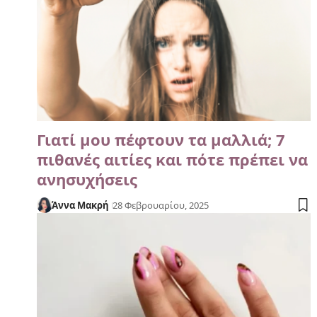
Γιατί μου πέφτουν τα μαλλιά; 7
πιθανές αιτίες και πότε πρέπει να
ανησυχήσεις
Άννα Μακρή
28 Φεβρουαρίου, 2025