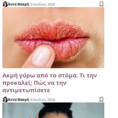
Άννα Μακρή
9 Ιουλίου, 2024
Ακμή γύρω από το στόμα: Τι την
προκαλεί; Πώς να την
αντιμετωπίσετε
Άννα Μακρή
9 Ιουλίου, 2024