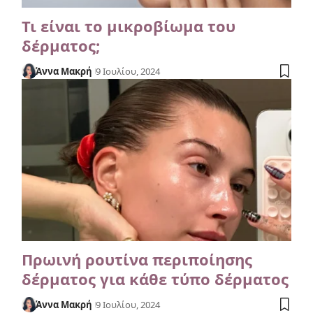
Τι είναι το μικροβίωμα του
δέρματος;
Άννα Μακρή
9 Ιουλίου, 2024
Πρωινή ρουτίνα περιποίησης
δέρματος για κάθε τύπο δέρματος
Άννα Μακρή
9 Ιουλίου, 2024