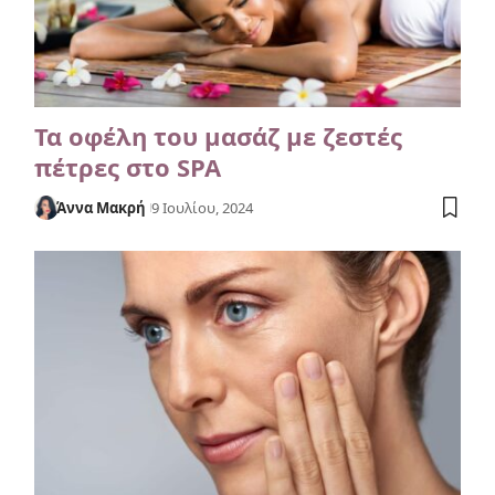
Τα οφέλη του μασάζ με ζεστές
πέτρες στο SPA
Άννα Μακρή
9 Ιουλίου, 2024