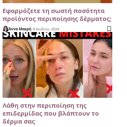
Εφαρμόζετε τη σωστή ποσότητα
προϊόντος περιποίησης δέρματος;
Άννα Μακρή
9 Ιουλίου, 2024
Λάθη στην περιποίηση της
επιδερμίδας που βλάπτουν το
δέρμα σας