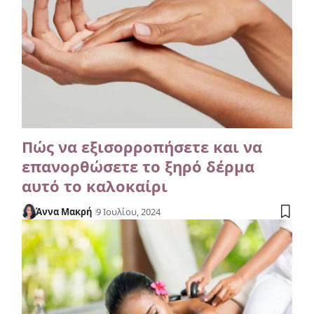
Πώς να εξισορροπήσετε και να
επανορθώσετε το ξηρό δέρμα
αυτό το καλοκαίρι
Άννα Μακρή
9 Ιουλίου, 2024