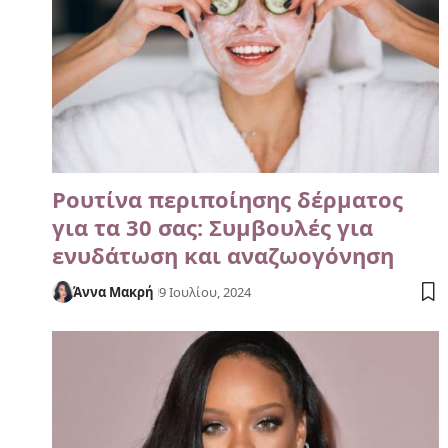
Ρουτίνα περιποίησης δέρματος
για τα 30 σας: Συμβουλές για
ενυδάτωση και αναζωογόνηση
Άννα Μακρή
9 Ιουλίου, 2024