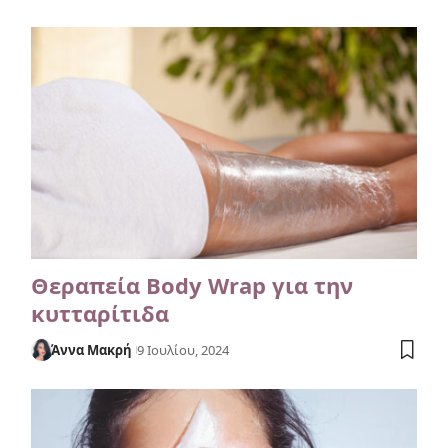
Θεραπεία Body Wrap για την
κυτταρίτιδα
Άννα Μακρή
9 Ιουλίου, 2024