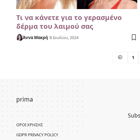
Τι να κάνετε για το γερασμένο
δέρμα του λαιμού σας
Άννα Μακρή
8 Ιουλίου, 2024
1
prima
Subs
ΌΡΟΙ ΧΡΉΣΗΣ
GDPR PRIVACY POLICY