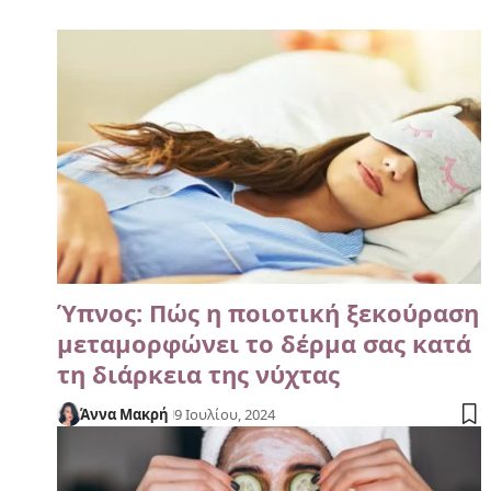
Ύπνος: Πώς η ποιοτική ξεκούραση
μεταμορφώνει το δέρμα σας κατά
τη διάρκεια της νύχτας
Άννα Μακρή
9 Ιουλίου, 2024