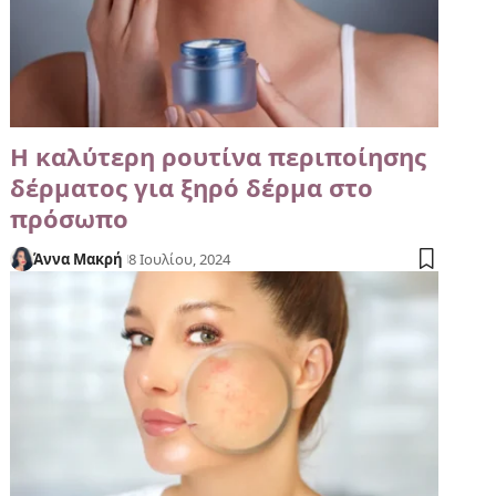
Η καλύτερη ρουτίνα περιποίησης
δέρματος για ξηρό δέρμα στο
πρόσωπο
Άννα Μακρή
8 Ιουλίου, 2024