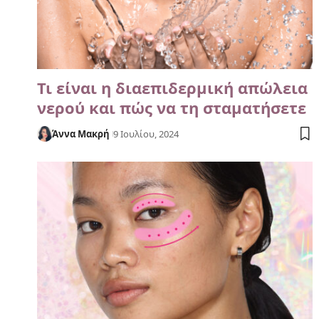
Τι είναι η διαεπιδερμική απώλεια
νερού και πώς να τη σταματήσετε
Άννα Μακρή
9 Ιουλίου, 2024