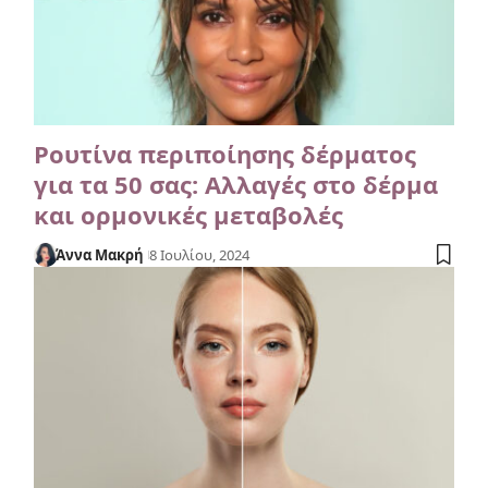
Ρουτίνα περιποίησης δέρματος
για τα 50 σας: Αλλαγές στο δέρμα
και ορμονικές μεταβολές
Άννα Μακρή
8 Ιουλίου, 2024