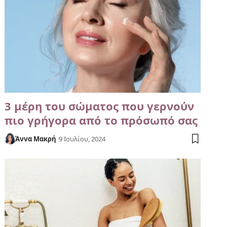
3 μέρη του σώματος που γερνούν
πιο γρήγορα από το πρόσωπό σας
Άννα Μακρή
9 Ιουλίου, 2024