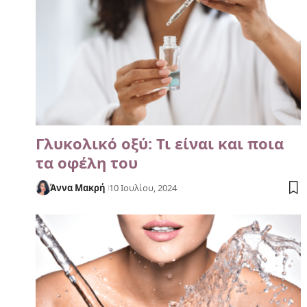
Γλυκολικό οξύ: Τι είναι και ποια
τα οφέλη του
Άννα Μακρή
10 Ιουλίου, 2024