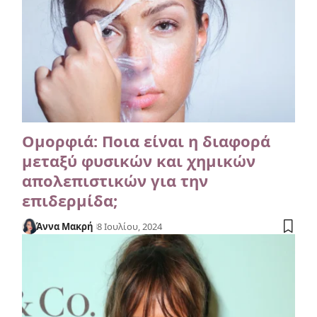
Ομορφιά: Ποια είναι η διαφορά
μεταξύ φυσικών και χημικών
απολεπιστικών για την
επιδερμίδα;
Άννα Μακρή
8 Ιουλίου, 2024