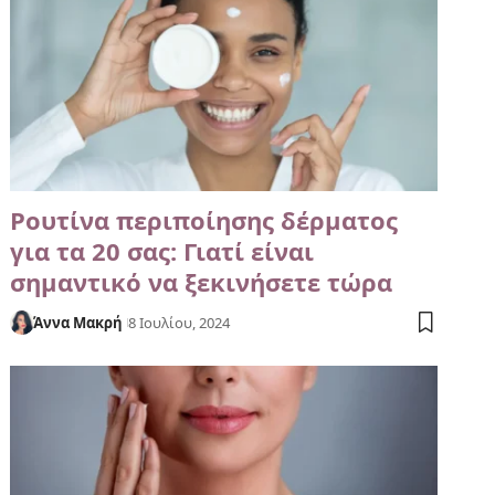
Ρουτίνα περιποίησης δέρματος
για τα 20 σας: Γιατί είναι
σημαντικό να ξεκινήσετε τώρα
Άννα Μακρή
8 Ιουλίου, 2024