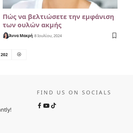
Πώς να βελτιώσετε την εμφάνιση
των ουλών ακμής
Άννα Μακρή
8 Ιουλίου, 2024
202
FIND US ON SOCIALS
ntly!