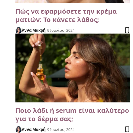
Πώς να εφαρμόσετε την κρέμα
ματιών: Το κάνετε λάθος;
Άννα Μακρή
9 Ιουλίου, 2024
Ποιο λάδι ή serum είναι καλύτερο
για το δέρμα σας;
Άννα Μακρή
9 Ιουλίου, 2024