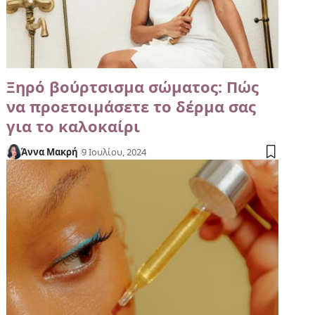
Ξηρό βούρτσισμα σώματος: Πώς
να προετοιμάσετε το δέρμα σας
για το καλοκαίρι
Άννα Μακρή
9 Ιουλίου, 2024