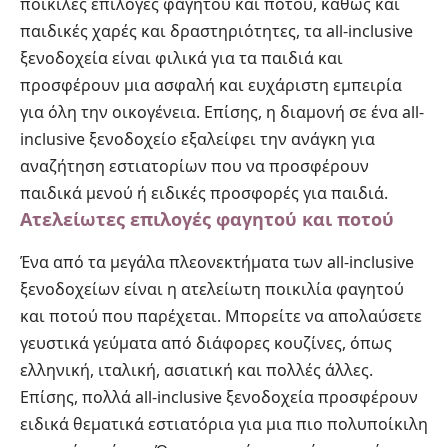
ποικίλες επιλογές φαγητού και ποτού, καθώς και
παιδικές χαρές και δραστηριότητες, τα all-inclusive
ξενοδοχεία είναι φιλικά για τα παιδιά και
προσφέρουν μια ασφαλή και ευχάριστη εμπειρία
για όλη την οικογένεια. Επίσης, η διαμονή σε ένα all-
inclusive ξενοδοχείο εξαλείφει την ανάγκη για
αναζήτηση εστιατορίων που να προσφέρουν
παιδικά μενού ή ειδικές προσφορές για παιδιά.
Ατελείωτες επιλογές φαγητού και ποτού
Ένα από τα μεγάλα πλεονεκτήματα των all-inclusive
ξενοδοχείων είναι η ατελείωτη ποικιλία φαγητού
και ποτού που παρέχεται. Μπορείτε να απολαύσετε
γευστικά γεύματα από διάφορες κουζίνες, όπως
ελληνική, ιταλική, ασιατική και πολλές άλλες.
Επίσης, πολλά all-inclusive ξενοδοχεία προσφέρουν
ειδικά θεματικά εστιατόρια για μια πιο πολυποίκιλη