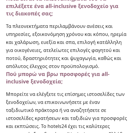
επιλέξετε ένα all-inclusive ξενοδοχείο για
τις διακοπές σας;
Τα πλεονεκτήματα περιλαμβάνουν ανέσεις και
υπηρεσίες, εξοικονόμηση χρόνου και κόπου, ηρεμία
και χαλάρωση, ευεξία και σπα, επιλογή κατάλληλη
για οικογένειες, ατελείωτες επιλογές φαγητού και
ποτού, δραστηριότητες και ψυχαγωγία, καθώς και
απόλυτος έλεγχος στον προϋπολογισμό.
Πού μπορώ να βρω προσφορές για all-
inclusive ξενοδοχεία;
Μπορείτε να ελέγξετε τις επίσημες ιστοσελίδες των
ξενοδοχείων, να επικοινωνήσετε με έναν
ταξιδιωτικό πράκτορα ή να αναζητήσετε σε
ιστοσελίδες κρατήσεων και ταξιδιών για προσφορές
και εκπτώσεις. Το hotels24 έχει τις καλύτερες