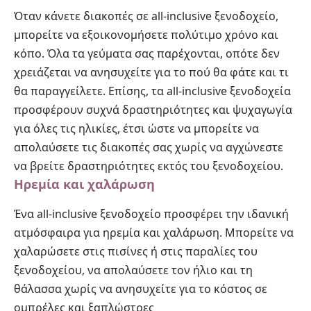
Όταν κάνετε διακοπές σε all-inclusive ξενοδοχείο,
μπορείτε να εξοικονομήσετε πολύτιμο χρόνο και
κόπο. Όλα τα γεύματα σας παρέχονται, οπότε δεν
χρειάζεται να ανησυχείτε για το πού θα φάτε και τι
θα παραγγείλετε. Επίσης, τα all-inclusive ξενοδοχεία
προσφέρουν συχνά δραστηριότητες και ψυχαγωγία
για όλες τις ηλικίες, έτσι ώστε να μπορείτε να
απολαύσετε τις διακοπές σας χωρίς να αγχώνεστε
να βρείτε δραστηριότητες εκτός του ξενοδοχείου.
Ηρεμία και χαλάρωση
Ένα all-inclusive ξενοδοχείο προσφέρει την ιδανική
ατμόσφαιρα για ηρεμία και χαλάρωση. Μπορείτε να
χαλαρώσετε στις πισίνες ή στις παραλίες του
ξενοδοχείου, να απολαύσετε τον ήλιο και τη
θάλασσα χωρίς να ανησυχείτε για το κόστος σε
ομπρέλες και ξαπλώστρες