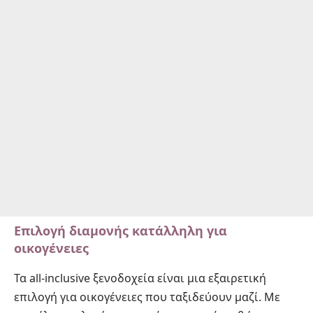
Επιλογή διαμονής κατάλληλη για
οικογένειες
Τα all-inclusive ξενοδοχεία είναι μια εξαιρετική
επιλογή για οικογένειες που ταξιδεύουν μαζί. Με