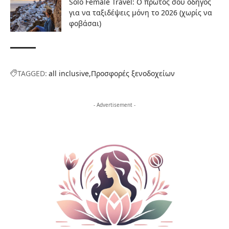
Solo Female Travel: Ο πρώτος σου οδηγός
για να ταξιδέψεις μόνη το 2026 (χωρίς να
φοβάσαι)
TAGGED:
all inclusive
Προσφορές ξενοδοχείων
- Advertisement -