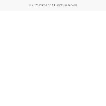
© 2026 Prima.gr. All Rights Reserved.