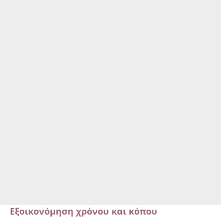
Εξοικονόμηση χρόνου και κόπου