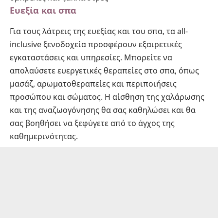
Ευεξία και σπα
Για τους λάτρεις της ευεξίας και του σπα, τα all-
inclusive ξενοδοχεία προσφέρουν εξαιρετικές
εγκαταστάσεις και υπηρεσίες. Μπορείτε να
απολαύσετε ευεργετικές θεραπείες στο σπα, όπως
μασάζ, αρωματοθεραπείες και περιποιήσεις
προσώπου και σώματος. Η αίσθηση της χαλάρωσης
και της αναζωογόνησης θα σας καθηλώσει και θα
σας βοηθήσει να ξεφύγετε από το άγχος της
καθημερινότητας.