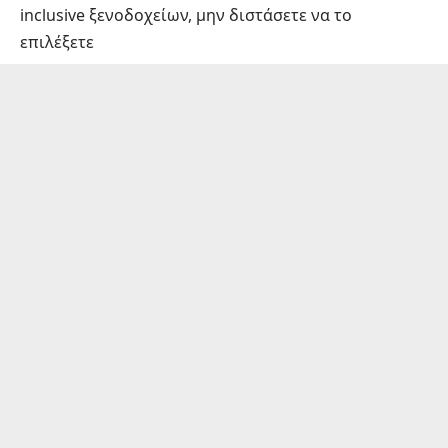
inclusive ξενοδοχείων, μην διστάσετε να το
επιλέξετε