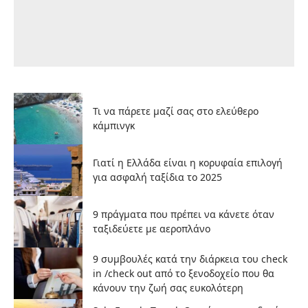
Τι να πάρετε μαζί σας στο ελεύθερο
κάμπινγκ
Γιατί η Ελλάδα είναι η κορυφαία επιλογή
για ασφαλή ταξίδια το 2025
9 πράγματα που πρέπει να κάνετε όταν
ταξιδεύετε με αεροπλάνο
9 συμβουλές κατά την διάρκεια του check
in /check out από το ξενοδοχείο που θα
κάνουν την ζωή σας ευκολότερη