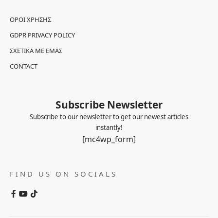
ΌΡΟΙ ΧΡΉΣΗΣ
GDPR PRIVACY POLICY
ΣΧΕΤΙΚΆ ΜΕ ΕΜΆΣ
CONTACT
Subscribe Newsletter
Subscribe to our newsletter to get our newest articles
instantly!
[mc4wp_form]
FIND US ON SOCIALS