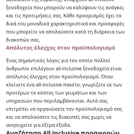
ξενοδοχεία που μπορούν να καλύψουν τις ανάγκες
και τις προτιμήσεις σας. Κάθε προορισμός έχει τα
δικά του μοναδικά χαρακτηριστικά και προσφορές
που μπορείτε να απολαύσετε κατά τη διάρκεια των
διακοπών σας.
Απόλυτος έλεγχος στον προϋπολογισμό
Ένας σημαντικός λόγος για τον οποίο πολλοί
άνθρωποι επιλέγουν all-inclusive ξενοδοχεία είναι
απόλυτος έλεγχος στον προϋπολογισμό. Όταν
κλείνετε ένα all-inclusive πακέτο, γνωρίζετε εκ των
προτέρων το κόστος των γευμάτων και των
υπηρεσιών που περιλαμβάνονται. Αυτό σας
επιτρέπει να οργανώσετε τον προϋπολογισμό σας
και να απολαύσετε τις διακοπές σας χωρίς να
ανησυχείτε για έξτρα έξοδα.
Αναζήτηση All inclusive προσφορών