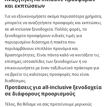
και εκπτώσεων
Για να εξοικονομήσετε ακόμα περισσότερα χρήματα,
μπορείτε να αναζητήσετε προσφορές και εκπτώσεις
σε all-inclusive ξενοδοχεία. Πολλές φορές, τα
ξενοδοχεία προσφέρουν ειδικές τιμές για
περιορισμένο διάστημα ή πακέτα που
περιλαμβάνουν επιπλέον προνόμια και
δραστηριότητες. Είναι πάντα καλό να κοιτάξετε τις
επίσημες ιστοσελίδες των ξενοδοχείων ή να
επικοινωνήσετε με έναν ταξιδιωτικό πράκτορα για
να βρείτε τις καλύτερες προσφορές που είναι
διαθέσιμες.
Προτάσεις για all-inclusive ξενοδοχεία
σε διάφορους προορισμούς
Τέλος, θα θέλαμε να σας προτείνουμε μερικούς