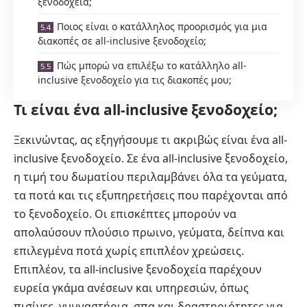
ξενοδοχεία;
Ποιος είναι ο κατάλληλος προορισμός για μια
διακοπές σε all-inclusive ξενοδοχείο;
Πώς μπορώ να επιλέξω το κατάλληλο all-
inclusive ξενοδοχείο για τις διακοπές μου;
Τι είναι ένα all-inclusive ξενοδοχείο;
Ξεκινώντας, ας εξηγήσουμε
τι ακριβώς είναι ένα all-
inclusive ξενοδοχείο
. Σε ένα all-inclusive ξενοδοχείο,
η τιμή του δωματίου περιλαμβάνει όλα τα γεύματα,
τα ποτά και τις εξυπηρετήσεις που παρέχονται από
το ξενοδοχείο. Οι επισκέπτες μπορούν να
απολαύσουν πλούσιο πρωινο, γεύματα, δείπνα και
επιλεγμένα ποτά χωρίς επιπλέον χρεώσεις.
Επιπλέον, τα all-inclusive ξενοδοχεία παρέχουν
ευρεία γκάμα ανέσεων και υπηρεσιών, όπως
πισίνες, γυμναστήρια, σπα και δραστηριότητες για