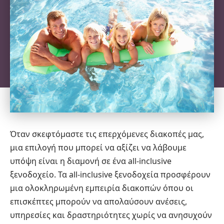
Όταν σκεφτόμαστε τις επερχόμενες διακοπές μας,
μια επιλογή που μπορεί να αξίζει να λάβουμε
υπόψη είναι η διαμονή σε ένα all-inclusive
ξενοδοχείο. Τα all-inclusive ξενοδοχεία προσφέρουν
μια ολοκληρωμένη εμπειρία διακοπών όπου οι
επισκέπτες μπορούν να απολαύσουν ανέσεις,
υπηρεσίες και δραστηριότητες χωρίς να ανησυχούν