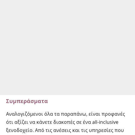
Συμπεράσματα
Αναλογιζόμενοι όλα τα παραπάνω, είναι προφανές
ότι αξίζει να κάνετε διακοπές σε ένα all-inclusive
ξενοδοχείο. Από τις ανέσεις και τις υπηρεσίες που