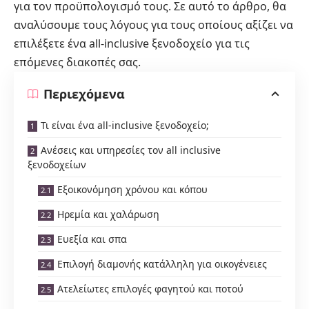
για τον προϋπολογισμό τους. Σε αυτό το άρθρο, θα
αναλύσουμε τους λόγους για τους οποίους αξίζει να
επιλέξετε ένα all-inclusive ξενοδοχείο για τις
επόμενες διακοπές σας.
Περιεχόμενα
Τι είναι ένα all-inclusive ξενοδοχείο;
Ανέσεις και υπηρεσίες τον all inclusive
ξενοδοχείων
Εξοικονόμηση χρόνου και κόπου
Ηρεμία και χαλάρωση
Ευεξία και σπα
Επιλογή διαμονής κατάλληλη για οικογένειες
Ατελείωτες επιλογές φαγητού και ποτού