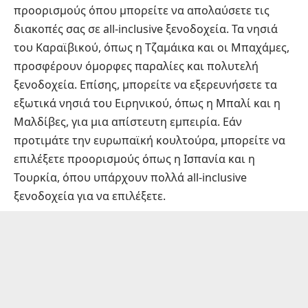
προορισμούς όπου μπορείτε να απολαύσετε τις
διακοπές σας σε all-inclusive ξενοδοχεία. Τα νησιά
του Καραϊβικού, όπως η Τζαμάικα και οι Μπαχάμες,
προσφέρουν όμορφες παραλίες και πολυτελή
ξενοδοχεία. Επίσης, μπορείτε να εξερευνήσετε τα
εξωτικά νησιά του Ειρηνικού, όπως η Μπαλί και η
Μαλδίβες, για μια απίστευτη εμπειρία. Εάν
προτιμάτε την ευρωπαϊκή κουλτούρα, μπορείτε να
επιλέξετε προορισμούς όπως η Ισπανία και η
Τουρκία, όπου υπάρχουν πολλά all-inclusive
ξενοδοχεία για να επιλέξετε.