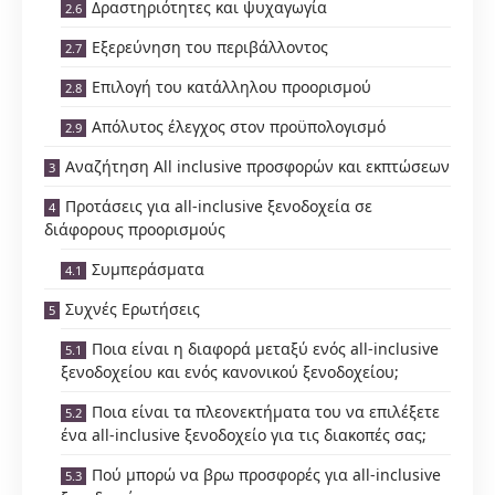
Δραστηριότητες και ψυχαγωγία
Εξερεύνηση του περιβάλλοντος
Επιλογή του κατάλληλου προορισμού
Απόλυτος έλεγχος στον προϋπολογισμό
Αναζήτηση All inclusive προσφορών και εκπτώσεων
Προτάσεις για all-inclusive ξενοδοχεία σε
διάφορους προορισμούς
Συμπεράσματα
Συχνές Ερωτήσεις
Ποια είναι η διαφορά μεταξύ ενός all-inclusive
ξενοδοχείου και ενός κανονικού ξενοδοχείου;
Ποια είναι τα πλεονεκτήματα του να επιλέξετε
ένα all-inclusive ξενοδοχείο για τις διακοπές σας;
Πού μπορώ να βρω προσφορές για all-inclusive