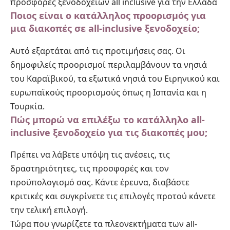
προσφορές ξενοδοχείων all inclusive για την Ελλάδα
Ποιος είναι ο κατάλληλος προορισμός για
μια διακοπές σε all-inclusive ξενοδοχείο;
Αυτό εξαρτάται από τις προτιμήσεις σας. Οι
δημοφιλείς προορισμοί περιλαμβάνουν τα νησιά
του Καραϊβικού, τα εξωτικά νησιά του Ειρηνικού και
ευρωπαϊκούς προορισμούς όπως η Ισπανία και η
Τουρκία.
Πώς μπορώ να επιλέξω το κατάλληλο all-
inclusive ξενοδοχείο για τις διακοπές μου;
Πρέπει να λάβετε υπόψη τις ανέσεις, τις
δραστηριότητες, τις προσφορές και τον
προϋπολογισμό σας. Κάντε έρευνα, διαβάστε
κριτικές και συγκρίνετε τις επιλογές προτού κάνετε
την τελική επιλογή.
Τώρα που γνωρίζετε τα πλεονεκτήματα των all-