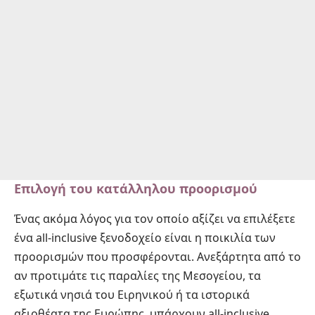
Επιλογή του κατάλληλου προορισμού
Ένας ακόμα λόγος για τον οποίο αξίζει να επιλέξετε
ένα all-inclusive ξενοδοχείο είναι η ποικιλία των
προορισμών που προσφέρονται. Ανεξάρτητα από το
αν προτιμάτε τις παραλίες της Μεσογείου, τα
εξωτικά νησιά του Ειρηνικού ή τα ιστορικά
αξιοθέατα της Ευρώπης, υπάρχουν all-inclusive