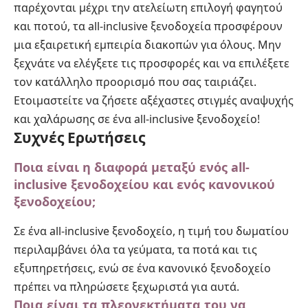
παρέχονται μέχρι την ατελείωτη επιλογή φαγητού
και ποτού, τα all-inclusive ξενοδοχεία προσφέρουν
μια εξαιρετική εμπειρία διακοπών για όλους. Μην
ξεχνάτε να ελέγξετε τις προσφορές και να επιλέξετε
τον κατάλληλο προορισμό που σας ταιριάζει.
Ετοιμαστείτε να ζήσετε αξέχαστες στιγμές αναψυχής
και χαλάρωσης σε ένα all-inclusive ξενοδοχείο!
Συχνές Ερωτήσεις
Ποια είναι η διαφορά μεταξύ ενός all-
inclusive ξενοδοχείου και ενός κανονικού
ξενοδοχείου;
Σε ένα all-inclusive ξενοδοχείο, η τιμή του δωματίου
περιλαμβάνει όλα τα γεύματα, τα ποτά και τις
εξυπηρετήσεις, ενώ σε ένα κανονικό ξενοδοχείο
πρέπει να πληρώσετε ξεχωριστά για αυτά.
Ποια είναι τα πλεονεκτήματα του να