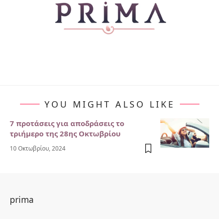
YOU MIGHT ALSO LIKE
7 προτάσεις για αποδράσεις το
τριήμερο της 28ης Οκτωβρίου
10 Οκτωβρίου, 2024
prima