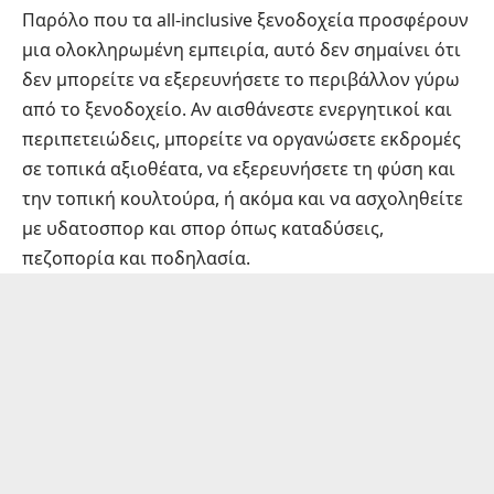
Παρόλο που τα all-inclusive ξενοδοχεία προσφέρουν
μια ολοκληρωμένη εμπειρία, αυτό δεν σημαίνει ότι
δεν μπορείτε να εξερευνήσετε το περιβάλλον γύρω
από το ξενοδοχείο. Αν αισθάνεστε ενεργητικοί και
περιπετειώδεις, μπορείτε να οργανώσετε εκδρομές
σε τοπικά αξιοθέατα, να εξερευνήσετε τη φύση και
την τοπική κουλτούρα, ή ακόμα και να ασχοληθείτε
με υδατοσπορ και σπορ όπως καταδύσεις,
πεζοπορία και ποδηλασία.