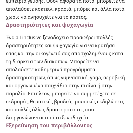
εμπειρία γεύσης. Όσον αφορά τα ποτά, μπορείτε να
απολαύσετε κοκτέιλ, κρασιά, μπύρες και άλλα ποτά
χωρίς να ανησυχείτε για το κόστος.
Δραστηριότητες και ψυχαγωγία
Ένα all-inclusive ξενοδοχείο προσφέρει πολλές
δραστηριότητες και ψυχαγωγία για να κρατήσει
εσάς και την οικογένειά σας απασχολημένους κατά
τη διάρκεια των διακοπών. Μπορείτε να
απολαύσετε καθημερινά προγράμματα
δραστηριοτήτων, όπως γυμναστική, yoga, αεροβική
και οργανωμένα παιχνίδια στην πισίνα ή στην
παραλία. Επιπλέον, μπορείτε να συμμετέχετε σε
εκδρομές, θεματικές βραδιές, μουσικές εκδηλώσεις
και πολλές άλλες δραστηριότητες που
διοργανώνονται από το ξενοδοχείο.
Εξερεύνηση του περιβάλλοντος