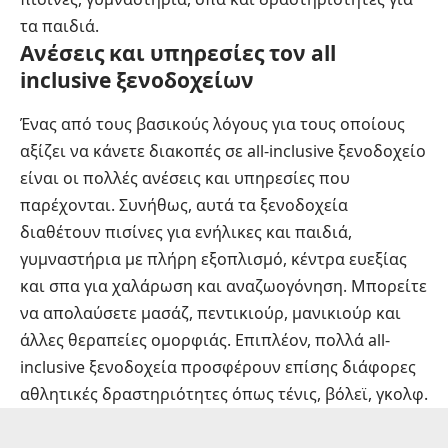
τα παιδιά.
Ανέσεις και υπηρεσίες τον all
inclusive ξενοδοχείων
Ένας από τους βασικούς λόγους για τους οποίους
αξίζει να κάνετε διακοπές σε all-inclusive ξενοδοχείο
είναι οι πολλές ανέσεις και υπηρεσίες που
παρέχονται. Συνήθως, αυτά τα ξενοδοχεία
διαθέτουν πισίνες για ενήλικες και παιδιά,
γυμναστήρια με πλήρη εξοπλισμό, κέντρα ευεξίας
και σπα για χαλάρωση και αναζωογόνηση. Μπορείτε
να απολαύσετε μασάζ,
πεντικιούρ
,
μανικιούρ
και
άλλες θεραπείες ομορφιάς. Επιπλέον, πολλά all-
inclusive ξενοδοχεία προσφέρουν επίσης διάφορες
αθλητικές δραστηριότητες όπως τένις, βόλεϊ, γκολφ.