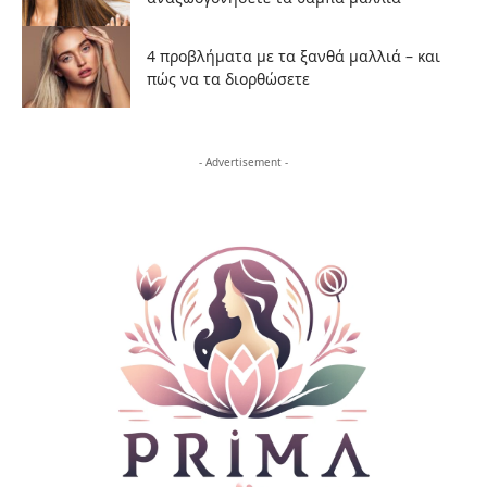
4 προβλήματα με τα ξανθά μαλλιά – και
πώς να τα διορθώσετε
- Advertisement -