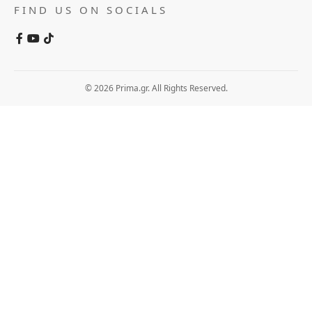
FIND US ON SOCIALS
© 2026 Prima.gr. All Rights Reserved.