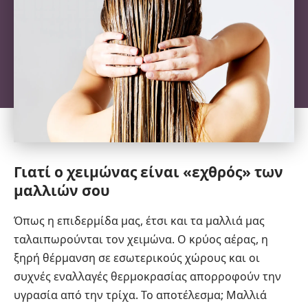
Γιατί ο χειμώνας είναι «εχθρός» των
μαλλιών σου
Όπως η επιδερμίδα μας, έτσι και τα μαλλιά μας
ταλαιπωρούνται τον χειμώνα. Ο κρύος αέρας, η
ξηρή θέρμανση σε εσωτερικούς χώρους και οι
συχνές εναλλαγές θερμοκρασίας απορροφούν την
υγρασία από την τρίχα. Το αποτέλεσμα; Μαλλιά