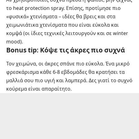
το heat protection spray. Επίσης, προτίμησε πιο
«φυσικά» χτενίσματα – ιδέες θα βρεις και στα
χειμωνιάτικα χτενίσματα που είναι εύκολα και
κομψά
(οι ίδιες τεχνικές λειτουργούν και σε winter
mood).
Bonus tip: Κόψε τις άκρες πιο συχνά
Τον χειμώνα, οι άκρες σπάνε πιο εύκολα. Ένα μικρό
φρεσκάρισμα κάθε 6-8 εβδομάδες θα κρατήσει τα
μαλλιά σου πιο υγιή και λαμπερά. Δες γιατί
το συχνό
κούρεμα είναι απαραίτητο
.