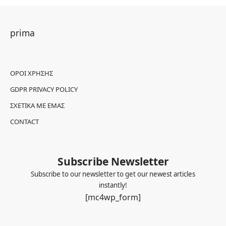
prima
ΌΡΟΙ ΧΡΉΣΗΣ
GDPR PRIVACY POLICY
ΣΧΕΤΙΚΆ ΜΕ ΕΜΆΣ
CONTACT
Subscribe Newsletter
Subscribe to our newsletter to get our newest articles
instantly!
[mc4wp_form]