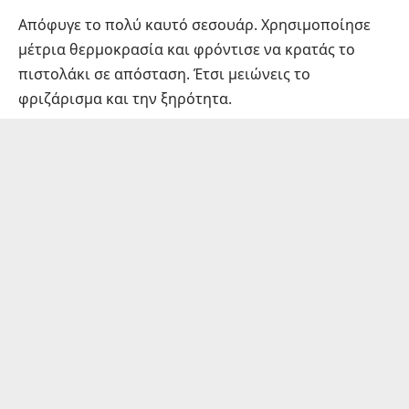
Απόφυγε το πολύ καυτό σεσουάρ. Χρησιμοποίησε
μέτρια θερμοκρασία και φρόντισε να κρατάς το
πιστολάκι σε απόσταση. Έτσι μειώνεις το
φριζάρισμα και την ξηρότητα.