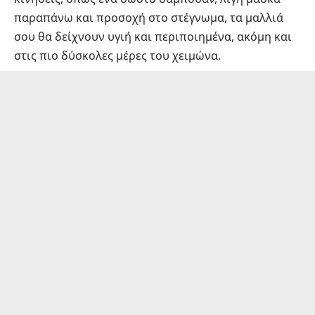
παραπάνω και προσοχή στο στέγνωμα, τα μαλλιά
σου θα δείχνουν υγιή και περιποιημένα, ακόμη και
στις πιο δύσκολες μέρες του χειμώνα.