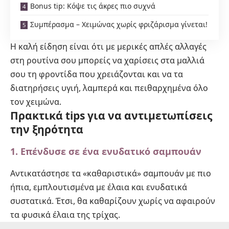
Bonus tip: Κόψε τις άκρες πιο συχνά
Συμπέρασμα – Χειμώνας χωρίς φριζάρισμα γίνεται!
Η καλή είδηση είναι ότι με μερικές απλές αλλαγές
στη ρουτίνα σου μπορείς να χαρίσεις στα μαλλιά
σου τη φροντίδα που χρειάζονται και να τα
διατηρήσεις υγιή, λαμπερά και πειθαρχημένα όλο
τον χειμώνα.
Πρακτικά tips για να αντιμετωπίσεις
την ξηρότητα
1. Επένδυσε σε ένα ενυδατικό σαμπουάν
Αντικατάστησε τα «καθαριστικά» σαμπουάν με πιο
ήπια, εμπλουτισμένα με έλαια και ενυδατικά
συστατικά. Έτσι, θα καθαρίζουν χωρίς να αφαιρούν
τα φυσικά έλαια της τρίχας.