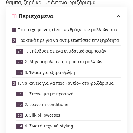
θαμπά, ξηρά και με έντονο φριζάρισμα.
Περιεχόμενα
Γιατί ο χειμώνας είναι «εχθρός» των μαλλιών σου
Πρακτικά tips για να αντιμετωπίσεις την ξηρότητα
1. Επένδυσε σε ένα ενυδατικό σαμπουάν
2. Μην παραλείπεις τη μάσκα μαλλιών
3. Έλαια για έξτρα θρέψη
Τι να κάνεις για να πεις «αντίο» στο φριζάρισμα
1. Στέγνωμα με προσοχή
2. Leave-in conditioner
3. Silk pillowcases
4. Σωστή τεχνική styling