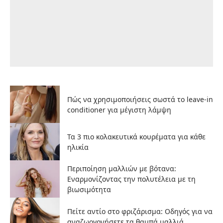
Πώς να χρησιμοποιήσεις σωστά το leave-in
conditioner για μέγιστη λάμψη
Τα 3 πιο κολακευτικά κουρέματα για κάθε
ηλικία
Περιποίηση μαλλιών με βότανα:
Εναρμονίζοντας την πολυτέλεια με τη
βιωσιμότητα
Πείτε αντίο στο φριζάρισμα: Oδηγός για να
αναζωογονήσετε τα θαμπά μαλλιά