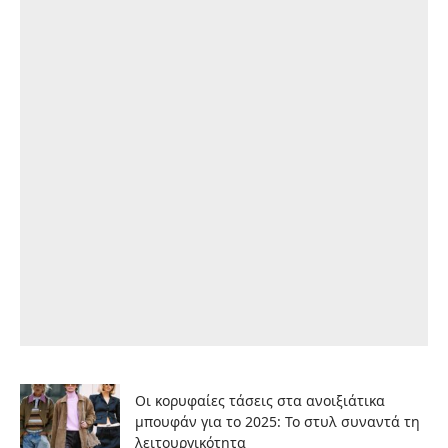
Οι κορυφαίες τάσεις στα ανοιξιάτικα
μπουφάν για το 2025: Το στυλ συναντά τη
λειτουργικότητα