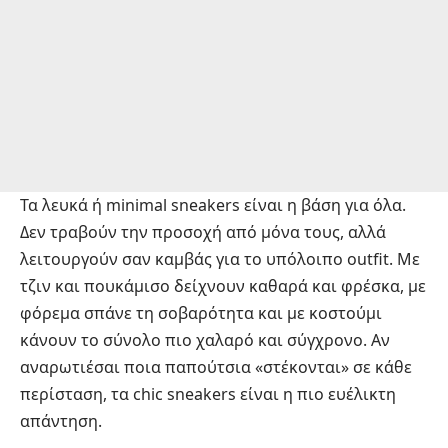
Τα λευκά ή minimal sneakers είναι η βάση για όλα.
Δεν τραβούν την προσοχή από μόνα τους, αλλά
λειτουργούν σαν καμβάς για το υπόλοιπο outfit. Με
τζιν και πουκάμισο δείχνουν καθαρά και φρέσκα, με
φόρεμα σπάνε τη σοβαρότητα και με κοστούμι
κάνουν το σύνολο πιο χαλαρό και σύγχρονο. Αν
αναρωτιέσαι ποια παπούτσια «στέκονται» σε κάθε
περίσταση, τα chic sneakers είναι η πιο ευέλικτη
απάντηση.