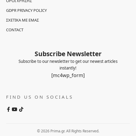
ΌΡΟΙ ΧΡΉΣΗΣ
GDPR PRIVACY POLICY
ΣΧΕΤΙΚΆ ΜΕ ΕΜΆΣ
CONTACT
Subscribe Newsletter
Subscribe to our newsletter to get our newest articles
instantly!
[mc4wp_form]
FIND US ON SOCIALS
© 2026 Prima.gr. All Rights Reserved.