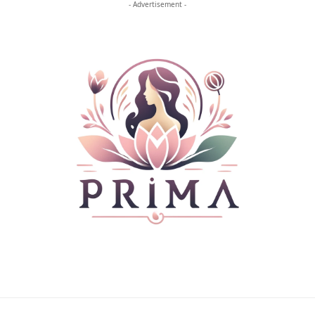
- Advertisement -