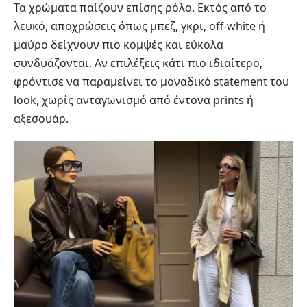
Τα χρώματα παίζουν επίσης ρόλο. Εκτός από το
λευκό, αποχρώσεις όπως μπεζ, γκρι, off-white ή
μαύρο δείχνουν πιο κομψές και εύκολα
συνδυάζονται. Αν επιλέξεις κάτι πιο ιδιαίτερο,
φρόντισε να παραμείνει το μοναδικό statement του
look, χωρίς ανταγωνισμό από έντονα prints ή
αξεσουάρ.