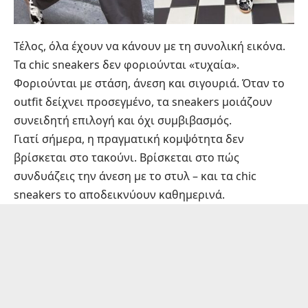
Τέλος, όλα έχουν να κάνουν με τη συνολική εικόνα.
Τα chic sneakers δεν φοριούνται «τυχαία».
Φοριούνται με στάση, άνεση και σιγουριά. Όταν το
outfit δείχνει προσεγμένο, τα sneakers μοιάζουν
συνειδητή επιλογή και όχι συμβιβασμός.
Γιατί σήμερα, η πραγματική κομψότητα δεν
βρίσκεται στο τακούνι. Βρίσκεται στο πώς
συνδυάζεις την άνεση με το στυλ – και τα chic
sneakers το αποδεικνύουν καθημερινά.