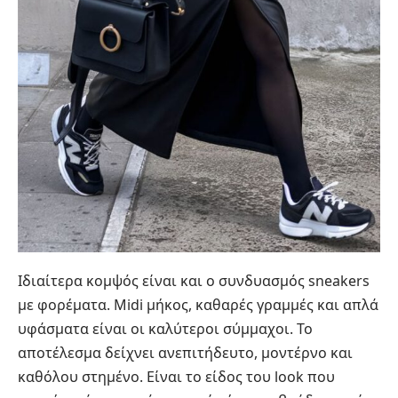
Ιδιαίτερα κομψός είναι και ο συνδυασμός sneakers
με φορέματα. Midi μήκος, καθαρές γραμμές και απλά
υφάσματα είναι οι καλύτεροι σύμμαχοι. Το
αποτέλεσμα δείχνει ανεπιτήδευτο, μοντέρνο και
καθόλου στημένο. Είναι το είδος του look που