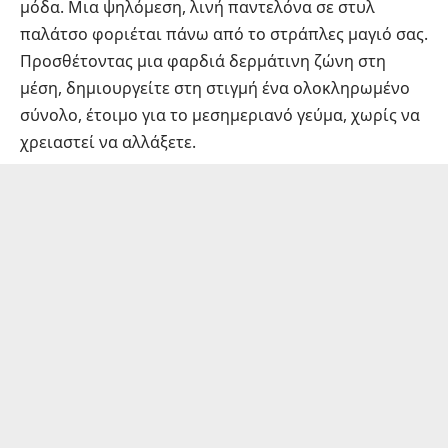
μόδα. Μια ψηλόμεση, λινή παντελόνα σε στυλ
παλάτσο φοριέται πάνω από το στράπλες μαγιό σας.
Προσθέτοντας μια φαρδιά δερμάτινη ζώνη στη
μέση, δημιουργείτε στη στιγμή ένα ολοκληρωμένο
σύνολο, έτοιμο για το μεσημεριανό γεύμα, χωρίς να
χρειαστεί να αλλάξετε.