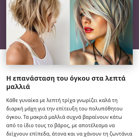
Η επανάσταση του όγκου στα λεπτά
μαλλιά
Κάθε γυναίκα με λεπτή τρίχα γνωρίζει καλά τη
διαρκή μάχη για την επίτευξη του πολυπόθητου
όγκου. Τα μακριά μαλλιά συχνά βαραίνουν κάτω
από το ίδιο τους το βάρος, με αποτέλεσμα να
δείχνουν επίπεδα, άτονα και να χάνουν τη ζωντάνια