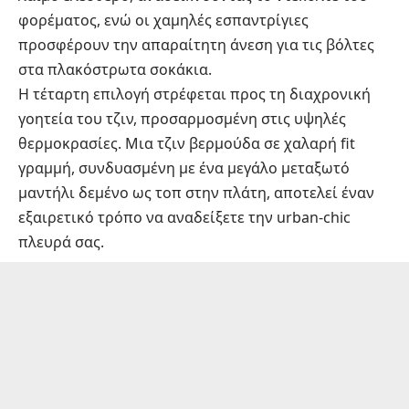
φορέματος, ενώ οι χαμηλές εσπαντρίγιες
προσφέρουν την απαραίτητη άνεση για τις βόλτες
στα πλακόστρωτα σοκάκια.
Η τέταρτη επιλογή στρέφεται προς τη διαχρονική
γοητεία του τζιν, προσαρμοσμένη στις υψηλές
θερμοκρασίες. Μια τζιν βερμούδα σε χαλαρή fit
γραμμή, συνδυασμένη με ένα μεγάλο μεταξωτό
μαντήλι δεμένο ως τοπ στην πλάτη, αποτελεί έναν
εξαιρετικό τρόπο να αναδείξετε την urban-chic
πλευρά σας.