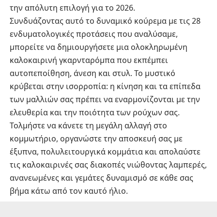
την απόλυτη επιλογή για το 2026.
Συνδυάζοντας αυτό το δυναμικό κούρεμα με τις 28
ενδυματολογικές προτάσεις που αναλύσαμε,
μπορείτε να δημιουργήσετε μια ολοκληρωμένη
καλοκαιρινή γκαρνταρόμπα που εκπέμπει
αυτοπεποίθηση, άνεση και στυλ. Το μυστικό
κρύβεται στην ισορροπία: η κίνηση και τα επίπεδα
των μαλλιών σας πρέπει να εναρμονίζονται με την
ελευθερία και την ποιότητα των ρούχων σας.
Τολμήστε να κάνετε τη μεγάλη αλλαγή στο
κομμωτήριο, οργανώστε την αποσκευή σας με
έξυπνα, πολυλειτουργικά κομμάτια και απολαύστε
τις καλοκαιρινές σας διακοπές νιώθοντας λαμπερές,
ανανεωμένες και γεμάτες δυναμισμό σε κάθε σας
βήμα κάτω από τον καυτό ήλιο.