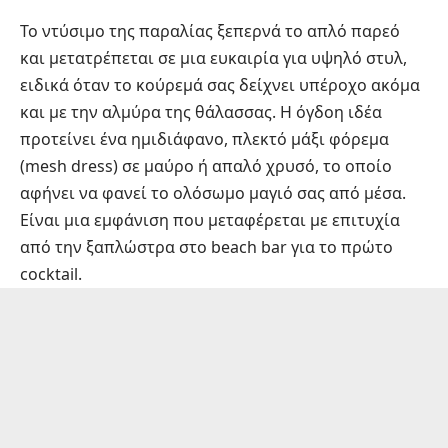
Το ντύσιμο της παραλίας ξεπερνά το απλό παρεό
και μετατρέπεται σε μια ευκαιρία για υψηλό στυλ,
ειδικά όταν το κούρεμά σας δείχνει υπέροχο ακόμα
και με την αλμύρα της θάλασσας. Η όγδοη ιδέα
προτείνει ένα ημιδιάφανο, πλεκτό μάξι φόρεμα
(mesh dress) σε μαύρο ή απαλό χρυσό, το οποίο
αφήνει να φανεί το ολόσωμο μαγιό σας από μέσα.
Είναι μια εμφάνιση που μεταφέρεται με επιτυχία
από την ξαπλώστρα στο beach bar για το πρώτο
cocktail.