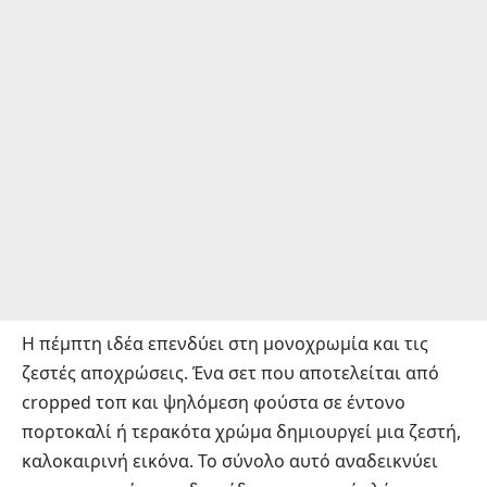
Η πέμπτη ιδέα επενδύει στη μονοχρωμία και τις
ζεστές αποχρώσεις. Ένα σετ που αποτελείται από
cropped τοπ και ψηλόμεση φούστα σε έντονο
πορτοκαλί ή τερακότα χρώμα δημιουργεί μια ζεστή,
καλοκαιρινή εικόνα. Το σύνολο αυτό αναδεικνύει