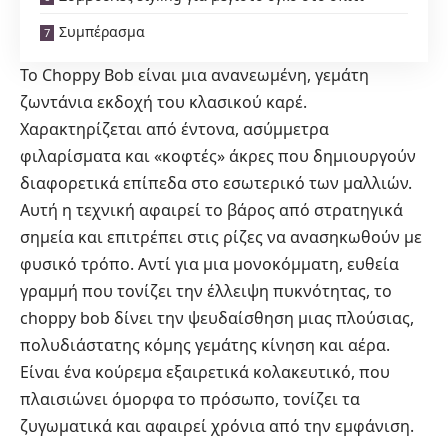
Συμπέρασμα
Το Choppy Bob είναι μια ανανεωμένη, γεμάτη
ζωντάνια εκδοχή του κλασικού καρέ.
Χαρακτηρίζεται από έντονα, ασύμμετρα
φιλαρίσματα και «κοφτές» άκρες που δημιουργούν
διαφορετικά επίπεδα στο εσωτερικό των μαλλιών.
Αυτή η τεχνική αφαιρεί το βάρος από στρατηγικά
σημεία και επιτρέπει στις ρίζες να ανασηκωθούν με
φυσικό τρόπο. Αντί για μια μονοκόμματη, ευθεία
γραμμή που τονίζει την έλλειψη πυκνότητας, το
choppy bob δίνει την ψευδαίσθηση μιας πλούσιας,
πολυδιάστατης κόμης γεμάτης κίνηση και αέρα.
Είναι ένα κούρεμα εξαιρετικά κολακευτικό, που
πλαισιώνει όμορφα το πρόσωπο, τονίζει τα
ζυγωματικά και αφαιρεί χρόνια από την εμφάνιση.