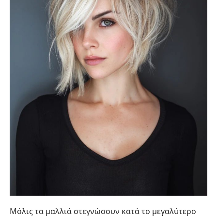
Μόλις τα μαλλιά στεγνώσουν κατά το μεγαλύτερο