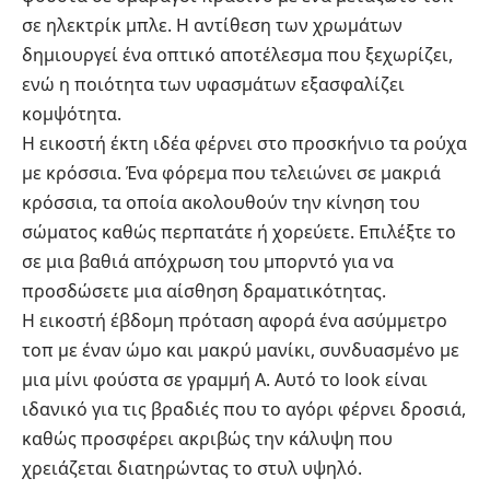
σε ηλεκτρίκ μπλε. Η αντίθεση των χρωμάτων
δημιουργεί ένα οπτικό αποτέλεσμα που ξεχωρίζει,
ενώ η ποιότητα των υφασμάτων εξασφαλίζει
κομψότητα.
Η εικοστή έκτη ιδέα φέρνει στο προσκήνιο τα ρούχα
με κρόσσια. Ένα φόρεμα που τελειώνει σε μακριά
κρόσσια, τα οποία ακολουθούν την κίνηση του
σώματος καθώς περπατάτε ή χορεύετε. Επιλέξτε το
σε μια βαθιά απόχρωση του μπορντό για να
προσδώσετε μια αίσθηση δραματικότητας.
Η εικοστή έβδομη πρόταση αφορά ένα ασύμμετρο
τοπ με έναν ώμο και μακρύ μανίκι, συνδυασμένο με
μια μίνι φούστα σε γραμμή Α. Αυτό το look είναι
ιδανικό για τις βραδιές που το αγόρι φέρνει δροσιά,
καθώς προσφέρει ακριβώς την κάλυψη που
χρειάζεται διατηρώντας το στυλ υψηλό.