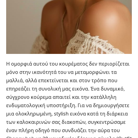
Η ομορφιά αυτού του κουρέματος δεν περιορίζεται
μόνο στην ικανότητά του να μεταμορφώνει τα
μαλλιά, αλλά επεκτείνεται και στον τρόπο που
επηρεάζει τη συνολική μας εικόνα. Ένα δυναμικό,
σύγχρονο κούρεμα απαιτεί και την κατάλληλη
ενδυματολογική υποστήριξη. Για να δημιουργήσετε
μια ολοκληρωμένη, stylish εικόνα κατά τη διάρκεια
των καλοκαιρινών σας διακοπών, συγκεντρώσαμε
έναν πλήρη οδηγό που συνδυάζει την αύρα του