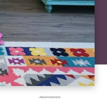
- Advertisement -