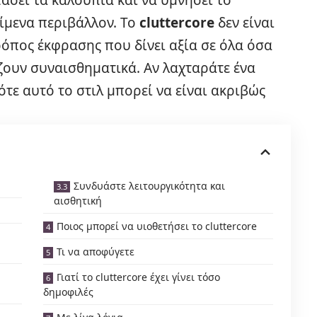
ίμενα περιβάλλον. Το
cluttercore
δεν είναι
ρόπος έκφρασης που δίνει αξία σε όλα όσα
ζουν συναισθηματικά. Αν λαχταράτε ένα
τότε αυτό το στιλ μπορεί να είναι ακριβώς
Συνδυάστε λειτουργικότητα και
αισθητική
Ποιος μπορεί να υιοθετήσει το cluttercore
Τι να αποφύγετε
Γιατί το cluttercore έχει γίνει τόσο
δημοφιλές