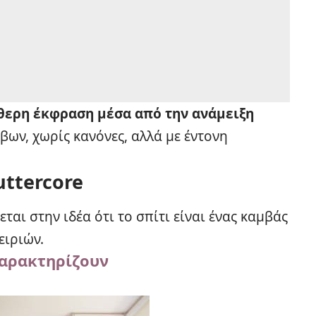
θερη έκφραση μέσα από την ανάμειξη
βων, χωρίς κανόνες, αλλά με έντονη
uttercore
ται στην ιδέα ότι το σπίτι είναι ένας καμβάς
ειριών.
χαρακτηρίζουν