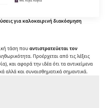
Με λίγα λόγια
λύσεις για καλοκαιρινή διακόσμηση
τική τάση που
αντιστρατεύεται τον
ληθωρικότητα. Προέρχεται από τις λέξεις
σία), και αφορά την ιδέα ότι τα αντικείμενα
ικά αλλά και συναισθηματικά σημαντικά.