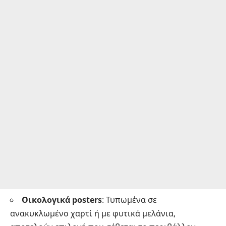
Οικολογικά posters
: Τυπωμένα σε
ανακυκλωμένο χαρτί ή με φυτικά μελάνια,