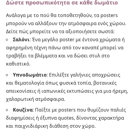
Δώστε προσωπικότητα σε κάθε δωμάτιο
Ανάλογα με το πού θα τοποθετηθούν, τα posters
μπορούν να αλλάξουν την ατμόσφαιρα ενός χώρου.
Δείτε πώς μπορείτε να τα αξιοποιήσετε σωστά:
Σαλόνι
: Ένα μεγάλο poster με έντονα χρώματα ή
αφηρημένη τέχνη πάνω από τον καναπέ μπορεί να
τραβήξει τα βλέμματα και να δώσει στυλ στο
καθιστικό.
Υπνοδωμάτιο
: Επιλέξτε γαλήνιες αποχρώσεις
και θεματολογία όπως φυσικά τοπία, βοτανικές
απεικονίσεις ή ιαπωνικές εκτυπώσεις για μια ήρεμη,
χαλαρωτική ατμόσφαιρα.
Κουζίνα
: Παίξτε με posters που θυμίζουν παλιές
διαφημίσεις ή έξυπνα quotes, δίνοντας χαρακτήρα
και παιχνιδιάρικη διάθεση στον χώρο.