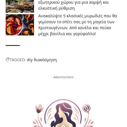
εξωτερικού χώρου για μια κομψή και
ελκυστική ρύθμιση
Ανακαλύψτε 5 κλασικές μυρωδιές που θα
γεμίσουν το σπίτι σας με τη μαγεία των
Χριστουγέννων. Από κανέλα και πεύκο
μέχρι βανίλια και γαρύφαλλο!
TAGGED:
diy διακόσμηση
- Advertisement -