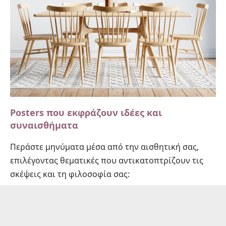
Posters που εκφράζουν ιδέες και
συναισθήματα
Περάστε μηνύματα μέσα από την αισθητική σας,
επιλέγοντας θεματικές που αντικατοπτρίζουν τις
σκέψεις και τη φιλοσοφία σας: