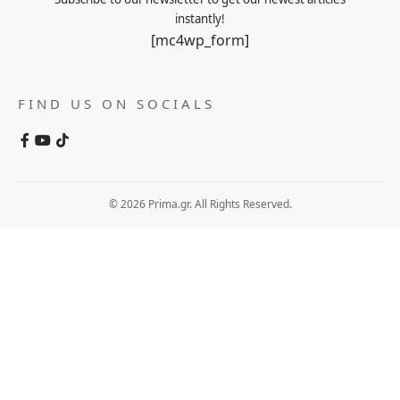
instantly!
[mc4wp_form]
FIND US ON SOCIALS
© 2026 Prima.gr. All Rights Reserved.