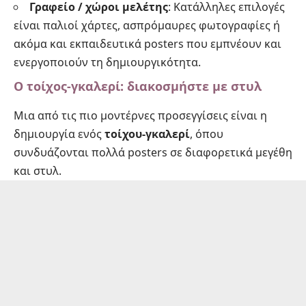
Γραφείο / χώροι μελέτης
: Κατάλληλες επιλογές
είναι παλιοί χάρτες, ασπρόμαυρες φωτογραφίες ή
ακόμα και εκπαιδευτικά posters που εμπνέουν και
ενεργοποιούν τη δημιουργικότητα.
Ο τοίχος-γκαλερί: διακοσμήστε με στυλ
Μια από τις πιο μοντέρνες προσεγγίσεις είναι η
δημιουργία ενός
τοίχου-γκαλερί
, όπου
συνδυάζονται πολλά posters σε διαφορετικά μεγέθη
και στυλ.