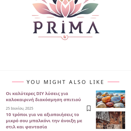
YOU MIGHT ALSO LIKE
Οι καλύτερες DIY λύσεις για
καλοκαιρινή διακόσμηση σπιτιού
25 Ιουνίου, 2025
10 τρόποι για να αξιοποιήσεις το
μικρό σου μπαλκόνι την άνοιξη με
στιλ και φαντασία