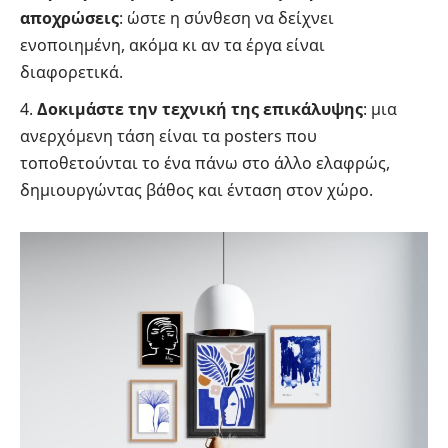
αποχρώσεις
: ώστε η σύνθεση να δείχνει
ενοποιημένη, ακόμα κι αν τα έργα είναι
διαφορετικά.
Δοκιμάστε την τεχνική της επικάλυψης
: μια
ανερχόμενη τάση είναι τα posters που
τοποθετούνται το ένα πάνω στο άλλο ελαφρώς,
δημιουργώντας βάθος και ένταση στον χώρο.