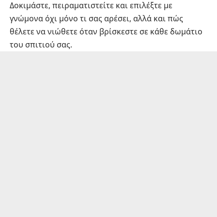
Δοκιμάστε, πειραματιστείτε και επιλέξτε με
γνώμονα όχι μόνο τι σας αρέσει, αλλά και πώς
θέλετε να νιώθετε όταν βρίσκεστε σε κάθε δωμάτιο
του σπιτιού σας.