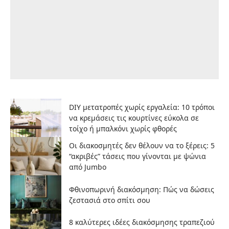
DIY μετατροπές χωρίς εργαλεία: 10 τρόποι
να κρεμάσεις τις κουρτίνες εύκολα σε
τοίχο ή μπαλκόνι χωρίς φθορές
Οι διακοσμητές δεν θέλουν να το ξέρεις: 5
“ακριβές” τάσεις που γίνονται με ψώνια
από Jumbo
Φθινοπωρινή διακόσμηση: Πώς να δώσεις
ζεστασιά στο σπίτι σου
8 καλύτερες ιδέες διακόσμησης τραπεζιού