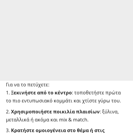
Για να το πετύχετε:
Ξεκινήστε από το κέντρο
: τοποθετήστε πρώτα
το πιο εντυπωσιακό κομμάτι και χτίστε γύρω του.
Χρησιμοποιήστε ποικιλία πλαισίων
: ξύλινα,
μεταλλικά ή ακόμα και mix & match.
Κρατήστε ομοιογένεια στο θέμα ή στις