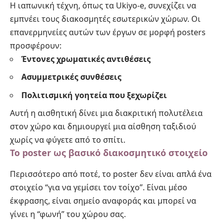
Η ιαπωνική τέχνη, όπως τα Ukiyo-e, συνεχίζει να
εμπνέει τους διακοσμητές εσωτερικών χώρων. Οι
επανερμηνείες αυτών των έργων σε μορφή posters
προσφέρουν:
Έντονες χρωματικές αντιθέσεις
Ασυμμετρικές συνθέσεις
Πολιτισμική γοητεία που ξεχωρίζει
Αυτή η αισθητική δίνει μια διακριτική πολυτέλεια
στον χώρο και δημιουργεί μια αίσθηση ταξιδιού
χωρίς να φύγετε από το σπίτι.
Το poster ως βασικό διακοσμητικό στοιχείο
Περισσότερο από ποτέ, το poster δεν είναι απλά ένα
στοιχείο “για να γεμίσει τον τοίχο”. Είναι μέσο
έκφρασης, είναι σημείο αναφοράς και μπορεί να
γίνει η “φωνή” του χώρου σας.