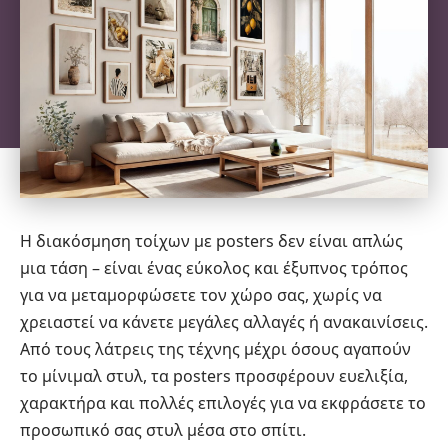
Η διακόσμηση τοίχων με posters δεν είναι απλώς
μια τάση – είναι ένας εύκολος και έξυπνος τρόπος
για να μεταμορφώσετε τον χώρο σας, χωρίς να
χρειαστεί να κάνετε μεγάλες αλλαγές ή ανακαινίσεις.
Από τους λάτρεις της τέχνης μέχρι όσους αγαπούν
το μίνιμαλ στυλ, τα posters προσφέρουν ευελιξία,
χαρακτήρα και πολλές επιλογές για να εκφράσετε το
προσωπικό σας στυλ μέσα στο σπίτι.