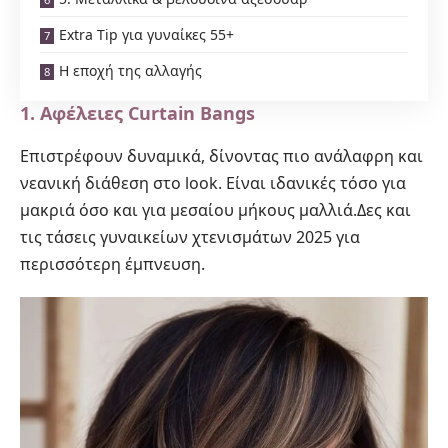
Extra Tip για γυναίκες 55+
Η εποχή της αλλαγής
1.
Αφέλειες Curtain Bangs
Επιστρέφουν δυναμικά, δίνοντας πιο ανάλαφρη και
νεανική διάθεση στο look. Είναι ιδανικές τόσο για
μακριά όσο και για μεσαίου μήκους μαλλιά.Δες και
τις
τάσεις γυναικείων χτενισμάτων 2025
για
περισσότερη έμπνευση.