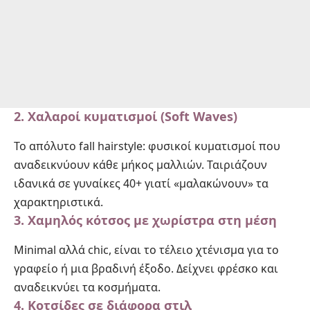
2.
Χαλαροί κυματισμοί (Soft Waves)
Το απόλυτο fall hairstyle: φυσικοί κυματισμοί που
αναδεικνύουν κάθε μήκος μαλλιών. Ταιριάζουν
ιδανικά σε γυναίκες 40+ γιατί «μαλακώνουν» τα
χαρακτηριστικά.
3.
Χαμηλός κότσος με χωρίστρα στη μέση
Minimal αλλά chic, είναι το τέλειο χτένισμα για το
γραφείο ή μια βραδινή έξοδο. Δείχνει φρέσκο και
αναδεικνύει τα κοσμήματα.
4.
Κοτσίδες σε διάφορα στιλ