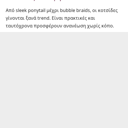
Από sleek ponytail μέχρι bubble braids, οι κοτσίδες
γίνονται ξανά trend. Είναι πρακτικές και
ταυτόχρονα προσφέρουν ανανέωση χωρίς κόπο.