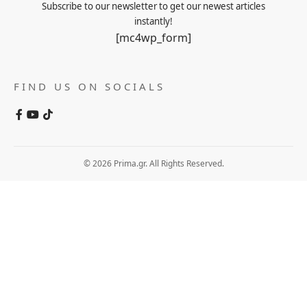
Subscribe to our newsletter to get our newest articles
instantly!
[mc4wp_form]
FIND US ON SOCIALS
© 2026 Prima.gr. All Rights Reserved.