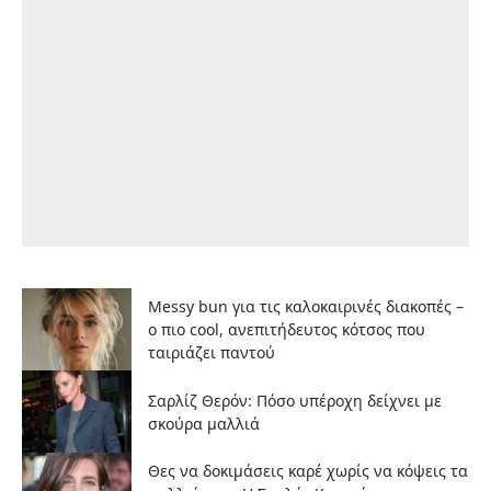
Messy bun για τις καλοκαιρινές διακοπές –
ο πιο cool, ανεπιτήδευτος κότσος που
ταιριάζει παντού
Σαρλίζ Θερόν: Πόσο υπέροχη δείχνει με
σκούρα μαλλιά
Θες να δοκιμάσεις καρέ χωρίς να κόψεις τα