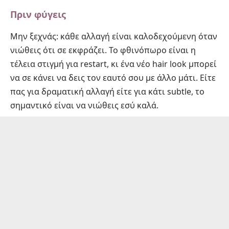
Πριν φύγεις
Μην ξεχνάς: κάθε αλλαγή είναι καλοδεχούμενη όταν
νιώθεις ότι σε εκφράζει. Το φθινόπωρο είναι η
τέλεια στιγμή για restart, κι ένα νέο hair look μπορεί
να σε κάνει να δεις τον εαυτό σου με άλλο μάτι. Είτε
πας για δραματική αλλαγή είτε για κάτι subtle, το
σημαντικό είναι να νιώθεις εσύ καλά.