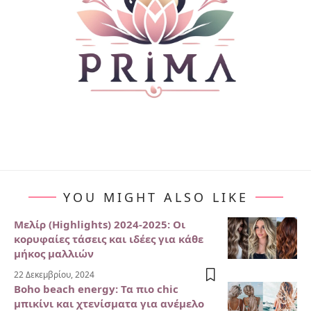
YOU MIGHT ALSO LIKE
Μελίρ (Highlights) 2024-2025: Οι
κορυφαίες τάσεις και ιδέες για κάθε
μήκος μαλλιών
22 Δεκεμβρίου, 2024
Boho beach energy: Τα πιο chic
μπικίνι και χτενίσματα για ανέμελο