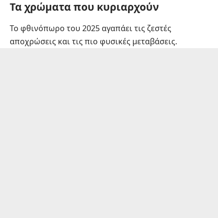
Τα χρώματα που κυριαρχούν
Το φθινόπωρο του 2025 αγαπάει τις ζεστές
αποχρώσεις και τις πιο φυσικές μεταβάσεις.