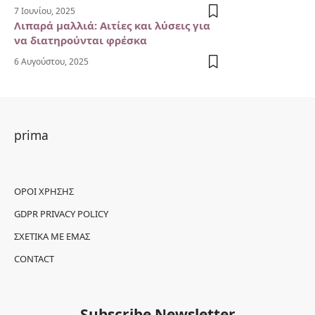
7 Ιουνίου, 2025
Λιπαρά μαλλιά: Αιτίες και λύσεις για
να διατηρούνται φρέσκα
6 Αυγούστου, 2025
prima
ΌΡΟΙ ΧΡΉΣΗΣ
GDPR PRIVACY POLICY
ΣΧΕΤΙΚΆ ΜΕ ΕΜΆΣ
CONTACT
Subscribe Newsletter