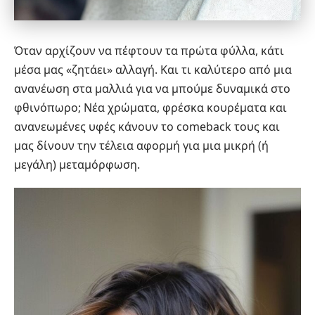
Όταν αρχίζουν να πέφτουν τα πρώτα φύλλα, κάτι
μέσα μας «ζητάει» αλλαγή. Και τι καλύτερο από μια
ανανέωση στα μαλλιά για να μπούμε δυναμικά στο
φθινόπωρο; Νέα χρώματα, φρέσκα
κουρέματα
και
ανανεωμένες υφές κάνουν το comeback τους και
μας δίνουν την τέλεια αφορμή για μια μικρή (ή
μεγάλη) μεταμόρφωση.