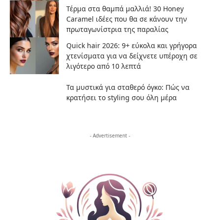
Τέρμα στα θαμπά μαλλιά! 30 Honey
Caramel ιδέες που θα σε κάνουν την
πρωταγωνίστρια της παραλίας
Quick hair 2026: 9+ εύκολα και γρήγορα
χτενίσματα για να δείχνετε υπέροχη σε
λιγότερο από 10 λεπτά
Τα μυστικά για σταθερό όγκο: Πώς να
κρατήσει το styling σου όλη μέρα
- Advertisement -