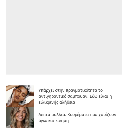
Υπάρχει στην πραγματικότητα το
αντιγηραντικό σαμπουάν; Εδώ είναι η
ειλικρινής αλήθεια
Λεπτά μαλλιά: Κουρέματα που χαρίζουν
όγκο και κίνηση