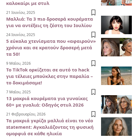
καλοκαίρι με στυλ
21 Ιουνίου, 2025
Μαλλιά: Τα 3 πιο δροσερά κουρέματα
για να αντέξεις τη ζέστη του Ιουλίου
24 Ιουνίου, 2025
5 εύκολα χτενίσματα που «αφαιρούν»
χρόνια και σε κρατούν δροσερή μετά
τα 50!
9 Μαΐου, 2026
Το TikTok ορκίζεται σε αυτό το hack
για τέλειες μπούκλες στην παραλία –
το δοκιμάσαμε!
7 Μαΐου, 2025
13 μακριά κουρέματα για γυναίκες
60+ με γυαλιά: Οδηγός στυλ 2026
21 Φεβρουαρίου, 2026
Τα μακριά γκρίζα μαλλιά είναι το νέο
statement: Αγκαλιάζοντας τη φυσική
ομορφιά σε κάθε ηλικία