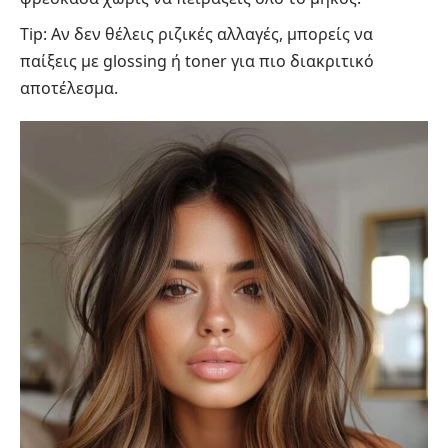
Tip: Αν δεν θέλεις ριζικές αλλαγές, μπορείς να
παίξεις με glossing ή toner για πιο διακριτικό
αποτέλεσμα.