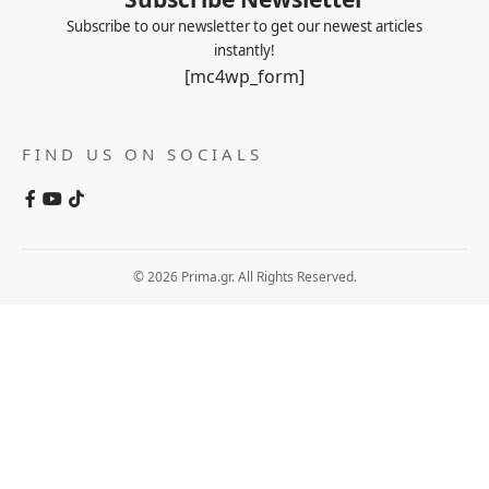
Subscribe to our newsletter to get our newest articles
instantly!
[mc4wp_form]
FIND US ON SOCIALS
© 2026 Prima.gr. All Rights Reserved.