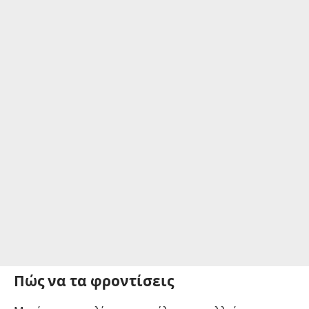
Πώς να τα φροντίσεις