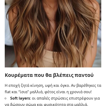
Κουρέματα που θα βλέπεις παντού
Η εποχή ζητά κίνηση, υφή και όγκο. Αν βαρέθηκες τα
flat και “ίσια” μαλλιά, φέτος είναι η χρονιά σου!
Soft layers
: οι απαλές στρώσεις επιστρέφουν για
να δώσουν σώμα και φυσικότητα στα μαλλιά.