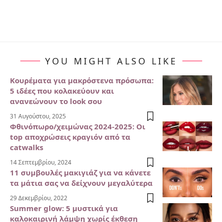
YOU MIGHT ALSO LIKE
Κουρέματα για μακρόστενα πρόσωπα:
5 ιδέες που κολακεύουν και
ανανεώνουν το look σου
31 Αυγούστου, 2025
Φθινόπωρο/χειμώνας 2024-2025: Οι
top αποχρώσεις κραγιόν από τα
catwalks
14 Σεπτεμβρίου, 2024
11 συμβουλές μακιγιάζ για να κάνετε
τα μάτια σας να δείχνουν μεγαλύτερα
29 Δεκεμβρίου, 2022
Summer glow: 5 μυστικά για
καλοκαιρινή λάμψη χωρίς έκθεση