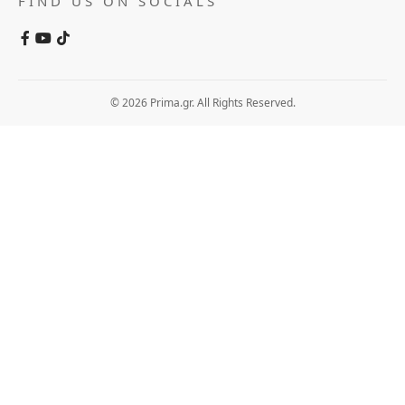
FIND US ON SOCIALS
© 2026 Prima.gr. All Rights Reserved.