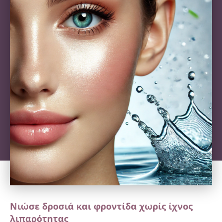
Νιώσε δροσιά και φροντίδα χωρίς ίχνος
λιπαρότητας