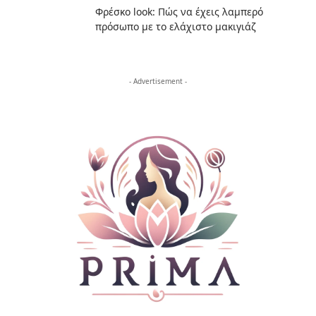
Φρέσκο look: Πώς να έχεις λαμπερό
πρόσωπο με το ελάχιστο μακιγιάζ
- Advertisement -