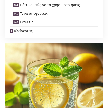
Πότε και πώς να τα χρησιμοποιήσεις
Τι να αποφεύγεις
Extra tip:
Κλείνοντας…