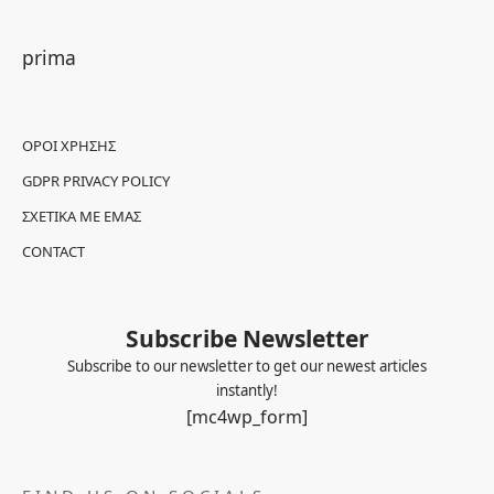
prima
ΌΡΟΙ ΧΡΉΣΗΣ
GDPR PRIVACY POLICY
ΣΧΕΤΙΚΆ ΜΕ ΕΜΆΣ
CONTACT
Subscribe Newsletter
Subscribe to our newsletter to get our newest articles
instantly!
[mc4wp_form]