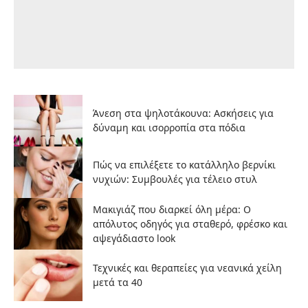
Άνεση στα ψηλοτάκουνα: Ασκήσεις για
δύναμη και ισορροπία στα πόδια
Πώς να επιλέξετε το κατάλληλο βερνίκι
νυχιών: Συμβουλές για τέλειο στυλ
Μακιγιάζ που διαρκεί όλη μέρα: Ο
απόλυτος οδηγός για σταθερό, φρέσκο και
αψεγάδιαστο look
Τεχνικές και θεραπείες για νεανικά χείλη
μετά τα 40