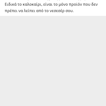
Ειδικά το καλοκαίρι, είναι το μόνο προϊόν που δεν
πρέπει να λείπει από το νεσεσέρ σου.