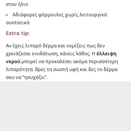
στον ήλιο
Αδιάφορες φόρμουλες χωρίς λειτουργικά
συστατικά
Extra tip:
Αν έχεις λιπαρό δέρμα και νομίζεις πως δεν
χρειάζεσαι ενυδάτωση, κάνεις λάθος. Η
έλλειψη
νερού
μπορεί να προκαλέσει ακόμα περισσότερη
λιπαρότητα. Βρες τη σωστή υφή και δες το δέρμα
σου να “ησυχάζει”.