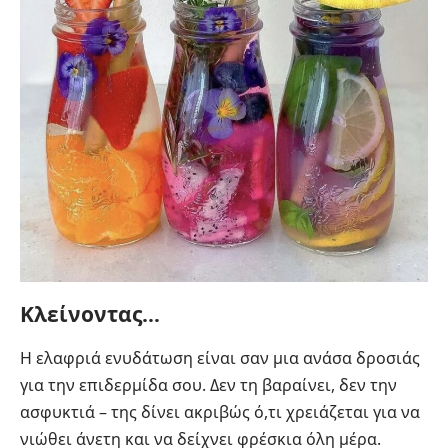
Κλείνοντας…
Η ελαφριά ενυδάτωση είναι σαν μια ανάσα δροσιάς
για την επιδερμίδα σου. Δεν τη βαραίνει, δεν την
ασφυκτιά – της δίνει ακριβώς ό,τι χρειάζεται για να
νιώθει άνετη και να δείχνει φρέσκια όλη μέρα.