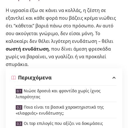
Η υγρασία έξω σε κάνει να κολλάς, η ζέστη σε
εξαντλεί και κάθε φορά που βάζεις κρέμα νιώθεις
ότι “κάθεται” βαριά πάνω στο πρόσωπο. Αν αυτό
σου ακούγεται γνώριμο, δεν είσαι μόνη. Το
καλοκαίρι δεν θέλει λιγότερη ενυδάτωση – θέλει
σωστή ενυδάτωση
, που δίνει άμεση φρεσκάδα
χωρίς να βαραίνει, να γυαλίζει ή να προκαλεί
σπυράκια.
Περιεχόμενα
Νιώσε δροσιά και φροντίδα χωρίς ίχνος
λιπαρότητας
Ποια είναι τα βασικά χαρακτηριστικά της
«ελαφριάς» ενυδάτωσης;
Οι top επιλογές που αξίζει να δοκιμάσεις