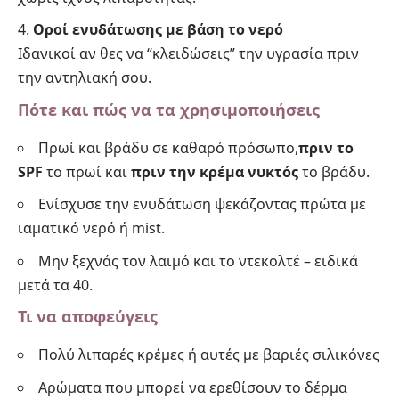
Οροί ενυδάτωσης με βάση το νερό
Ιδανικοί αν θες να “κλειδώσεις” την υγρασία πριν
την αντηλιακή σου.
Πότε και πώς να τα χρησιμοποιήσεις
Πρωί και βράδυ σε καθαρό πρόσωπο,
πριν το
SPF
το πρωί και
πριν την κρέμα νυκτός
το βράδυ.
Ενίσχυσε την ενυδάτωση ψεκάζοντας πρώτα με
ιαματικό νερό ή mist.
Μην ξεχνάς τον λαιμό και το ντεκολτέ – ειδικά
μετά τα 40.
Τι να αποφεύγεις
Πολύ λιπαρές κρέμες ή αυτές με βαριές σιλικόνες
Αρώματα που μπορεί να ερεθίσουν το δέρμα