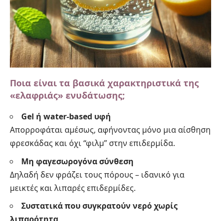
Ποια είναι τα βασικά χαρακτηριστικά της
«ελαφριάς» ενυδάτωσης;
Gel ή water-based υφή
Απορροφάται αμέσως, αφήνοντας μόνο μια αίσθηση
φρεσκάδας και όχι “φιλμ” στην επιδερμίδα.
Μη φαγεσωρογόνα σύνθεση
Δηλαδή δεν φράζει τους πόρους – ιδανικό για
μεικτές και λιπαρές επιδερμίδες.
Συστατικά που συγκρατούν νερό χωρίς
λιπαρότητα