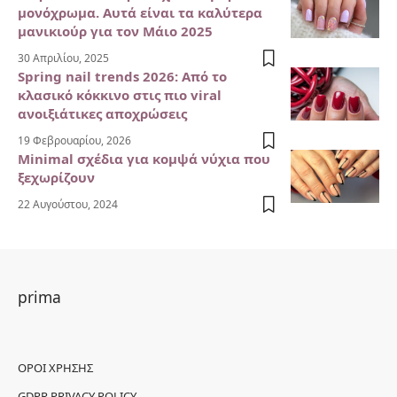
μονόχρωμα. Αυτά είναι τα καλύτερα
μανικιούρ για τον Μάιο 2025
30 Απριλίου, 2025
Spring nail trends 2026: Από το
κλασικό κόκκινο στις πιο viral
ανοιξιάτικες αποχρώσεις
19 Φεβρουαρίου, 2026
Minimal σχέδια για κομψά νύχια που
ξεχωρίζουν
22 Αυγούστου, 2024
prima
ΌΡΟΙ ΧΡΉΣΗΣ
GDPR PRIVACY POLICY