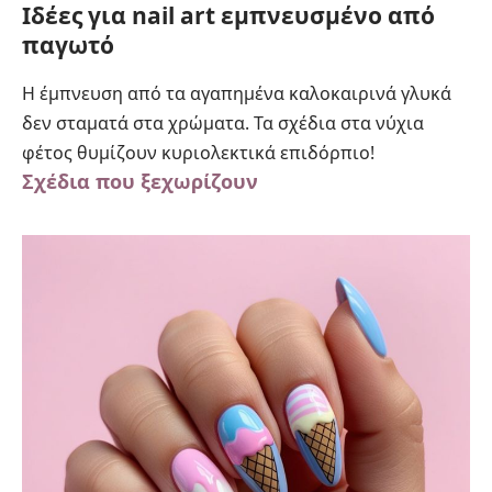
Ιδέες για nail art εμπνευσμένο από
παγωτό
Η έμπνευση από τα αγαπημένα καλοκαιρινά γλυκά
δεν σταματά στα χρώματα. Τα σχέδια στα νύχια
φέτος θυμίζουν κυριολεκτικά επιδόρπιο!
Σχέδια που ξεχωρίζουν