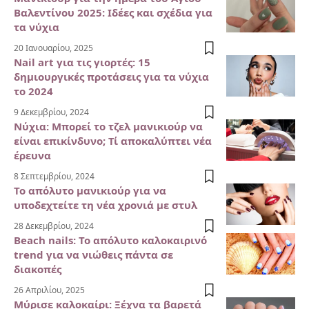
Βαλεντίνου 2025: Ιδέες και σχέδια για
τα νύχια
20 Ιανουαρίου, 2025
Nail art για τις γιορτές: 15
δημιουργικές προτάσεις για τα νύχια
το 2024
9 Δεκεμβρίου, 2024
Νύχια: Μπορεί το τζελ μανικιούρ να
είναι επικίνδυνο; Τί αποκαλύπτει νέα
έρευνα
8 Σεπτεμβρίου, 2024
Το απόλυτο μανικιούρ για να
υποδεχτείτε τη νέα χρονιά με στυλ
28 Δεκεμβρίου, 2024
Beach nails: Το απόλυτο καλοκαιρινό
trend για να νιώθεις πάντα σε
διακοπές
26 Απριλίου, 2025
Μύρισε καλοκαίρι: Ξέχνα τα βαρετά