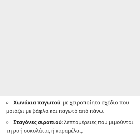
Χωνάκια παγωτού
: με χειροποίητο σχέδιο που
μοιάζει με βάφλα και παγωτό από πάνω.
Σταγόνες σιροπιού
: λεπτομέρειες που μιμούνται
τη ροή σοκολάτας ή καραμέλας.