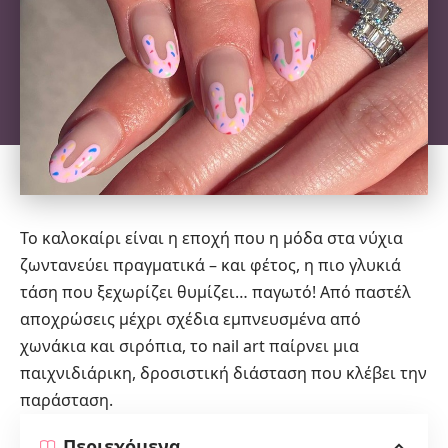
Το καλοκαίρι είναι η εποχή που η μόδα στα νύχια
ζωντανεύει πραγματικά – και φέτος, η πιο γλυκιά
τάση που ξεχωρίζει θυμίζει… παγωτό! Από παστέλ
αποχρώσεις μέχρι σχέδια εμπνευσμένα από
χωνάκια και σιρόπια, το nail art παίρνει μια
παιχνιδιάρικη, δροσιστική διάσταση που κλέβει την
παράσταση.
Περιεχόμενα