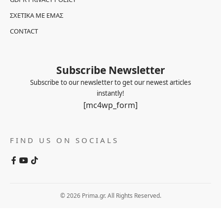
ΣΧΕΤΙΚΆ ΜΕ ΕΜΆΣ
CONTACT
Subscribe Newsletter
Subscribe to our newsletter to get our newest articles
instantly!
[mc4wp_form]
FIND US ON SOCIALS
© 2026 Prima.gr. All Rights Reserved.