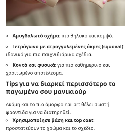
Αμυγδαλωτό σχήμα
: πιο θηλυκό και κομψό.
Τετράγωνο με στρογγυλεμένες άκρες (squoval)
:
ιδανικό για πιο παιχνιδιάρικα σχέδια.
Κοντά και φυσικά
: για πιο καθημερινό και
χαριτωμένο αποτέλεσμα.
Tips για να διαρκεί περισσότερο το
παγωμένο σου μανικιούρ
Ακόμη και το πιο όμορφο nail art θέλει σωστή
φροντίδα για να διατηρηθεί.
Χρησιμοποίησε βάση και top coat
:
προστατεύουν το χρώμα και το σχέδιο.