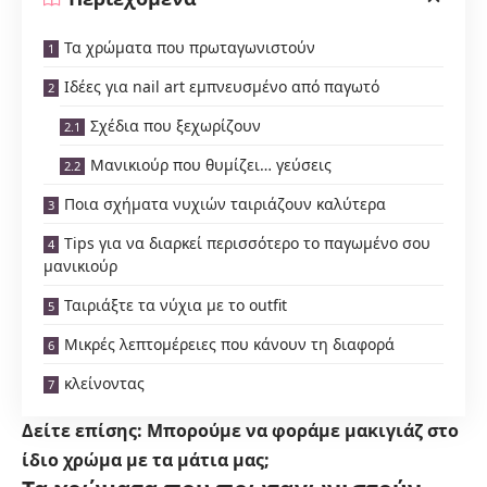
Τα χρώματα που πρωταγωνιστούν
Ιδέες για nail art εμπνευσμένο από παγωτό
Σχέδια που ξεχωρίζουν
Μανικιούρ που θυμίζει… γεύσεις
Ποια σχήματα νυχιών ταιριάζουν καλύτερα
Tips για να διαρκεί περισσότερο το παγωμένο σου
μανικιούρ
Ταιριάξτε τα νύχια με το outfit
Μικρές λεπτομέρειες που κάνουν τη διαφορά
κλείνοντας
Δείτε επίσης:
Μπορούμε να φοράμε μακιγιάζ στο
ίδιο χρώμα με τα μάτια μας;