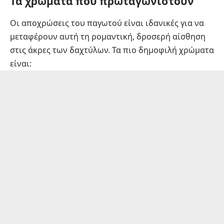
Τα χρώματα που πρωταγωνιστούν
Οι αποχρώσεις του παγωτού είναι ιδανικές για να
μεταφέρουν αυτή τη ρομαντική, δροσερή αίσθηση
στις άκρες των δαχτύλων. Τα πιο δημοφιλή χρώματα
είναι: