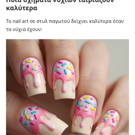
καλύτερα
Το nail art σε στυλ παγωτού δείχνει καλύτερα όταν
τα νύχια έχουν: