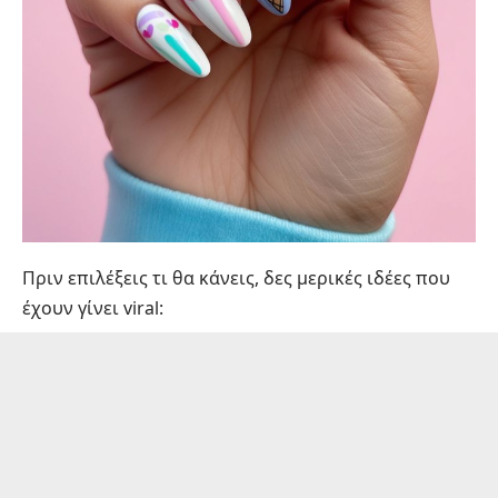
Πριν επιλέξεις τι θα κάνεις, δες μερικές ιδέες που
έχουν γίνει viral: