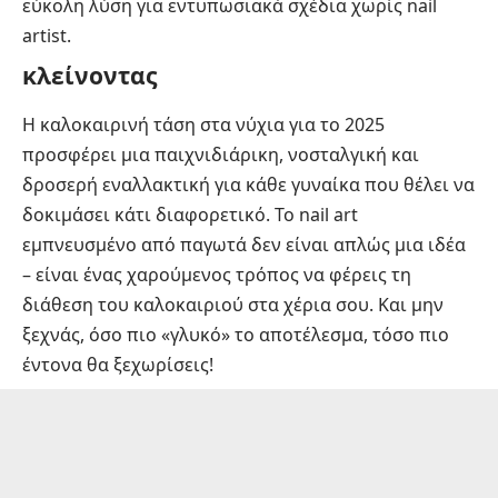
εύκολη λύση για εντυπωσιακά σχέδια χωρίς nail
artist.
κλείνοντας
Η καλοκαιρινή τάση στα νύχια για το 2025
προσφέρει μια παιχνιδιάρικη, νοσταλγική και
δροσερή εναλλακτική για κάθε γυναίκα που θέλει να
δοκιμάσει κάτι διαφορετικό. Το nail art
εμπνευσμένο από παγωτά δεν είναι απλώς μια ιδέα
– είναι ένας χαρούμενος τρόπος να φέρεις τη
διάθεση του καλοκαιριού στα χέρια σου. Και μην
ξεχνάς, όσο πιο «γλυκό» το αποτέλεσμα, τόσο πιο
έντονα θα ξεχωρίσεις!