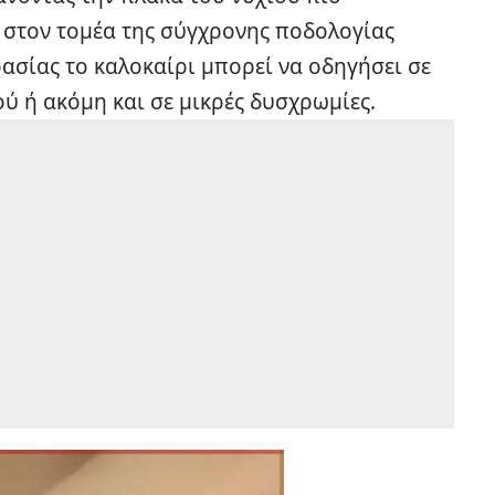
 στον τομέα της σύγχρονης ποδολογίας
ρασίας το καλοκαίρι μπορεί να οδηγήσει σε
ύ ή ακόμη και σε μικρές δυσχρωμίες.