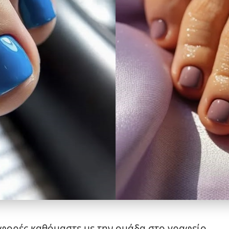
ς φορές καθόμαστε με την ομάδα στο γραφείο