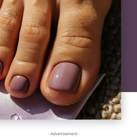
- Advertisement -