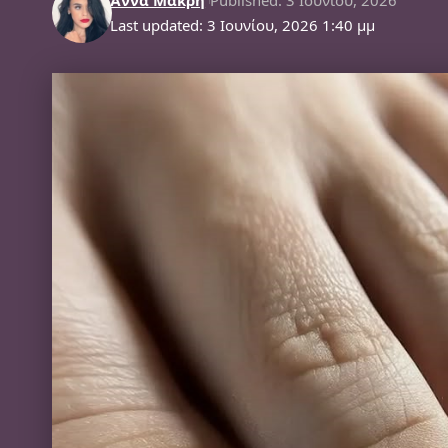
Last updated: 3 Ιουνίου, 2026 1:40 μμ