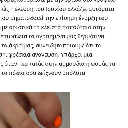
πώς η έλευση του Ιουνίου αλλάζει αυτόματα
 που σηματοδοτεί την επίσημη έναρξη του
υμε οριστικά τα κλειστά παπούτσια στην
επιφάνεια τα αγαπημένα μας δερμάτινα
 τα άκρα μας, συνειδητοποιούμε ότι το
ση, φρέσκια ανανέωση. Υπάρχει μια
ς όταν περπατάς στην αμμουδιά ή φοράς τα
ι τα πόδια σου δείχνουν απόλυτα