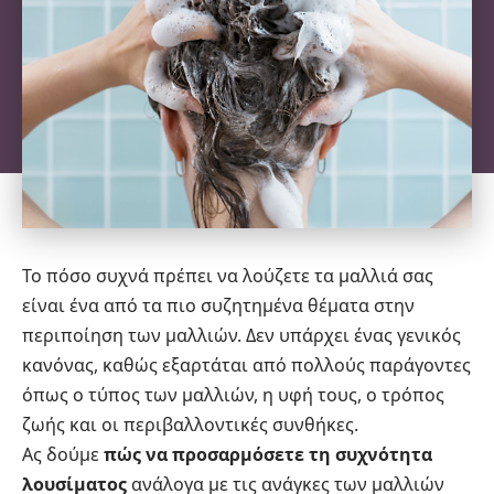
Το πόσο συχνά πρέπει να λούζετε τα μαλλιά σας
είναι ένα από τα πιο συζητημένα θέματα στην
περιποίηση των μαλλιών. Δεν υπάρχει ένας γενικός
κανόνας, καθώς εξαρτάται από πολλούς παράγοντες
όπως ο τύπος των μαλλιών, η υφή τους, ο τρόπος
ζωής και οι περιβαλλοντικές συνθήκες.
Ας δούμε
πώς να προσαρμόσετε τη συχνότητα
λουσίματος
ανάλογα με τις ανάγκες των μαλλιών