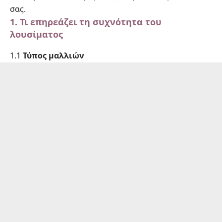
σας.
1. Τι επηρεάζει τη συχνότητα του
λουσίματος
1.1
Τύπος μαλλιών