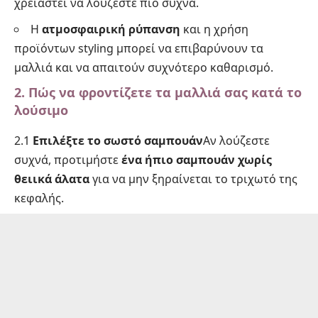
χρειαστεί να λούζεστε πιο συχνά.
Η
ατμοσφαιρική ρύπανση
και η χρήση
προϊόντων styling μπορεί να επιβαρύνουν τα
μαλλιά και να απαιτούν συχνότερο καθαρισμό.
2. Πώς να φροντίζετε τα μαλλιά σας κατά το
λούσιμο
2.1
Επιλέξτε το σωστό σαμπουάν
Αν λούζεστε
συχνά, προτιμήστε
ένα ήπιο σαμπουάν χωρίς
θειικά άλατα
για να μην ξηραίνεται το τριχωτό της
κεφαλής.