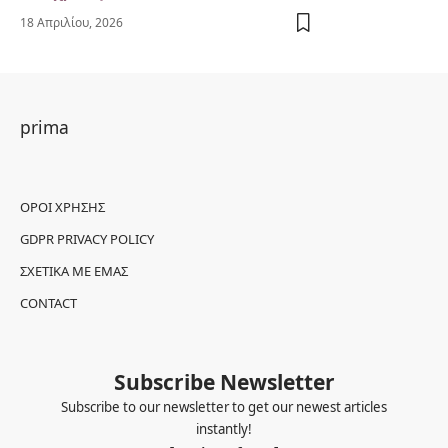
18 Απριλίου, 2026
prima
ΌΡΟΙ ΧΡΉΣΗΣ
GDPR PRIVACY POLICY
ΣΧΕΤΙΚΆ ΜΕ ΕΜΆΣ
CONTACT
Subscribe Newsletter
Subscribe to our newsletter to get our newest articles
instantly!