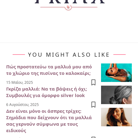
YOU MIGHT ALSO LIKE
Πώς προστατεύω τα μαλλιά μου από
το χλώριο της πισίνας το καλοκαίρι;
15 Μαΐου, 2025
Γκρίζα μαλλιά: Να τα βάψεις ή όχι;
Συμβουλές για όμορφο silver look
6 Αυγούστου, 2025
Δεν είναι μόνο οι άσπρες τρίχες:
Σημάδια που δείχνουν ότι τα μαλλιά
σας γερνούν σύμφωνα με τους
ειδικούς