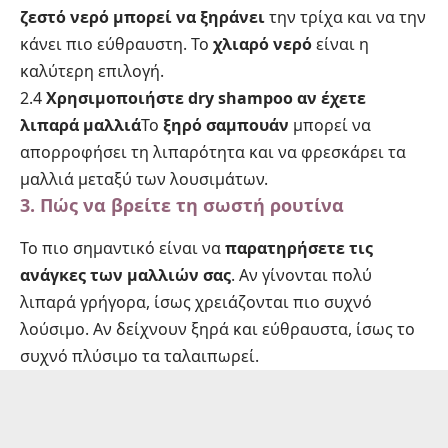
ζεστό νερό μπορεί να ξηράνει
την τρίχα και να την
κάνει πιο εύθραυστη. Το
χλιαρό νερό
είναι η
καλύτερη επιλογή.
2.4
Χρησιμοποιήστε dry shampoo αν έχετε
λιπαρά μαλλιά
Το
ξηρό σαμπουάν
μπορεί να
απορροφήσει τη λιπαρότητα και να φρεσκάρει τα
μαλλιά μεταξύ των λουσιμάτων.
3. Πώς να βρείτε τη σωστή ρουτίνα
Το πιο σημαντικό είναι να
παρατηρήσετε τις
ανάγκες των μαλλιών σας
. Αν γίνονται πολύ
λιπαρά γρήγορα, ίσως χρειάζονται πιο συχνό
λούσιμο. Αν δείχνουν ξηρά και εύθραυστα, ίσως το
συχνό πλύσιμο τα ταλαιπωρεί.