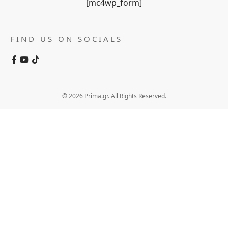
[mc4wp_form]
FIND US ON SOCIALS
© 2026 Prima.gr. All Rights Reserved.