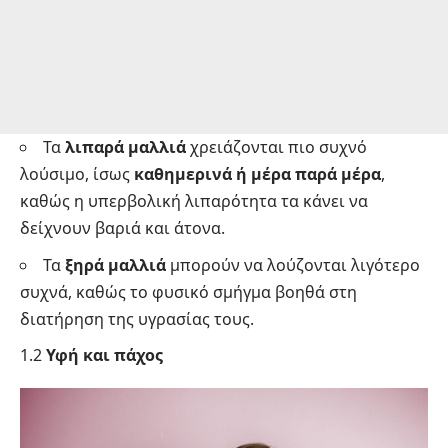
Τα
λιπαρά μαλλιά
χρειάζονται πιο συχνό
λούσιμο, ίσως
καθημερινά ή μέρα παρά μέρα
,
καθώς η υπερβολική λιπαρότητα τα κάνει να
δείχνουν βαριά και άτονα.
Τα
ξηρά μαλλιά
μπορούν να λούζονται λιγότερο
συχνά, καθώς το φυσικό σμήγμα βοηθά στη
διατήρηση της υγρασίας τους.
1.2
Υφή και πάχος