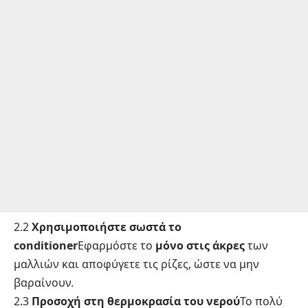
2.2
Χρησιμοποιήστε σωστά το
conditioner
Εφαρμόστε το
μόνο στις άκρες
των
μαλλιών και αποφύγετε τις ρίζες, ώστε να μην
βαραίνουν.
2.3
Προσοχή στη θερμοκρασία του νερού
Το πολύ