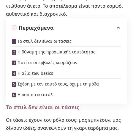
νιώθουν άνετα. Το αποτέλεσμα είναι πάντα κομψό,
αυθεντικό και διαχρονικό.
Περιεχόμενα
Το στυλ δεν είναι οι τάσεις
Η δύναμη της προσωπικής ταυτότητας
Γιατί οι υπερβολές κουράζουν
Η αξία των basics
Σχέση με τον εαυτό τους, όχι με τη μόδα
Η ουσία του στυλ
Το στυλ δεν είναι οι τάσεις
Οι τάσεις έχουν τον ρόλο τους: μας εμπνέουν, μας
δίνουν ιδέες, ανανεώνουν τη γκαρνταρόμπα μας.