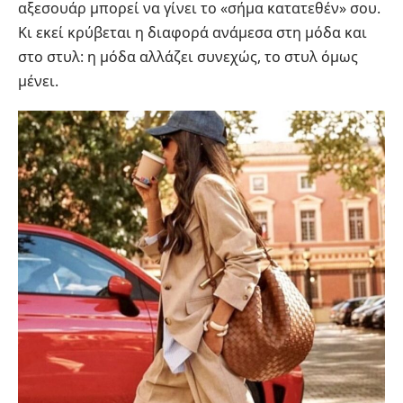
αξεσουάρ μπορεί να γίνει το «σήμα κατατεθέν» σου.
Κι εκεί κρύβεται η διαφορά ανάμεσα στη μόδα και
στο στυλ: η μόδα αλλάζει συνεχώς, το στυλ όμως
μένει.