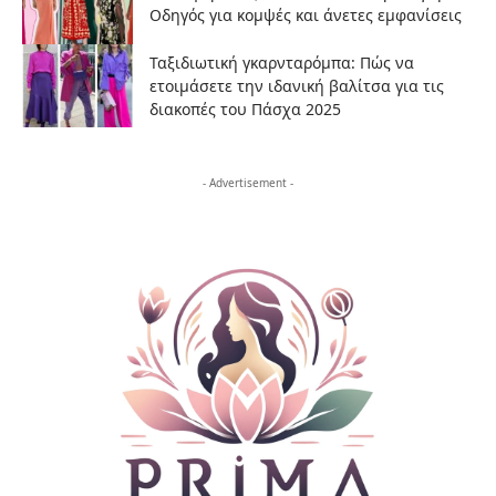
Οδηγός για κομψές και άνετες εμφανίσεις
Ταξιδιωτική γκαρνταρόμπα: Πώς να
ετοιμάσετε την ιδανική βαλίτσα για τις
διακοπές του Πάσχα 2025
- Advertisement -