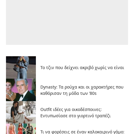
Το τζιν που δείχνει ακριβό χωρίς να είναι
Dynasty: Τα ρούχα και οι χαρακτήρες που
καθόρισαν τη μόδα των ’80s
Outfit ιδέες για οικοδέσποινες:
Εντυπωσίασε στο γιορτινό τραπέζι
Τι να φορέσεις σε έναν καλοκαιρινό γάμο: