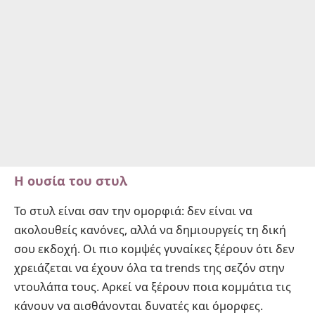
Η ουσία του στυλ
Το στυλ είναι σαν την ομορφιά: δεν είναι να
ακολουθείς κανόνες, αλλά να δημιουργείς τη δική
σου εκδοχή. Οι πιο κομψές γυναίκες ξέρουν ότι δεν
χρειάζεται να έχουν όλα τα trends της σεζόν στην
ντουλάπα τους. Αρκεί να ξέρουν ποια κομμάτια τις
κάνουν να αισθάνονται δυνατές και όμορφες.