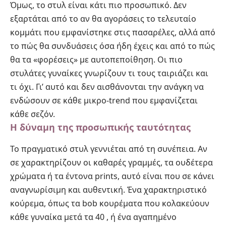
Όμως, το στυλ είναι κάτι πιο προσωπικό. Δεν
εξαρτάται από το αν θα αγοράσεις το τελευταίο
κομμάτι που εμφανίστηκε στις πασαρέλες, αλλά από
το πώς θα συνδυάσεις όσα ήδη έχεις και από το πώς
θα τα «φορέσεις» με αυτοπεποίθηση. Οι πιο
στυλάτες γυναίκες γνωρίζουν τι τους ταιριάζει και
τι όχι. Γι’ αυτό και δεν αισθάνονται την ανάγκη να
ενδώσουν σε κάθε μικρο-trend που εμφανίζεται
κάθε σεζόν.
Η δύναμη της προσωπικής ταυτότητας
Το πραγματικό στυλ γεννιέται από τη συνέπεια. Αν
σε χαρακτηρίζουν οι καθαρές γραμμές, τα ουδέτερα
χρώματα ή τα έντονα prints, αυτό είναι που σε κάνει
αναγνωρίσιμη και αυθεντική. Ένα χαρακτηριστικό
κούρεμα, όπως τα
bob κουρέματα που κολακεύουν
κάθε γυναίκα μετά τα 40
, ή ένα αγαπημένο