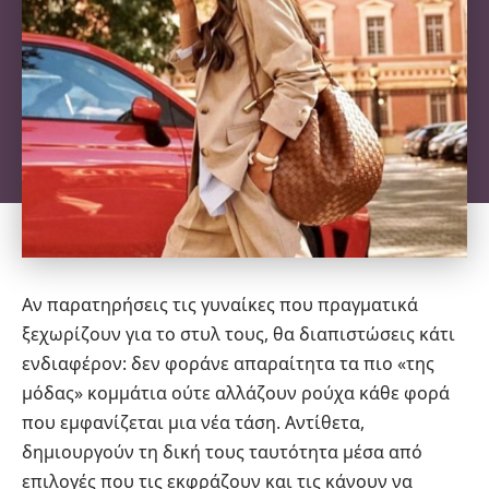
Αν παρατηρήσεις τις γυναίκες που πραγματικά
ξεχωρίζουν για το στυλ τους, θα διαπιστώσεις κάτι
ενδιαφέρον: δεν φοράνε απαραίτητα τα πιο «της
μόδας» κομμάτια ούτε αλλάζουν ρούχα κάθε φορά
που εμφανίζεται μια νέα τάση. Αντίθετα,
δημιουργούν τη δική τους ταυτότητα μέσα από
επιλογές που τις εκφράζουν και τις κάνουν να