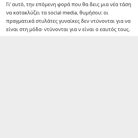
Γι’ αυτό, την επόμενη φορά που θα δεις μια νέα τάση
να κατακλύζει τα social media, θυμήσου: οι
πραγματικά στυλάτες γυναίκες δεν ντύνονται για να
είναι στη μόδα· ντύνονται για ν είναι ο εαυτός τους.