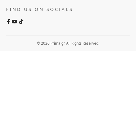
FIND US ON SOCIALS
© 2026 Prima.gr. All Rights Reserved.