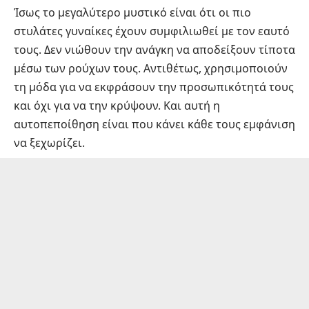
Ίσως το μεγαλύτερο μυστικό είναι ότι οι πιο
στυλάτες γυναίκες έχουν συμφιλιωθεί με τον εαυτό
τους. Δεν νιώθουν την ανάγκη να αποδείξουν τίποτα
μέσω των ρούχων τους. Αντιθέτως, χρησιμοποιούν
τη μόδα για να εκφράσουν την προσωπικότητά τους
και όχι για να την κρύψουν. Και αυτή η
αυτοπεποίθηση είναι που κάνει κάθε τους εμφάνιση
να ξεχωρίζει.