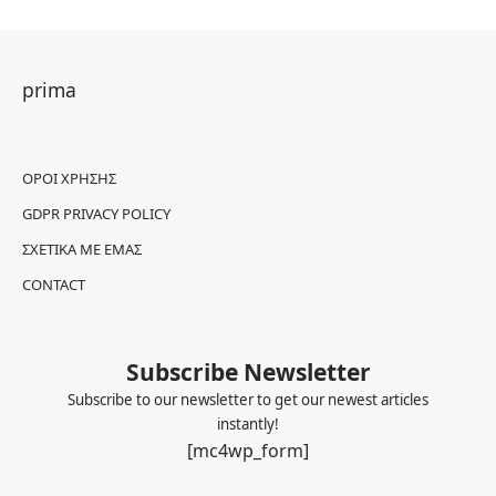
prima
ΌΡΟΙ ΧΡΉΣΗΣ
GDPR PRIVACY POLICY
ΣΧΕΤΙΚΆ ΜΕ ΕΜΆΣ
CONTACT
Subscribe Newsletter
Subscribe to our newsletter to get our newest articles
instantly!
[mc4wp_form]