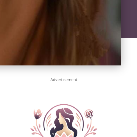
- Advertisement -