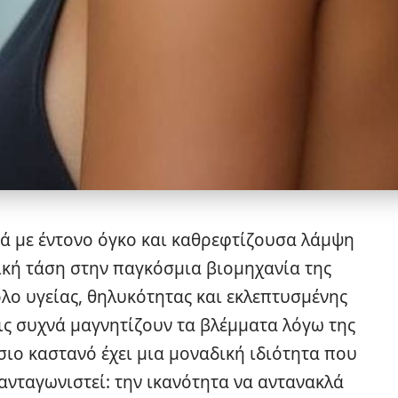
ιά με έντονο όγκο και καθρεφτίζουσα λάμψη
ική τάση στην παγκόσμια βιομηχανία της
λο υγείας, θηλυκότητας και εκλεπτυσμένης
ις συχνά μαγνητίζουν τα βλέμματα λόγω της
σιο καστανό έχει μια μοναδική ιδιότητα που
ανταγωνιστεί: την ικανότητα να αντανακλά