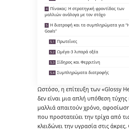
Πίνακας: Η στρατηγική φροντίδας των
μαλλιών ανάλογα με τον στόχο
Η διατροφή και τα συμπληρώματα για “H
Goals”
Πρωτεΐνες
Ωμέγα-3 λιπαρά οξέα
Σίδηρος και Φερριτίνη
Συμπληρώματα διατροφής
Ωστόσο, η επίτευξη των «Glossy He
δεν είναι μια απλή υπόθεση τύχης 
μαλλιά απαιτούν χρόνο, αφοσίωση
που προστατεύει την τρίχα από τις
κλειδώνει την υγρασία στις άκρες.