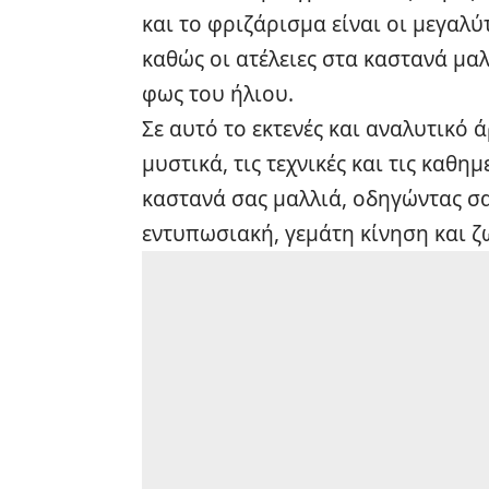
και το φριζάρισμα είναι οι μεγαλ
καθώς οι ατέλειες στα καστανά μα
φως του ήλιου.
Σε αυτό το εκτενές και αναλυτικό 
μυστικά, τις τεχνικές και τις καθ
καστανά σας μαλλιά, οδηγώντας σας
εντυπωσιακή, γεμάτη κίνηση και ζω