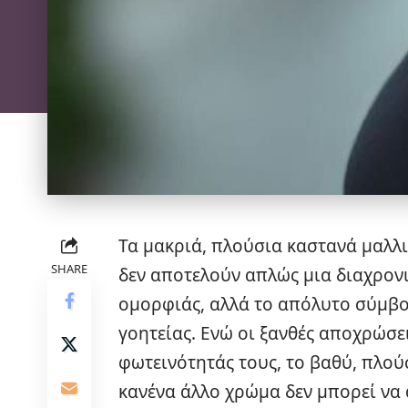
Τα μακριά, πλούσια καστανά μαλλ
SHARE
δεν αποτελούν απλώς μια διαχρον
ομορφιάς, αλλά το απόλυτο σύμβο
γοητείας. Ενώ οι ξανθές αποχρώσε
φωτεινότητάς τους, το βαθύ, πλού
κανένα άλλο χρώμα δεν μπορεί να 