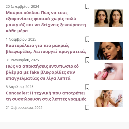
20 Δεκεμβρίου, 2024
Μαύροι κύκλοι: Πώς να τους
εξαφανίσεις φυσικά χωρίς πολύ
μακιγιάζ και να δείχνεις ξεκούραστη
κάθε μέρα
1 Νοεμβρίου, 2025
Καστορέλαιο για πιο μακριές
βλεφαρίδες: Λειτουργεί πραγματικά;
31 Ιανουαρίου, 2025
Πώς να αποκτήσεις εντυπωσιακό
βλέμμα με fake βλεφαρίδες σαν
επαγγελματίας σε λίγα λεπτά
8 Απριλίου, 2025
Concealer: Η τεχνική που αποτρέπει
τη συσσώρευση στις λεπτές γραμμές
21 Φεβρουαρίου, 2025