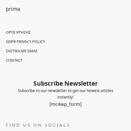
prima
ΌΡΟΙ ΧΡΉΣΗΣ
GDPR PRIVACY POLICY
ΣΧΕΤΙΚΆ ΜΕ ΕΜΆΣ
CONTACT
Subscribe Newsletter
Subscribe to our newsletter to get our newest articles
instantly!
[mc4wp_form]
FIND US ON SOCIALS