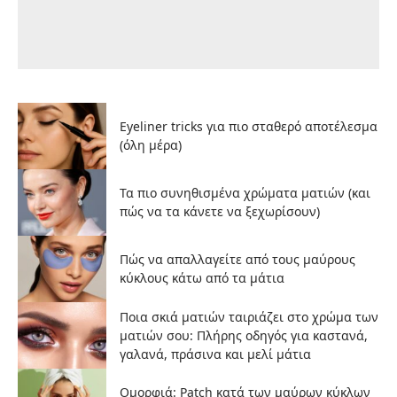
Eyeliner tricks για πιο σταθερό αποτέλεσμα
(όλη μέρα)
Τα πιο συνηθισμένα χρώματα ματιών (και
πώς να τα κάνετε να ξεχωρίσουν)
Πώς να απαλλαγείτε από τους μαύρους
κύκλους κάτω από τα μάτια
Ποια σκιά ματιών ταιριάζει στο χρώμα των
ματιών σου: Πλήρης οδηγός για καστανά,
γαλανά, πράσινα και μελί μάτια
Ομορφιά: Patch κατά των μαύρων κύκλων