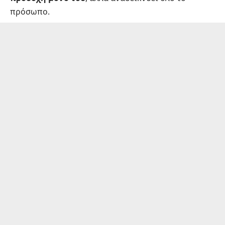
πρόσωπο.