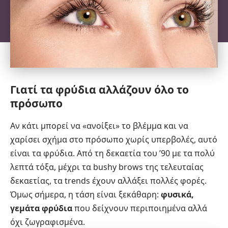
Γιατί τα φρύδια αλλάζουν όλο το
πρόσωπο
Αν κάτι μπορεί να «ανοίξει» το βλέμμα και να
χαρίσει σχήμα στο πρόσωπο χωρίς υπερβολές, αυτό
είναι τα φρύδια. Από τη δεκαετία του ’90 με τα πολύ
λεπτά τόξα, μέχρι τα bushy brows της τελευταίας
δεκαετίας, τα trends έχουν αλλάξει πολλές φορές.
Όμως σήμερα, η τάση είναι ξεκάθαρη:
φυσικά,
γεμάτα φρύδια
που δείχνουν περιποιημένα αλλά
όχι ζωγραφισμένα.