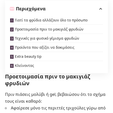
Περιεχόμενα
Γιατί τα φρύδια αλλάζουν όλο το πρόσωπο
Προετοιμασία πριν το μακιγιάζ φρυδιών
Τεχνικές για φυσικό γέμισμα φρυδιών
Προϊόντα που αξίζει να δοκιμάσεις
Extra beauty tip
Κλείνοντας
Προετοιμασία πριν το μακιγιάζ
φρυδιών
Πριν πιάσεις μολύβι ή gel, βεβαιώσου ότι το σχήμα
τους είναι καθαρό:
Αφαίρεσε μόνο τις περιττές τριχούλες γύρω από