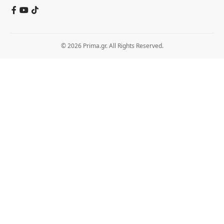
© 2026 Prima.gr. All Rights Reserved.