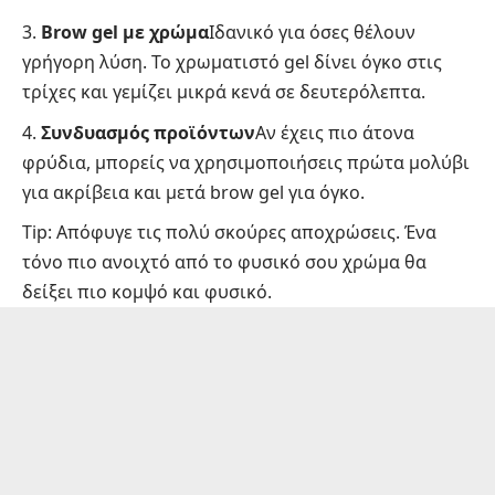
Brow gel με χρώμα
Ιδανικό για όσες θέλουν
γρήγορη λύση. Το χρωματιστό gel δίνει όγκο στις
τρίχες και γεμίζει μικρά κενά σε δευτερόλεπτα.
Συνδυασμός προϊόντων
Αν έχεις πιο άτονα
φρύδια, μπορείς να χρησιμοποιήσεις πρώτα μολύβι
για ακρίβεια και μετά brow gel για όγκο.
Τip: Απόφυγε τις πολύ σκούρες αποχρώσεις. Ένα
τόνο πιο ανοιχτό από το φυσικό σου χρώμα θα
δείξει πιο κομψό και φυσικό.