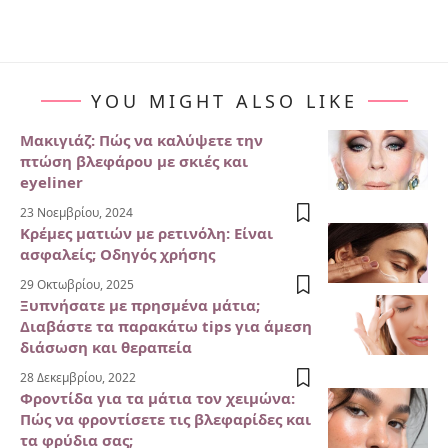
YOU MIGHT ALSO LIKE
Μακιγιάζ: Πώς να καλύψετε την
πτώση βλεφάρου με σκιές και
eyeliner
23 Νοεμβρίου, 2024
Κρέμες ματιών με ρετινόλη: Είναι
ασφαλείς; Οδηγός χρήσης
29 Οκτωβρίου, 2025
Ξυπνήσατε με πρησμένα μάτια;
Διαβάστε τα παρακάτω tips για άμεση
διάσωση και θεραπεία
28 Δεκεμβρίου, 2022
Φροντίδα για τα μάτια τον χειμώνα:
Πώς να φροντίσετε τις βλεφαρίδες και
τα φρύδια σας;