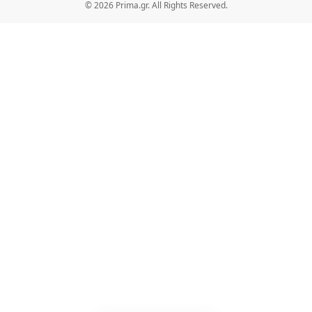
© 2026 Prima.gr. All Rights Reserved.