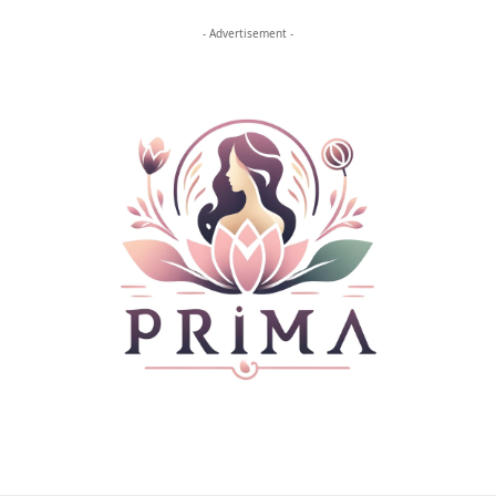
- Advertisement -