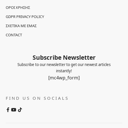
ΌΡΟΙ ΧΡΉΣΗΣ
GDPR PRIVACY POLICY
ΣΧΕΤΙΚΆ ΜΕ ΕΜΆΣ
CONTACT
Subscribe Newsletter
Subscribe to our newsletter to get our newest articles
instantly!
[mc4wp_form]
FIND US ON SOCIALS