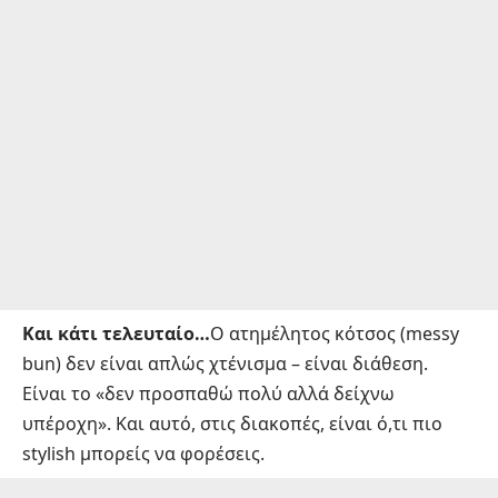
Και κάτι τελευταίο…
Ο ατημέλητος κότσος (messy
bun) δεν είναι απλώς χτένισμα – είναι διάθεση.
Είναι το «δεν προσπαθώ πολύ αλλά δείχνω
υπέροχη». Και αυτό, στις διακοπές, είναι ό,τι πιο
stylish μπορείς να φορέσεις.