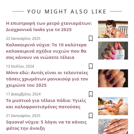
YOU MIGHT ALSO LIKE
Η επιστροφή των ρετρό χτενισμάτων:
Διαχρονικά looks για το 2025
23 Ιανουαρίου, 2025
Καλοκαιρινά νύχια: Τα 10 καλύτερα
καλοκαιρινά σχέδια νυχιών που θα
σας κάνουν να νιώσετε τέλεια
13 Ιουλίου, 2024
Μόνο εδώ: Αυτές είναι οι τελευταίες
τάσεις χρωμάτων μανικιούρ για τον
χειμώνα του 2025
17 Δεκεμβρίου, 2024
Το μυστικό για τέλεια πόδια: Υγιείς
και καλοφροντισμένες πατούσες
21 Ιανουαρίου, 2025
Squoval νύχια: 5 λόγοι να τα κάνεις
φέτος την άνοιξη