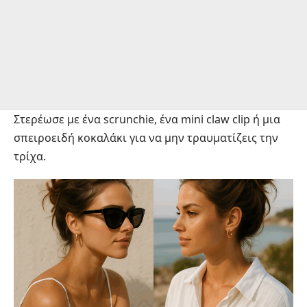
Στερέωσε με ένα scrunchie, ένα mini claw clip ή μια
σπειροειδή κοκαλάκι για να μην τραυματίζεις την
τρίχα.