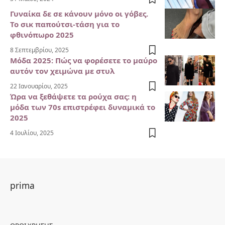
Γυναίκα δε σε κάνουν μόνο οι γόβες.
Το σικ παπούτσι-τάση για το
φθινόπωρο 2025
8 Σεπτεμβρίου, 2025
Μόδα 2025: Πώς να φορέσετε το μαύρο
αυτόν τον χειμώνα με στυλ
22 Ιανουαρίου, 2025
Ώρα να ξεθάψετε τα ρούχα σας: η
μόδα των 70s επιστρέφει δυναμικά το
2025
4 Ιουλίου, 2025
prima