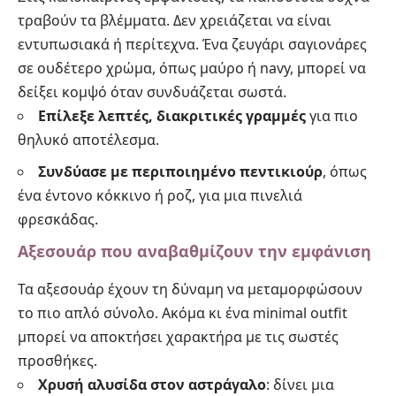
τραβούν τα βλέμματα. Δεν χρειάζεται να είναι
εντυπωσιακά ή περίτεχνα. Ένα ζευγάρι σαγιονάρες
σε ουδέτερο χρώμα, όπως μαύρο ή navy, μπορεί να
δείξει κομψό όταν συνδυάζεται σωστά.
Επίλεξε λεπτές, διακριτικές γραμμές
για πιο
θηλυκό αποτέλεσμα.
Συνδύασε με περιποιημένο πεντικιούρ
, όπως
ένα έντονο κόκκινο ή ροζ, για μια πινελιά
φρεσκάδας.
Αξεσουάρ που αναβαθμίζουν την εμφάνιση
Τα αξεσουάρ έχουν τη δύναμη να μεταμορφώσουν
το πιο απλό σύνολο. Ακόμα κι ένα minimal outfit
μπορεί να αποκτήσει χαρακτήρα με τις σωστές
προσθήκες.
Χρυσή αλυσίδα στον αστράγαλο
: δίνει μια