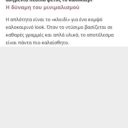
Η δύναμη του μινιμαλισμού
Η απλότητα είναι το «κλειδί» για ένα κομψό
καλοκαιρινό look. Όταν το ντύσιμο βασίζεται σε
καθαρές γραμμές και απλά υλικά, το αποτέλεσμα
είναι πάντα πιο καλαίσθητο.