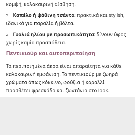
κομψή, καλοκαιρινή αίσθηση.
Καπέλο ή ψάθινη τσάντα
: πρακτικά και stylish,
ιδανικά για παραλία ή βόλτα.
Γυαλιά ηλίου με προσωπικότητα
: δίνουν ύφος
χωρίς καμία προσπάθεια.
Πεντικιούρ και αυτοπεριποίηση
Τα περιποιημένα άκρα είναι απαραίτητα για κάθε
καλοκαιρινή εμφάνιση. Το
πεντικιούρ
με ζωηρά
χρώματα όπως κόκκινο, φούξια ή κοραλλί
προσθέτει φρεσκάδα και ζωντάνια στο look.