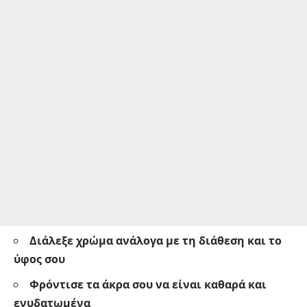
Διάλεξε χρώμα ανάλογα με τη διάθεση και το
ύφος σου
Φρόντισε τα άκρα σου να είναι καθαρά και
ενυδατωμένα