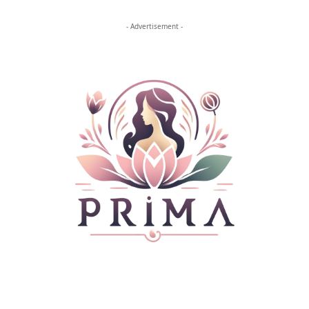
- Advertisement -