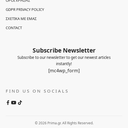
ΌΡΟΙ ΧΡΉΣΗΣ
GDPR PRIVACY POLICY
ΣΧΕΤΙΚΆ ΜΕ ΕΜΆΣ
CONTACT
Subscribe Newsletter
Subscribe to our newsletter to get our newest articles
instantly!
[mc4wp_form]
FIND US ON SOCIALS
© 2026 Prima.gr. All Rights Reserved.