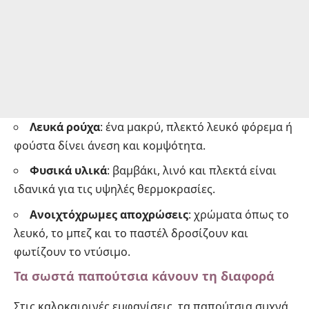
Λευκά ρούχα
: ένα μακρύ, πλεκτό λευκό φόρεμα ή
φούστα δίνει άνεση και κομψότητα.
Φυσικά υλικά
: βαμβάκι, λινό και πλεκτά είναι
ιδανικά για τις υψηλές θερμοκρασίες.
Ανοιχτόχρωμες αποχρώσεις
: χρώματα όπως το
λευκό, το μπεζ και το παστέλ δροσίζουν και
φωτίζουν το ντύσιμο.
Τα σωστά παπούτσια κάνουν τη διαφορά
Στις καλοκαιρινές εμφανίσεις, τα παπούτσια συχνά