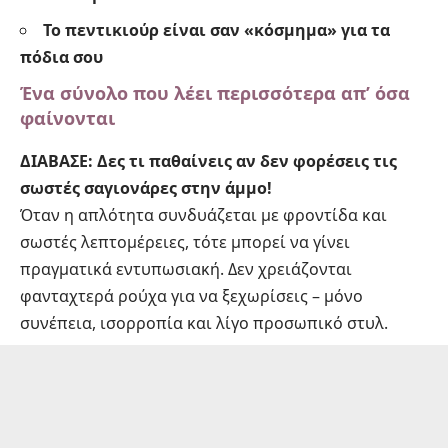
Το πεντικιούρ είναι σαν «κόσμημα» για τα
πόδια σου
Ένα σύνολο που λέει περισσότερα απ’ όσα
φαίνονται
ΔΙΑΒΑΣΕ:
Δες τι παθαίνεις αν δεν φορέσεις τις
σωστές σαγιονάρες στην άμμο!
Όταν η απλότητα συνδυάζεται με φροντίδα και
σωστές λεπτομέρειες, τότε μπορεί να γίνει
πραγματικά εντυπωσιακή. Δεν χρειάζονται
φανταχτερά ρούχα για να ξεχωρίσεις – μόνο
συνέπεια, ισορροπία και λίγο προσωπικό στυλ.