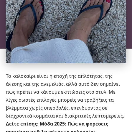
Το καλοκαίρι είναι η εποχή της απλότητας, της
άνεσης και της ανεμελιάς, αλλά αυτό δεν σημαίνει
πως πρέπει να κάνουμε εκπτώσεις στο στυλ. Με
λίγες σωστές επιλογές μπορείς να τραβήξεις τα
βλέμματα χωρίς υπερβολές, επενδύοντας σε
διαχρονικά κομμάτια και διακριτικές λεπτομέρειες.
Δείτε επίσης:
Μόδα 2025: Πώς να φορέσεις
ασημένια πέδιλα φέτος το καλοκαίρι