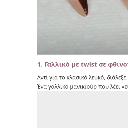
1. Γαλλικό με twist σε φθι
Αντί για το κλασικό λευκό, διάλεξ
Ένα γαλλικό μανικιούρ που λέει «ε