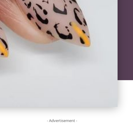
- Advertisement -