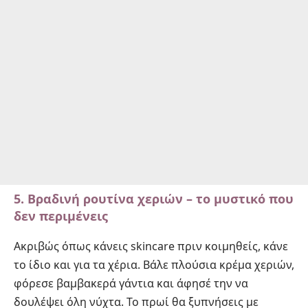
5. Βραδινή ρουτίνα χεριών – το μυστικό που
δεν περιμένεις
Ακριβώς όπως κάνεις skincare πριν κοιμηθείς, κάνε
το ίδιο και για τα χέρια. Βάλε πλούσια κρέμα χεριών,
φόρεσε βαμβακερά γάντια και άφησέ την να
δουλέψει όλη νύχτα. Το πρωί θα ξυπνήσεις με