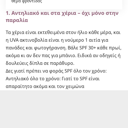
θέμα φροντίδας
1. Αντηλιακό και στα χέρια – όχι μόνο στην
παραλία
Τα χέρια είναι εκτεθειμένα στον ήλιο κάθε μέρα, και
η UVA ακτινοβολία είναι η νούμερο 1 αιτία για
πανάδες και φωτογήρανση. Βάλε SPF 30+ κάθε πρωί,
ακόμα κι αν δεν πας για μπάνιο. Ειδικά αν οδηγείς ή
δουλεύεις δίπλα σε παράθυρο.
Δες γιατί πρέπει να φοράς SPF όλο τον χρόνο:
Αντηλιακό όλο το χρόνο: Γιατί το SPF είναι
απαραίτητο ακόμα και τον χειμώνα