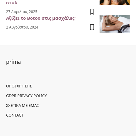
στυλ
27 Απριλίου, 2025
Αξίζει το Botox στις μασχάλες;
2 Αυγούστου, 2024
prima
ΌΡΟΙ ΧΡΉΣΗΣ
GDPR PRIVACY POLICY
ΣΧΕΤΙΚΆ ΜΕ ΕΜΆΣ
CONTACT