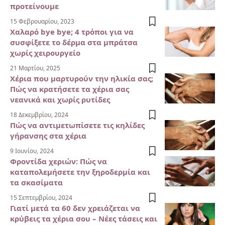
προτείνουμε
15 Φεβρουαρίου, 2023
Χαλαρό bye bye; 4 τρόποι για να
συσφίξετε το δέρμα στα μπράτσα
χωρίς χειρουργείο
21 Μαρτίου, 2025
Χέρια που μαρτυρούν την ηλικία σας;
Πώς να κρατήσετε τα χέρια σας
νεανικά και χωρίς ρυτίδες
18 Δεκεμβρίου, 2024
Πώς να αντιμετωπίσετε τις κηλίδες
γήρανσης στα χέρια
9 Ιουνίου, 2024
Φροντίδα χεριών: Πώς να
καταπολεμήσετε την ξηροδερμία και
τα σκασίματα
15 Σεπτεμβρίου, 2024
Γιατί μετά τα 60 δεν χρειάζεται να
κρύβεις τα χέρια σου – Νέες τάσεις και