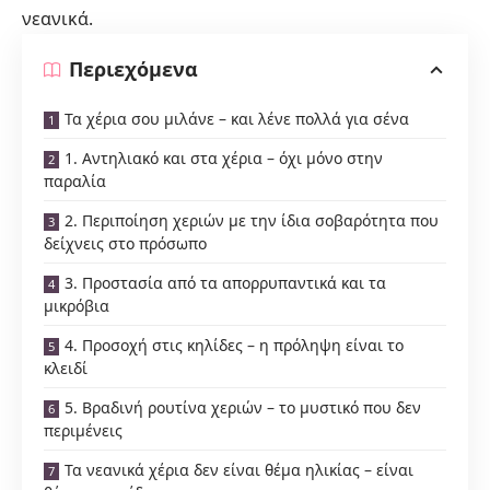
νεανικά.
Περιεχόμενα
Τα χέρια σου μιλάνε – και λένε πολλά για σένα
1. Αντηλιακό και στα χέρια – όχι μόνο στην
παραλία
2. Περιποίηση χεριών με την ίδια σοβαρότητα που
δείχνεις στο πρόσωπο
3. Προστασία από τα απορρυπαντικά και τα
μικρόβια
4. Προσοχή στις κηλίδες – η πρόληψη είναι το
κλειδί
5. Βραδινή ρουτίνα χεριών – το μυστικό που δεν
περιμένεις
Τα νεανικά χέρια δεν είναι θέμα ηλικίας – είναι