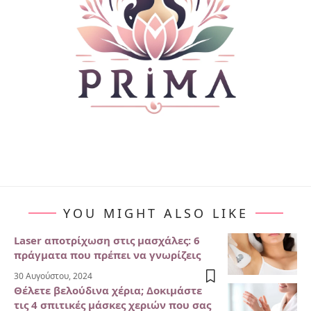
YOU MIGHT ALSO LIKE
Laser αποτρίχωση στις μασχάλες: 6
πράγματα που πρέπει να γνωρίζεις
30 Αυγούστου, 2024
Θέλετε βελούδινα χέρια; Δοκιμάστε
τις 4 σπιτικές μάσκες χεριών που σας