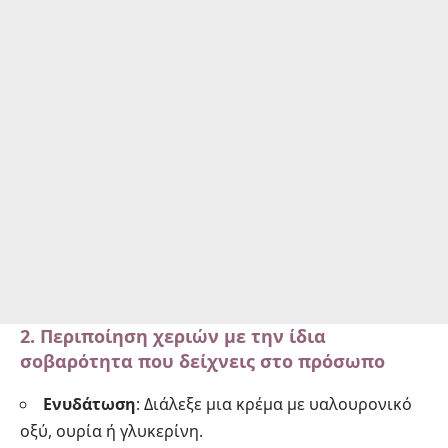
2. Περιποίηση χεριών με την ίδια
σοβαρότητα που δείχνεις στο πρόσωπο
Ενυδάτωση
: Διάλεξε μια κρέμα με υαλουρονικό
οξύ, ουρία ή γλυκερίνη.