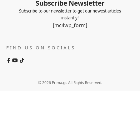
Subscribe Newsletter
Subscribe to our newsletter to get our newest articles
instantly!
[mc4wp_form]
FIND US ON SOCIALS
© 2026 Prima.gr. All Rights Reserved.