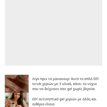
Λίγο πριν το μανικιουρ: Αυτό το απλό DIY
scrub χεριών με 3 υλικά, κάνει τα νύχια
σου να δείχνουν σαν gel χωρίς βερνίκι
DIY αντισηπτικό gel χεριών με αλόη και
αιθέρια έλαια