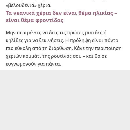
«βελουδένια» χέρια.
Τα νεανικά χέρια δεν είναι θέμα ηλικίας –
είναι θέμα φροντίδας
Μην περιμένεις να δεις τις πρώτες ρυτίδες ή
κηλίδες για να ξεκινήσεις. Η πρόληψη είναι πάντα
πιο εύκολη από τη διόρθωση. Κάνε την περιποίηση
χεριών κομμάτι της ρουτίνας σου – και θα σε
ευγνωμονούν για πάντα.