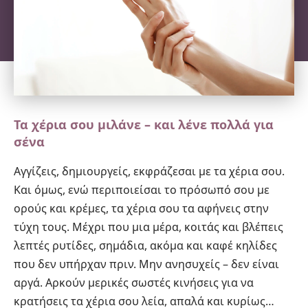
Τα χέρια σου μιλάνε – και λένε πολλά για
σένα
Αγγίζεις, δημιουργείς, εκφράζεσαι με τα χέρια σου.
Και όμως, ενώ περιποιείσαι το πρόσωπό σου με
ορούς και κρέμες, τα χέρια σου τα αφήνεις στην
τύχη τους. Μέχρι που μια μέρα, κοιτάς και βλέπεις
λεπτές
ρυτίδες
, σημάδια, ακόμα και καφέ κηλίδες
που δεν υπήρχαν πριν. Μην ανησυχείς – δεν είναι
αργά. Αρκούν μερικές σωστές κινήσεις για να
κρατήσεις τα χέρια σου λεία, απαλά και κυρίως…