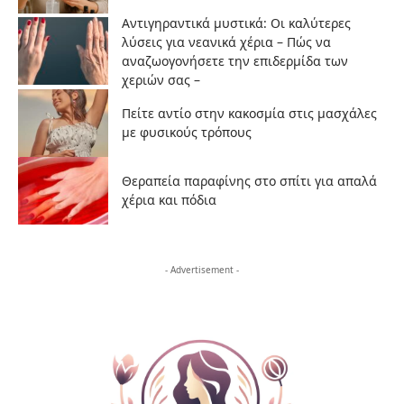
Αντιγηραντικά μυστικά: Οι καλύτερες
λύσεις για νεανικά χέρια – Πώς να
αναζωογονήσετε την επιδερμίδα των
χεριών σας –
Πείτε αντίο στην κακοσμία στις μασχάλες
με φυσικούς τρόπους
Θεραπεία παραφίνης στο σπίτι για απαλά
χέρια και πόδια
- Advertisement -