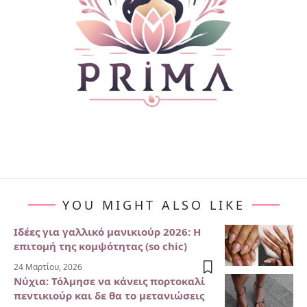
YOU MIGHT ALSO LIKE
Ιδέες για γαλλικό μανικιούρ 2026: Η
επιτομή της κομψότητας (so chic)
24 Μαρτίου, 2026
Νύχια: Τόλμησε να κάνεις πορτοκαλί
πεντικιούρ και δε θα το μετανιώσεις