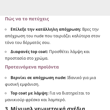
Πώς να το πετύχεις
Επίλεξε την κατάλληλη απόχρωση:
Βρες την
απόχρωση του nude που ταιριάζει καλύτερα στον
τόνο του δέρματός σου.
Διαφανές top coat:
Προσθέτει λάμψη και
προστασία στο χρώμα.
Προτεινόμενα προϊόντα
Βερνίκι σε απόχρωση nude:
Ιδανικό για μια
φυσική εμφάνιση.
Top coat με λάμψη:
Για να διατηρείται το
μανικιούρ φρέσκο και λαμπερό.
3. Μίνιμαλ γεωμετρικά σχέδια