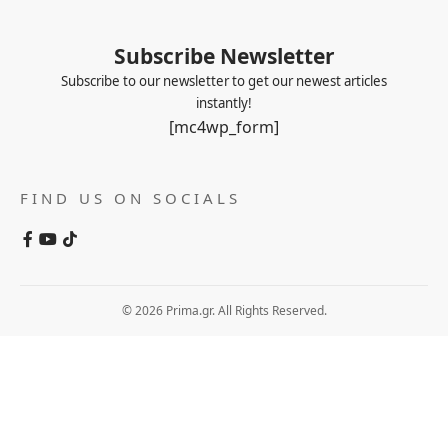
Subscribe Newsletter
Subscribe to our newsletter to get our newest articles
instantly!
[mc4wp_form]
FIND US ON SOCIALS
© 2026 Prima.gr. All Rights Reserved.