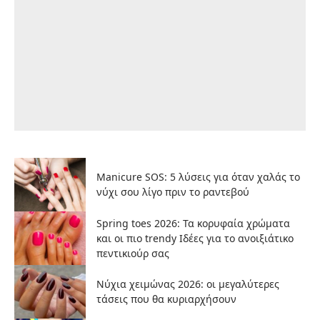
Manicure SOS: 5 λύσεις για όταν χαλάς το
νύχι σου λίγο πριν το ραντεβού
Spring toes 2026: Τα κορυφαία χρώματα
και οι πιο trendy Ιδέες για το ανοιξιάτικο
πεντικιούρ σας
Νύχια χειμώνας 2026: οι μεγαλύτερες
τάσεις που θα κυριαρχήσουν