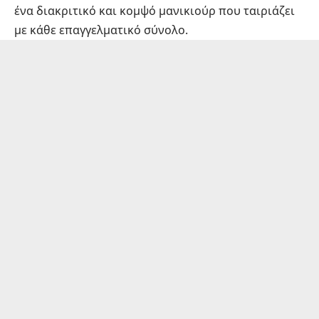
ένα διακριτικό και κομψό μανικιούρ που ταιριάζει
με κάθε επαγγελματικό σύνολο.