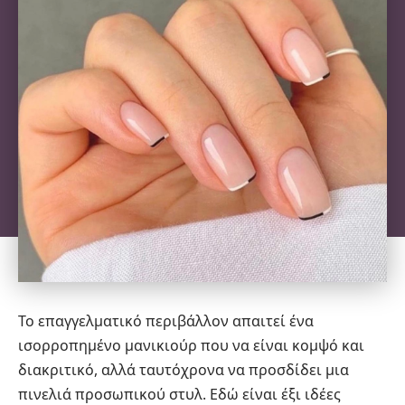
Το επαγγελματικό περιβάλλον απαιτεί ένα
ισορροπημένο
μανικιούρ
που να είναι κομψό και
διακριτικό, αλλά ταυτόχρονα να προσδίδει μια
πινελιά προσωπικού στυλ. Εδώ είναι έξι ιδέες