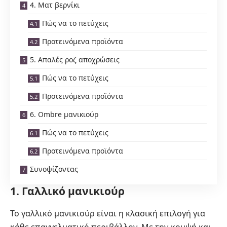
4. Ματ βερνίκι
Πώς να το πετύχεις
Προτεινόμενα προϊόντα
5. Απαλές ροζ αποχρώσεις
Πώς να το πετύχεις
Προτεινόμενα προϊόντα
6. Ombre μανικιούρ
Πώς να το πετύχεις
Προτεινόμενα προϊόντα
Συνοψίζοντας
1. Γαλλικό μανικιούρ
Το γαλλικό μανικιούρ είναι η κλασική επιλογή για