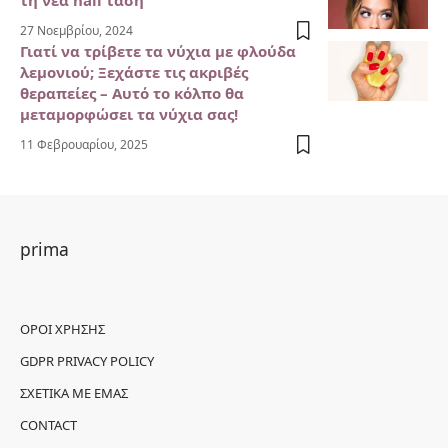
27 Νοεμβρίου, 2024
Γιατί να τρίβετε τα νύχια με φλούδα
λεμονιού; Ξεχάστε τις ακριβές
θεραπείες – Αυτό το κόλπο θα
μεταμορφώσει τα νύχια σας!
11 Φεβρουαρίου, 2025
prima
ΌΡΟΙ ΧΡΉΣΗΣ
GDPR PRIVACY POLICY
ΣΧΕΤΙΚΆ ΜΕ ΕΜΆΣ
CONTACT