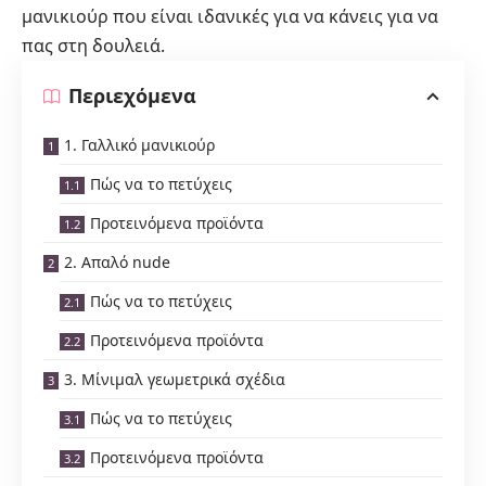
μανικιούρ που είναι ιδανικές για να κάνεις για να
πας στη δουλειά.
Περιεχόμενα
1. Γαλλικό μανικιούρ
Πώς να το πετύχεις
Προτεινόμενα προϊόντα
2. Απαλό nude
Πώς να το πετύχεις
Προτεινόμενα προϊόντα
3. Μίνιμαλ γεωμετρικά σχέδια
Πώς να το πετύχεις
Προτεινόμενα προϊόντα