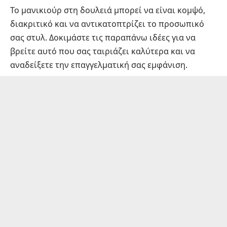
Το μανικιούρ στη δουλειά μπορεί να είναι κομψό,
διακριτικό και να αντικατοπτρίζει το προσωπικό
σας στυλ. Δοκιμάστε τις παραπάνω ιδέες για να
βρείτε αυτό που σας ταιριάζει καλύτερα και να
αναδείξετε την επαγγελματική σας εμφάνιση.