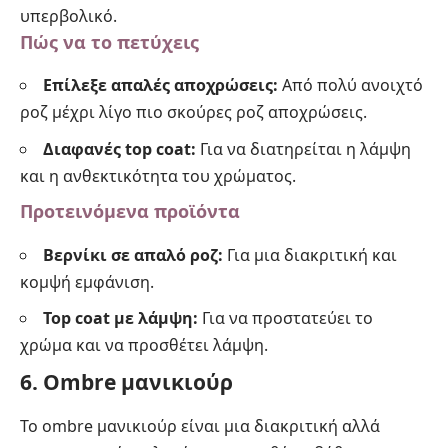
υπερβολικό.
Πώς να το πετύχεις
Επίλεξε απαλές αποχρώσεις:
Από πολύ ανοιχτό
ροζ μέχρι λίγο πιο σκούρες ροζ αποχρώσεις.
Διαφανές top coat:
Για να διατηρείται η λάμψη
και η ανθεκτικότητα του χρώματος.
Προτεινόμενα προϊόντα
Βερνίκι σε απαλό ροζ:
Για μια διακριτική και
κομψή εμφάνιση.
Top coat με λάμψη:
Για να προστατεύει το
χρώμα και να προσθέτει λάμψη.
6. Ombre μανικιούρ
Το ombre μανικιούρ είναι μια διακριτική αλλά