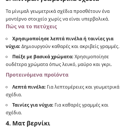
Τα μίνιμαλ γεωμετρικά σχέδια προσθέτουν ένα
μοντέρνο στοιχείο χωρίς να είναι υπερβολικά.
Πώς να το πετύχεις
Χρησιμοποίησε λεπτά πινέλα ή ταινίες για
νύχια:
Δημιουργούν καθαρές και ακριβείς γραμμές.
Παίξε με βασικά χρώματα:
Χρησιμοποίησε
ουδέτερα χρώματα όπως λευκό, μαύρο και γκρι.
Προτεινόμενα προϊόντα
Λεπτά πινέλα:
Για λεπτομέρειες και γεωμετρικά
σχέδια.
Ταινίες για νύχια:
Για καθαρές γραμμές και
σχέδια.
4. Ματ βερνίκι