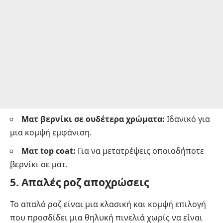
Ματ βερνίκι σε ουδέτερα χρώματα:
Ιδανικό για
μια κομψή εμφάνιση.
Ματ top coat:
Για να μετατρέψεις οποιοδήποτε
βερνίκι σε ματ.
5. Απαλές ροζ αποχρώσεις
Το απαλό ροζ είναι μια κλασική και κομψή επιλογή
που προσδίδει μια θηλυκή πινελιά χωρίς να είναι