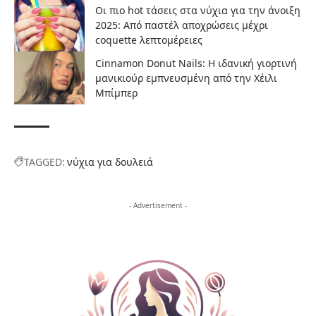
Οι πιο hot τάσεις στα νύχια για την άνοιξη
2025: Από παστέλ αποχρώσεις μέχρι
coquette λεπτομέρειες
Cinnamon Donut Nails: Η ιδανική γιορτινή
μανικιούρ εμπνευσμένη από την Χέιλι
Μπίμπερ
TAGGED:
νύχια για δουλειά
- Advertisement -