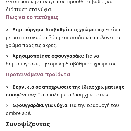
εντυπωσιακή επιλογή που προσθέτει βάθος και
διάσταση στα νύχια.
Πώς να το πετύχεις
Δημιούργησε διαβαθμίσεις χρώματος:
Ξεκίνα
με μια πιο σκούρα βάση και σταδιακά απαλύνει το
χρώμα προς τις άκρες.
Χρησιμοποίησε σφουγγαράκι:
Για να
δημιουργήσεις την ομαλή διαβάθμιση χρώματος.
Προτεινόμενα προϊόντα
Βερνίκια σε αποχρώσεις της ίδιας χρωματικής
οικογένειας:
Για ομαλή μετάβαση χρωμάτων.
Σφουγγαράκι για νύχια:
Για την εφαρμογή του
ombre εφέ.
Συνοψίζοντας