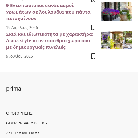
9 Εντυπωσιακοί συνδυασμοί
χρωμάτων σε λουλούδια που πάντα
πετυχαίνουν
19 Απριλίου, 2026
Σκιά και ιδιωτικότητα με χαρακτήρα:
Δώσε style στον υπαίθριο χώρο σου
με δημιουργικές πινελιές
9 Ιουλίου, 2025
prima
ΌΡΟΙ ΧΡΉΣΗΣ
GDPR PRIVACY POLICY
ΣΧΕΤΙΚΆ ΜΕ ΕΜΆΣ