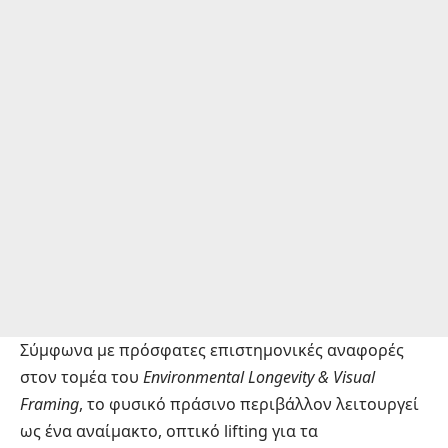
Σύμφωνα με πρόσφατες επιστημονικές αναφορές
στον τομέα του
Environmental Longevity & Visual
Framing
, το φυσικό πράσινο περιβάλλον λειτουργεί
ως ένα αναίμακτο, οπτικό lifting για τα