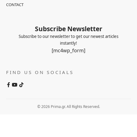
CONTACT
Subscribe Newsletter
Subscribe to our newsletter to get our newest articles
instantly!
[mc4wp_form]
FIND US ON SOCIALS
© 2026 Prima.gr. All Rights Reserved.