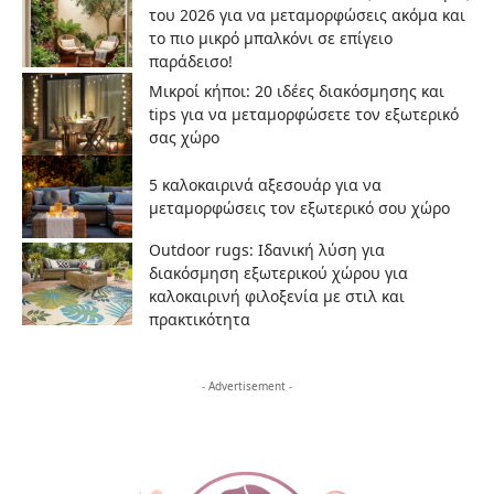
του 2026 για να μεταμορφώσεις ακόμα και
το πιο μικρό μπαλκόνι σε επίγειο
παράδεισο!
Μικροί κήποι: 20 ιδέες διακόσμησης και
tips για να μεταμορφώσετε τον εξωτερικό
σας χώρο
5 καλοκαιρινά αξεσουάρ για να
μεταμορφώσεις τον εξωτερικό σου χώρο
Outdoor rugs: Ιδανική λύση για
διακόσμηση εξωτερικού χώρου για
καλοκαιρινή φιλοξενία με στιλ και
πρακτικότητα
- Advertisement -