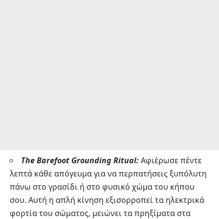
The Barefoot Grounding Ritual:
Αφιέρωσε πέντε
λεπτά κάθε απόγευμα για να περπατήσεις ξυπόλυτη
πάνω στο γρασίδι ή στο φυσικό χώμα του κήπου
σου. Αυτή η απλή κίνηση εξισορροπεί τα ηλεκτρικά
φορτία του σώματος, μειώνει τα πρηξίματα στα