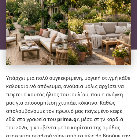
Υπάρχει μια πολύ συγκεκριμένη, μαγική στιγμή κάθε
καλοκαιρινό απόγευμα, ανούσια μόλις αρχίσει να
πέφτει ο καυτός ήλιος του Ιουλίου, που η ανάγκη
μας για αποσυμπίεση χτυπάει κόκκινο. Καθώς
απολαμβάνουμε τον πρωινό μας παγωμένο καφέ
εδώ στα γραφεία του
prima.gr
, μέσα στην καρδιά
του 2026, η κουβέντα με τα κορίτσια της ομάδας
στρέφεται σταθερά γύρω από το πώς θα βρούμε την