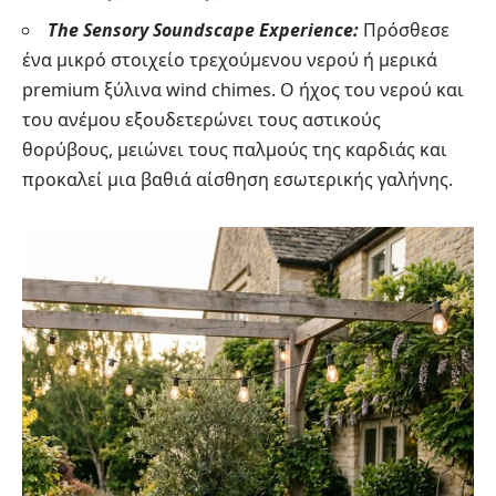
The Sensory Soundscape Experience:
Πρόσθεσε
ένα μικρό στοιχείο τρεχούμενου νερού ή μερικά
premium ξύλινα wind chimes. Ο ήχος του νερού και
του ανέμου εξουδετερώνει τους αστικούς
θορύβους, μειώνει τους παλμούς της καρδιάς και
προκαλεί μια βαθιά αίσθηση εσωτερικής γαλήνης.