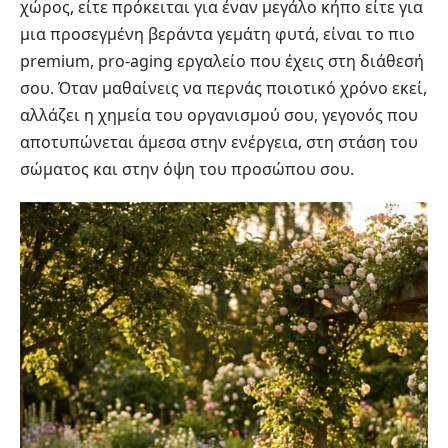
χώρος, είτε πρόκειται για έναν μεγάλο κήπο είτε για
μια προσεγμένη βεράντα γεμάτη φυτά, είναι το πιο
premium, pro-aging εργαλείο που έχεις στη διάθεσή
σου. Όταν μαθαίνεις να περνάς ποιοτικό χρόνο εκεί,
αλλάζει η χημεία του οργανισμού σου, γεγονός που
αποτυπώνεται άμεσα στην ενέργεια, στη στάση του
σώματος και στην όψη του προσώπου σου.