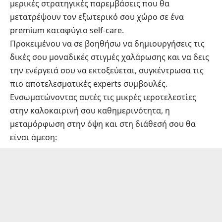
μερικές στρατηγικές παρεμβάσεις που θα
μετατρέψουν τον εξωτερικό σου χώρο σε ένα
premium καταφύγιο self-care.
Προκειμένου να σε βοηθήσω να δημιουργήσεις τις
δικές σου μοναδικές στιγμές χαλάρωσης και να δεις
την ενέργειά σου να εκτοξεύεται, συγκέντρωσα τις
πιο αποτελεσματικές experts συμβουλές.
Ενσωματώνοντας αυτές τις μικρές ιεροτελεστίες
στην καλοκαιρινή σου καθημερινότητα, η
μεταμόρφωση στην όψη και στη διάθεσή σου θα
είναι άμεση: