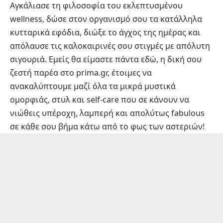
Αγκάλιασε τη φιλοσοφία του εκλεπτυσμένου
wellness, δώσε στον οργανισμό σου τα κατάλληλα
κυτταρικά εφόδια, διώξε το άγχος της ημέρας και
απόλαυσε τις καλοκαιρινές σου στιγμές με απόλυτη
σιγουριά. Εμείς θα είμαστε πάντα εδώ, η δική σου
ζεστή παρέα στο prima.gr, έτοιμες να
ανακαλύπτουμε μαζί όλα τα μικρά μυστικά
ομορφιάς, στυλ και self-care που σε κάνουν να
νιώθεις υπέροχη, λαμπερή και απολύτως fabulous
σε κάθε σου βήμα κάτω από το φως των αστεριών!