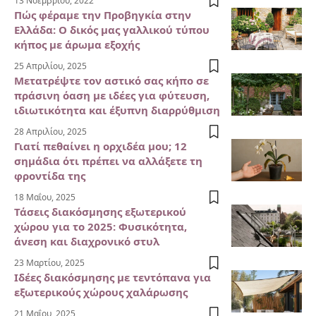
13 Νοεμβρίου, 2022
Πώς φέραμε την Προβηγκία στην
Ελλάδα: Ο δικός μας γαλλικού τύπου
κήπος με άρωμα εξοχής
25 Απριλίου, 2025
Μετατρέψτε τον αστικό σας κήπο σε
πράσινη όαση με ιδέες για φύτευση,
ιδιωτικότητα και έξυπνη διαρρύθμιση
28 Απριλίου, 2025
Γιατί πεθαίνει η ορχιδέα μου; 12
σημάδια ότι πρέπει να αλλάξετε τη
φροντίδα της
18 Μαΐου, 2025
Τάσεις διακόσμησης εξωτερικού
χώρου για το 2025: Φυσικότητα,
άνεση και διαχρονικό στυλ
23 Μαρτίου, 2025
Ιδέες διακόσμησης με τεντόπανα για
εξωτερικούς χώρους χαλάρωσης
21 Μαΐου, 2025