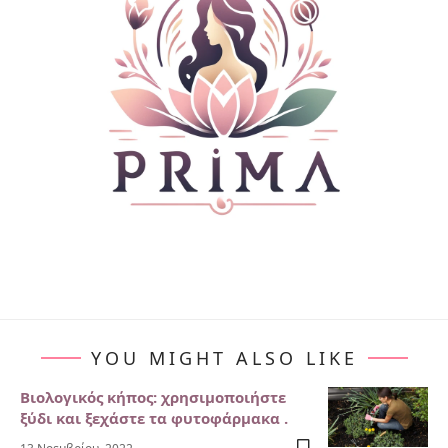
YOU MIGHT ALSO LIKE
Βιολογικός κήπος: χρησιμοποιήστε
ξύδι και ξεχάστε τα φυτοφάρμακα .