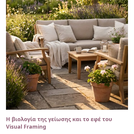
Η βιολογία της γείωσης και το εφέ του
Visual Framing