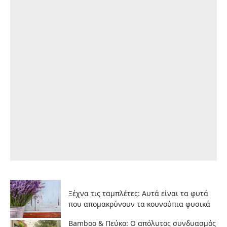
Ξέχνα τις ταμπλέτες: Αυτά είναι τα φυτά
που απομακρύνουν τα κουνούπια φυσικά
Bamboo & Πεύκο: Ο απόλυτος συνδυασμός