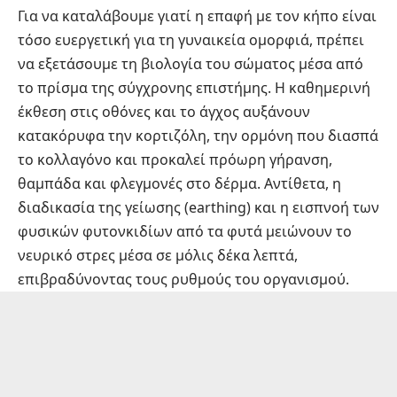
Για να καταλάβουμε γιατί η επαφή με τον κήπο είναι
τόσο ευεργετική για τη γυναικεία ομορφιά, πρέπει
να εξετάσουμε τη βιολογία του σώματος μέσα από
το πρίσμα της σύγχρονης επιστήμης. Η καθημερινή
έκθεση στις οθόνες και το άγχος αυξάνουν
κατακόρυφα την κορτιζόλη, την ορμόνη που διασπά
το κολλαγόνο και προκαλεί πρόωρη γήρανση,
θαμπάδα και φλεγμονές στο δέρμα. Αντίθετα, η
διαδικασία της γείωσης (earthing) και η εισπνοή των
φυσικών φυτονκιδίων από τα φυτά μειώνουν το
νευρικό στρες μέσα σε μόλις δέκα λεπτά,
επιβραδύνοντας τους ρυθμούς του οργανισμού.