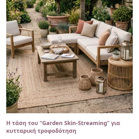
Η τάση του “Garden Skin-Streaming” για
κυτταρική τροφοδότηση