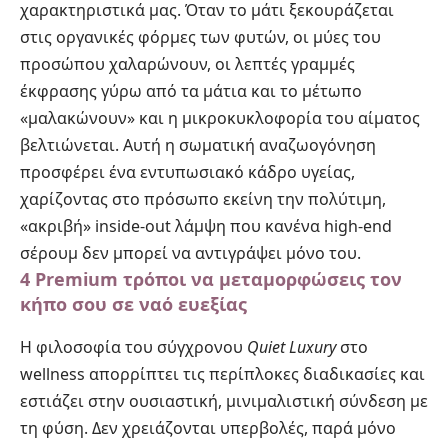
χαρακτηριστικά μας. Όταν το μάτι ξεκουράζεται
στις οργανικές φόρμες των φυτών, οι μύες του
προσώπου χαλαρώνουν, οι λεπτές γραμμές
έκφρασης γύρω από τα μάτια και το μέτωπο
«μαλακώνουν» και η μικροκυκλοφορία του αίματος
βελτιώνεται. Αυτή η σωματική αναζωογόνηση
προσφέρει ένα εντυπωσιακό κάδρο υγείας,
χαρίζοντας στο πρόσωπο εκείνη την πολύτιμη,
«ακριβή» inside-out λάμψη που κανένα high-end
σέρουμ δεν μπορεί να αντιγράψει μόνο του.
4 Premium τρόποι να μεταμορφώσεις τον
κήπο σου σε ναό ευεξίας
Η φιλοσοφία του σύγχρονου
Quiet Luxury
στο
wellness απορρίπτει τις περίπλοκες διαδικασίες και
εστιάζει στην ουσιαστική, μινιμαλιστική σύνδεση με
τη φύση. Δεν χρειάζονται υπερβολές, παρά μόνο