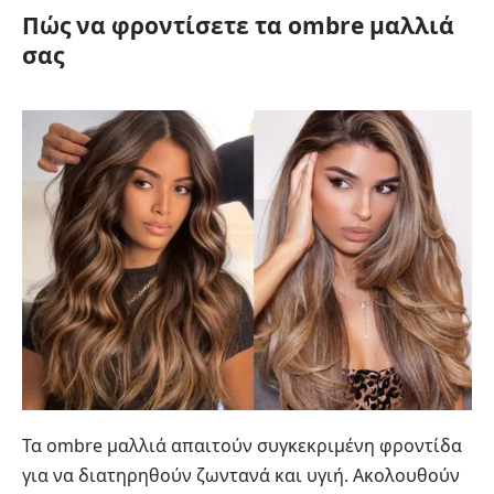
Πώς να φροντίσετε τα ombre μαλλιά
σας
Τα ombre μαλλιά απαιτούν συγκεκριμένη φροντίδα
για να διατηρηθούν ζωντανά και υγιή. Ακολουθούν