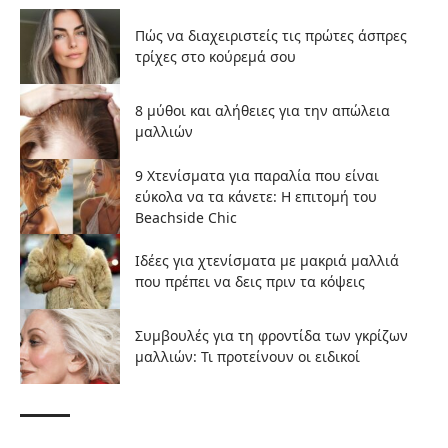
Πώς να διαχειριστείς τις πρώτες άσπρες
τρίχες στο κούρεμά σου
8 μύθοι και αλήθειες για την απώλεια
μαλλιών
9 Χτενίσματα για παραλία που είναι
εύκολα να τα κάνετε: Η επιτομή του
Beachside Chic
Ιδέες για χτενίσματα με μακριά μαλλιά
που πρέπει να δεις πριν τα κόψεις
Συμβουλές για τη φροντίδα των γκρίζων
μαλλιών: Τι προτείνουν οι ειδικοί