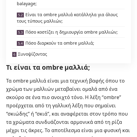
balayage;
Είναι τα ombre μαλλιά κατάλληλα για όλους
τους τύπους μαλλιών;
Πόσο κοστίζει η δημιουργία ombre μαλλιών;
Πόσο διαρκούν τα ombre μαλλιά;
Συνοψίζοντας
Τι είναι τα ombre μαλλιά;
Τα ombre μαλλιά είναι μια τεχνική βαφής όπου το
χρώμα των μαλλιών μεταβαίνει ομαλά από ένα
σκούρο σε ένα πιο ανοιχτό τόνο. Η λέξη “ombre”
προέρχεται από τη γαλλική λέξη που σημαίνει
“σκιώδης” ή “σκιά”, και αναφέρεται στον τρόπο που
τα χρώματα συνδυάζονται αρμονικά από τη ρίζα
μέχρι τις άκρες. Το αποτέλεσμα είναι μια φυσική και