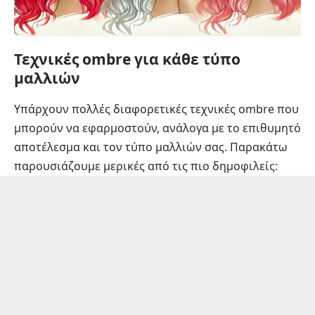
Τεχνικές ombre για κάθε τύπο
μαλλιών
Υπάρχουν πολλές διαφορετικές τεχνικές ombre που
μπορούν να εφαρμοστούν, ανάλογα με το επιθυμητό
αποτέλεσμα και τον τύπο μαλλιών σας. Παρακάτω
παρουσιάζουμε μερικές από τις πιο δημοφιλείς: