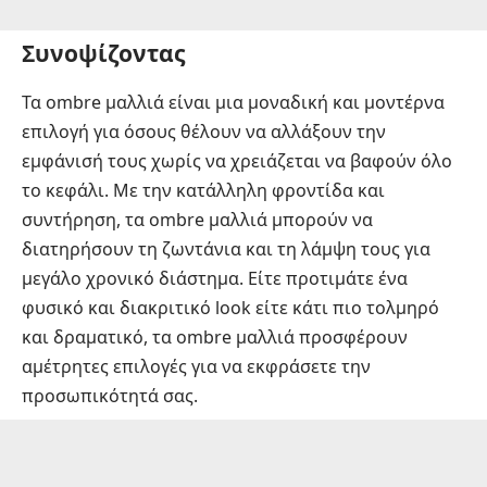
Συνοψίζοντας
Τα ombre μαλλιά είναι μια μοναδική και μοντέρνα
επιλογή για όσους θέλουν να αλλάξουν την
εμφάνισή τους χωρίς να χρειάζεται να βαφούν όλο
το κεφάλι. Με την κατάλληλη φροντίδα και
συντήρηση, τα ombre μαλλιά μπορούν να
διατηρήσουν τη ζωντάνια και τη λάμψη τους για
μεγάλο χρονικό διάστημα. Είτε προτιμάτε ένα
φυσικό και διακριτικό look είτε κάτι πιο τολμηρό
και δραματικό, τα ombre μαλλιά προσφέρουν
αμέτρητες επιλογές για να εκφράσετε την
προσωπικότητά σας.