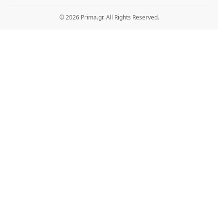
© 2026 Prima.gr. All Rights Reserved.