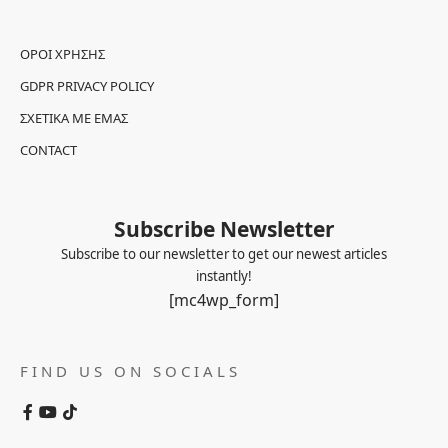
ΌΡΟΙ ΧΡΉΣΗΣ
GDPR PRIVACY POLICY
ΣΧΕΤΙΚΆ ΜΕ ΕΜΆΣ
CONTACT
Subscribe Newsletter
Subscribe to our newsletter to get our newest articles
instantly!
[mc4wp_form]
FIND US ON SOCIALS