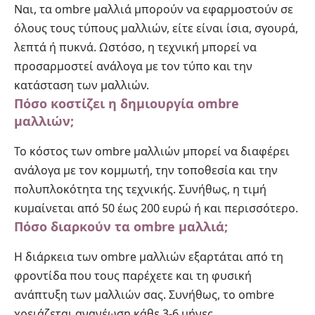
Ναι, τα ombre μαλλιά μπορούν να εφαρμοστούν σε
όλους τους τύπους μαλλιών, είτε είναι ίσια, σγουρά,
λεπτά ή πυκνά. Ωστόσο, η τεχνική μπορεί να
προσαρμοστεί ανάλογα με τον τύπο και την
κατάσταση των μαλλιών.
Πόσο κοστίζει η δημιουργία ombre
μαλλιών;
Το κόστος των ombre μαλλιών μπορεί να διαφέρει
ανάλογα με τον κομμωτή, την τοποθεσία και την
πολυπλοκότητα της τεχνικής. Συνήθως, η τιμή
κυμαίνεται από 50 έως 200 ευρώ ή και περισσότερο.
Πόσο διαρκούν τα ombre μαλλιά;
Η διάρκεια των ombre μαλλιών εξαρτάται από τη
φροντίδα που τους παρέχετε και τη φυσική
ανάπτυξη των μαλλιών σας. Συνήθως, το ombre
χρειάζεται ανανέωση κάθε 3-6 μήνες.