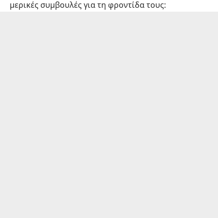
μερικές συμβουλές για τη φροντίδα τους: