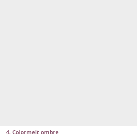
4. Colormelt ombre