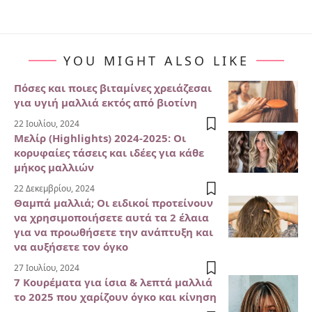
YOU MIGHT ALSO LIKE
Πόσες και ποιες βιταμίνες χρειάζεσαι
για υγιή μαλλιά εκτός από βιοτίνη
22 Ιουλίου, 2024
Μελίρ (Highlights) 2024-2025: Οι
κορυφαίες τάσεις και ιδέες για κάθε
μήκος μαλλιών
22 Δεκεμβρίου, 2024
Θαμπά μαλλιά; Οι ειδικοί προτείνουν
να χρησιμοποιήσετε αυτά τα 2 έλαια
για να προωθήσετε την ανάπτυξη και
να αυξήσετε τον όγκο
27 Ιουλίου, 2024
7 Κουρέματα για ίσια & λεπτά μαλλιά
το 2025 που χαρίζουν όγκο και κίνηση