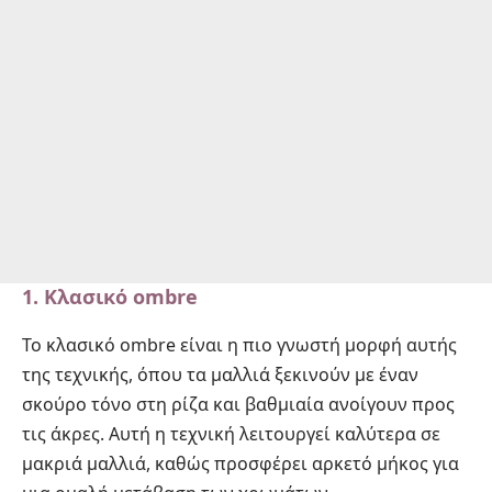
1. Κλασικό ombre
Το κλασικό ombre είναι η πιο γνωστή μορφή αυτής
της τεχνικής, όπου τα μαλλιά ξεκινούν με έναν
σκούρο τόνο στη ρίζα και βαθμιαία ανοίγουν προς
τις άκρες. Αυτή η τεχνική λειτουργεί καλύτερα σε
μακριά μαλλιά, καθώς προσφέρει αρκετό μήκος για