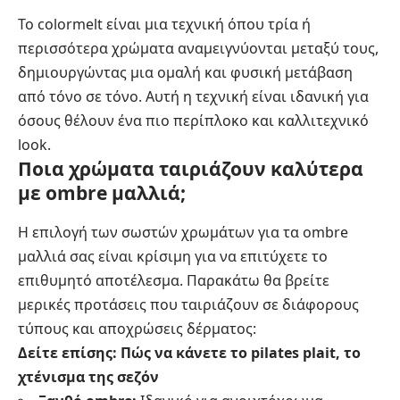
Το colormelt είναι μια τεχνική όπου τρία ή
περισσότερα χρώματα αναμειγνύονται μεταξύ τους,
δημιουργώντας μια ομαλή και φυσική μετάβαση
από τόνο σε τόνο. Αυτή η τεχνική είναι ιδανική για
όσους θέλουν ένα πιο περίπλοκο και καλλιτεχνικό
look.
Ποια χρώματα ταιριάζουν καλύτερα
με ombre μαλλιά;
Η επιλογή των σωστών χρωμάτων για τα ombre
μαλλιά σας είναι κρίσιμη για να επιτύχετε το
επιθυμητό αποτέλεσμα. Παρακάτω θα βρείτε
μερικές προτάσεις που ταιριάζουν σε διάφορους
τύπους και αποχρώσεις δέρματος:
Δείτε επίσης:
Πώς να κάνετε το pilates plait, το
χτένισμα της σεζόν