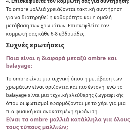
Επισκεφθείτε τον κομμωτή σας για συντήρηση:
Τα ombre μαλλιά χρειάζονται τακτική συντήρηση
για να διατηρηθεί η καθαρότητα και η ομαλή
μετάβαση των χρωμάτων. Επισκεφθείτε τον
κομμωτή σας κάθε 6-8 εβδομάδες.
Συχνές ερωτήσεις
Ποια είναι η διαφορά μεταξύ ombre και
balayage;
Το ombre είναι μια τεχνική όπου η μετάβαση των
χρωμάτων είναι οριζόντια και πιο έντονη, ενώ το
balayage είναι μια τεχνική ελεύθερης ζωγραφικής
όπου οι φωτισμοί εφαρμόζονται με το χέρι για μια
πιο φυσική και ανακατεμένη εμφάνιση.
Είναι τα ombre μαλλιά κατάλληλα για όλους
τους τύπους μαλλιών;