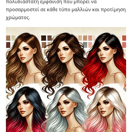
πολυδιάστατη εμφάνιση που μπορεί να
προσαρμοστεί σε κάθε τύπο μαλλιών και προτίμηση
χρώματος.