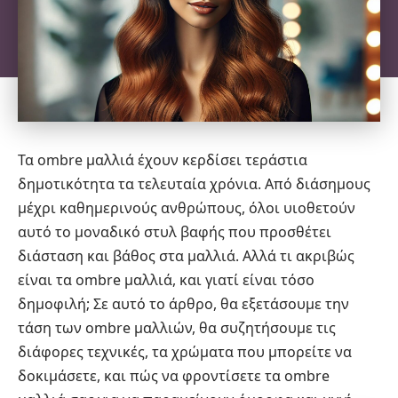
Τα ombre μαλλιά έχουν κερδίσει τεράστια
δημοτικότητα τα τελευταία χρόνια. Από διάσημους
μέχρι καθημερινούς ανθρώπους, όλοι υιοθετούν
αυτό το μοναδικό στυλ βαφής που προσθέτει
διάσταση και βάθος στα μαλλιά. Αλλά τι ακριβώς
είναι τα ombre μαλλιά, και γιατί είναι τόσο
δημοφιλή; Σε αυτό το άρθρο, θα εξετάσουμε την
τάση των ombre μαλλιών, θα συζητήσουμε τις
διάφορες τεχνικές, τα χρώματα που μπορείτε να
δοκιμάσετε, και πώς να φροντίσετε τα ombre