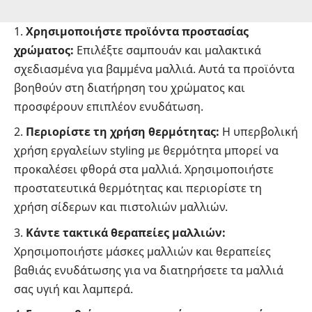
Χρησιμοποιήστε προϊόντα προστασίας
χρώματος:
Επιλέξτε σαμπουάν και μαλακτικά
σχεδιασμένα για βαμμένα μαλλιά. Αυτά τα προϊόντα
βοηθούν στη διατήρηση του χρώματος και
προσφέρουν επιπλέον ενυδάτωση.
Περιορίστε τη χρήση θερμότητας:
Η υπερβολική
χρήση εργαλείων styling με θερμότητα μπορεί να
προκαλέσει φθορά στα μαλλιά. Χρησιμοποιήστε
προστατευτικά θερμότητας και περιορίστε τη
χρήση σίδερων και πιστολιών μαλλιών.
Κάντε τακτικά θεραπείες μαλλιών:
Χρησιμοποιήστε μάσκες μαλλιών και θεραπείες
βαθιάς ενυδάτωσης για να διατηρήσετε τα μαλλιά
σας υγιή και λαμπερά.