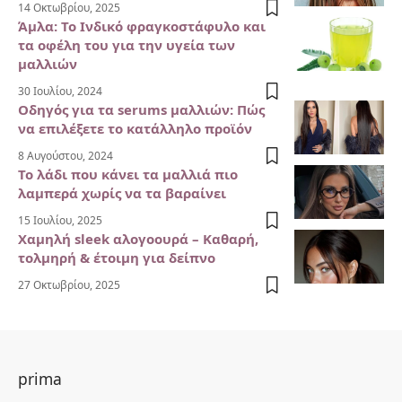
14 Οκτωβρίου, 2025
Άμλα: Το Ινδικό φραγκοστάφυλο και
τα οφέλη του για την υγεία των
μαλλιών
30 Ιουλίου, 2024
Οδηγός για τα serums μαλλιών: Πώς
να επιλέξετε το κατάλληλο προϊόν
8 Αυγούστου, 2024
Το λάδι που κάνει τα μαλλιά πιο
λαμπερά χωρίς να τα βαραίνει
15 Ιουλίου, 2025
Χαμηλή sleek αλογοουρά – Καθαρή,
τολμηρή & έτοιμη για δείπνο
27 Οκτωβρίου, 2025
prima