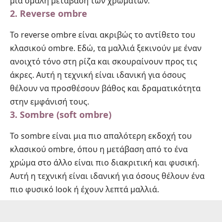
μια ομαλή μετάβαση των χρωμάτων.
2. Reverse ombre
Το reverse ombre είναι ακριβώς το αντίθετο του
κλασικού ombre. Εδώ, τα μαλλιά ξεκινούν με έναν
ανοιχτό τόνο στη ρίζα και σκουραίνουν προς τις
άκρες. Αυτή η τεχνική είναι ιδανική για όσους
θέλουν να προσθέσουν βάθος και δραματικότητα
στην εμφάνισή τους.
3. Sombre (soft ombre)
Το sombre είναι μια πιο απαλότερη εκδοχή του
κλασικού ombre, όπου η μετάβαση από το ένα
χρώμα στο άλλο είναι πιο διακριτική και φυσική.
Αυτή η τεχνική είναι ιδανική για όσους θέλουν ένα
πιο φυσικό look ή έχουν λεπτά μαλλιά.