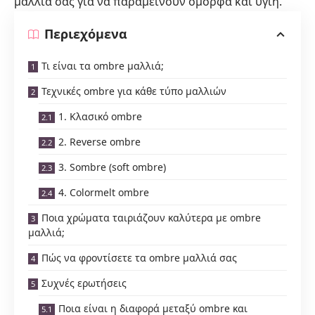
μαλλιά σας για να παραμείνουν όμορφα και υγιή.
Περιεχόμενα
Τι είναι τα ombre μαλλιά;
Τεχνικές ombre για κάθε τύπο μαλλιών
1. Κλασικό ombre
2. Reverse ombre
3. Sombre (soft ombre)
4. Colormelt ombre
Ποια χρώματα ταιριάζουν καλύτερα με ombre
μαλλιά;
Πώς να φροντίσετε τα ombre μαλλιά σας
Συχνές ερωτήσεις
Ποια είναι η διαφορά μεταξύ ombre και