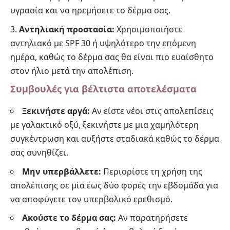
υγρασία και να ηρεμήσετε το δέρμα σας.
Αντηλιακή προστασία:
Χρησιμοποιήστε
αντηλιακό με SPF 30 ή υψηλότερο την επόμενη
ημέρα, καθώς το δέρμα σας θα είναι πιο ευαίσθητο
στον ήλιο μετά την απολέπιση.
Συμβουλές για βέλτιστα αποτελέσματα
Ξεκινήστε αργά:
Αν είστε νέοι στις απολεπίσεις
με γαλακτικό οξύ, ξεκινήστε με μια χαμηλότερη
συγκέντρωση και αυξήστε σταδιακά καθώς το δέρμα
σας συνηθίζει.
Μην υπερβάλλετε:
Περιορίστε τη χρήση της
απολέπισης σε μία έως δύο φορές την εβδομάδα για
να αποφύγετε τον υπερβολικό ερεθισμό.
Ακούστε το δέρμα σας:
Αν παρατηρήσετε