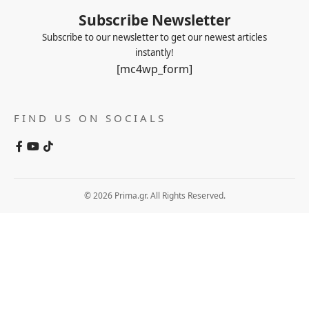
Subscribe Newsletter
Subscribe to our newsletter to get our newest articles
instantly!
[mc4wp_form]
FIND US ON SOCIALS
© 2026 Prima.gr. All Rights Reserved.