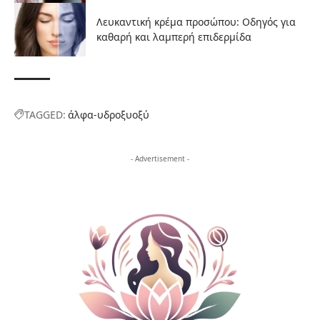
Λευκαντική κρέμα προσώπου: Οδηγός για
καθαρή και λαμπερή επιδερμίδα
TAGGED:
άλφα-υδροξυοξύ
- Advertisement -