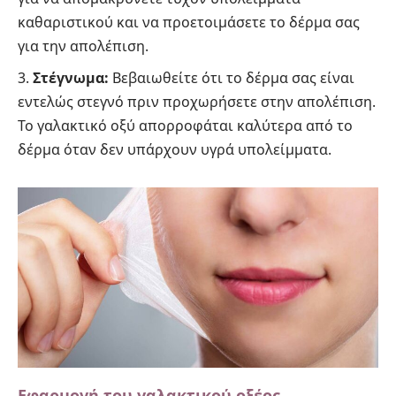
καθαριστικού και να προετοιμάσετε το δέρμα σας
για την απολέπιση.
Στέγνωμα:
Βεβαιωθείτε ότι το δέρμα σας είναι
εντελώς στεγνό πριν προχωρήσετε στην απολέπιση.
Το γαλακτικό οξύ απορροφάται καλύτερα από το
δέρμα όταν δεν υπάρχουν υγρά υπολείμματα.
Εφαρμογή του γαλακτικού οξέος