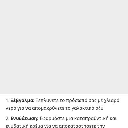
Ξέβγαλμα:
Ξεπλύνετε το πρόσωπό σας με χλιαρό
νερό για να απομακρύνετε το γαλακτικό οξύ.
Ενυδάτωση:
Εφαρμόστε μια καταπραϋντική και
ενυδατική κρέμα για να αποκαταστήσετε την