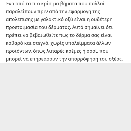
Ένα από τα πιο κρίσιμα βήματα που πολλοί
παραλείπουν πριν από την εφαρμογή της
απολέπισης με γαλακτικό οξύ είναι η ουδέτερη
προετοιμασία του δέρματος. Αυτό σημαίνει ότι
πρέπει να βεβαιωθείτε πως το δέρμα σας είναι
καθαρό και στεγνό, χωρίς υπολείμματα άλλων
προϊόντων, όπως λιπαρές κρέμες ή οροί, που
μπορεί να επηρεάσουν την απορρόφηση του οξέος.