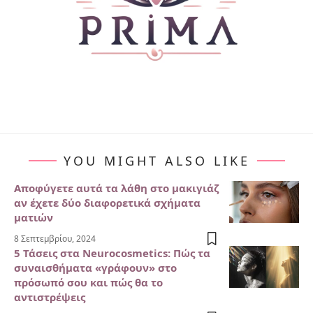
YOU MIGHT ALSO LIKE
Αποφύγετε αυτά τα λάθη στο μακιγιάζ
αν έχετε δύο διαφορετικά σχήματα
ματιών
8 Σεπτεμβρίου, 2024
5 Τάσεις στα Neurocosmetics: Πώς τα
συναισθήματα «γράφουν» στο
πρόσωπό σου και πώς θα το
αντιστρέψεις