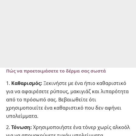
Πώς να προετοιμάσετε το δέρμα σας σωστά
Καθαρισμός:
Ξεκινήστε με ένα ήπιο καθαριστικό
για να αφαιρέσετε ρύπους, μακιγιάζ και λιπαρότητα
από το πρόσωπό σας. Βεβαιωθείτε ότι
χρησιμοποιείτε ένα καθαριστικό που δεν αφήνει
υπολείμματα.
Τόνωση:
Χρησιμοποιήστε ένα τόνερ χωρίς αλκοόλ
για να απομακρύνετε τυχόν υπολείμματα