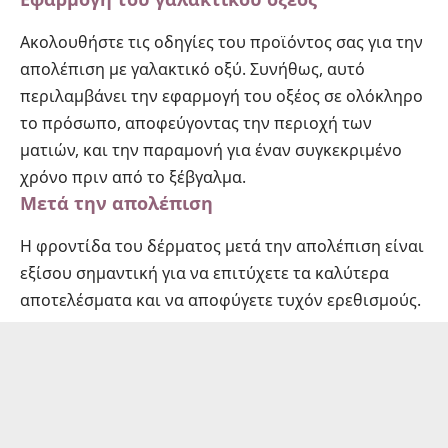
Ακολουθήστε τις οδηγίες του προϊόντος σας για την
απολέπιση με γαλακτικό οξύ. Συνήθως, αυτό
περιλαμβάνει την εφαρμογή του οξέος σε ολόκληρο
το πρόσωπο, αποφεύγοντας την περιοχή των
ματιών, και την παραμονή για έναν συγκεκριμένο
χρόνο πριν από το ξέβγαλμα.
Μετά την απολέπιση
Η φροντίδα του δέρματος μετά την απολέπιση είναι
εξίσου σημαντική για να επιτύχετε τα καλύτερα
αποτελέσματα και να αποφύγετε τυχόν ερεθισμούς.