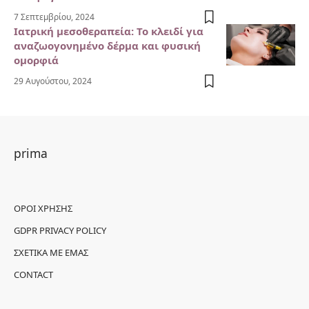
7 Σεπτεμβρίου, 2024
Ιατρική μεσοθεραπεία: Το κλειδί για
αναζωογονημένο δέρμα και φυσική
ομορφιά
29 Αυγούστου, 2024
prima
ΌΡΟΙ ΧΡΉΣΗΣ
GDPR PRIVACY POLICY
ΣΧΕΤΙΚΆ ΜΕ ΕΜΆΣ
CONTACT