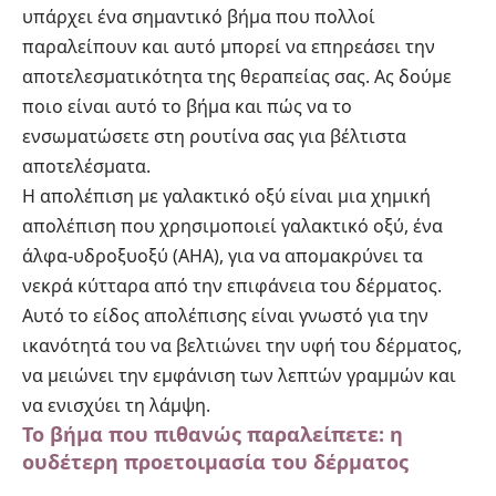
υπάρχει ένα σημαντικό βήμα που πολλοί
παραλείπουν και αυτό μπορεί να επηρεάσει την
αποτελεσματικότητα της θεραπείας σας. Ας δούμε
ποιο είναι αυτό το βήμα και πώς να το
ενσωματώσετε στη ρουτίνα σας για βέλτιστα
αποτελέσματα.
Η απολέπιση με γαλακτικό οξύ είναι μια χημική
απολέπιση που χρησιμοποιεί γαλακτικό οξύ, ένα
άλφα-υδροξυοξύ (AHA), για να απομακρύνει τα
νεκρά κύτταρα από την επιφάνεια του δέρματος.
Αυτό το είδος απολέπισης είναι γνωστό για την
ικανότητά του να βελτιώνει την υφή του δέρματος,
να μειώνει την εμφάνιση των λεπτών γραμμών και
να ενισχύει τη λάμψη.
Το βήμα που πιθανώς παραλείπετε: η
ουδέτερη προετοιμασία του δέρματος