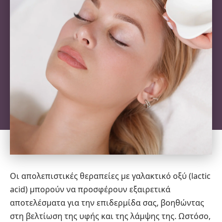
Οι απολεπιστικές θεραπείες με γαλακτικό οξύ (lactic
acid) μπορούν να προσφέρουν εξαιρετικά
αποτελέσματα για την επιδερμίδα σας, βοηθώντας
στη βελτίωση της υφής και της λάμψης της. Ωστόσο,