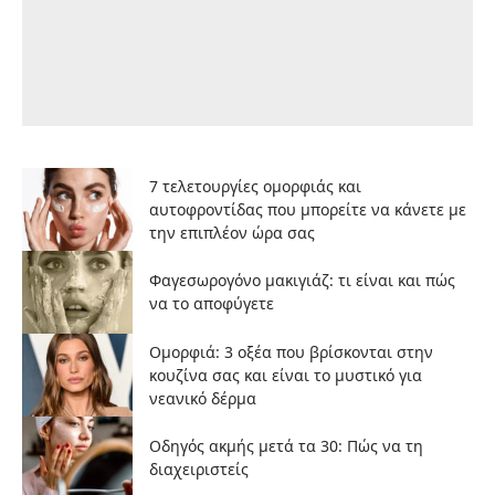
7 τελετουργίες ομορφιάς και
αυτοφροντίδας που μπορείτε να κάνετε με
την επιπλέον ώρα σας
Φαγεσωρογόνο μακιγιάζ: τι είναι και πώς
να το αποφύγετε
Ομορφιά: 3 οξέα που βρίσκονται στην
κουζίνα σας και είναι το μυστικό για
νεανικό δέρμα
Οδηγός ακμής μετά τα 30: Πώς να τη
διαχειριστείς