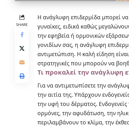
Η ανάγλυφη επιδερμίδα μπορεί να
SHARE
γυναίκες, ειδικά καθώς μεγαλώνου
την εφηβεία ή ορμονικών εξάρσεων,
γονιδίων σας, η ανάγλυφη επιδερμ
αντιμετώπιση. Η καλή είδηση είναι
στρατηγικές που μπορούν να βοη
Τι προκαλεί την ανάγλυφη ε
Για να αντιμετωπίσετε την ανάγλυ
την αιτία της. Υπάρχουν ενδογενε
την υφή του δέρματος. Ενδογενείς
ορμόνες, την αφυδάτωση, την ηλικ
περιλαμβάνουν το κλίμα, την έκθεση