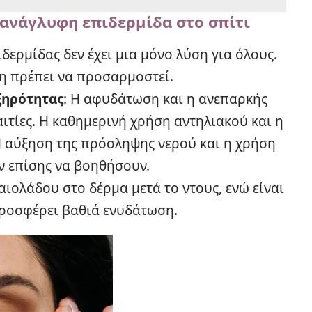
 ανάγλυφη επιδερμίδα στο σπίτι
δερμίδας δεν έχει μια μόνο λύση για όλους.
ση πρέπει να προσαρμοστεί.
ξηρότητας
: Η αφυδάτωση και η ανεπαρκής
αιτίες. Η καθημερινή χρήση αντηλιακού και η
Η αύξηση της πρόσληψης νερού και η χρήση
 επίσης να βοηθήσουν.
αιολάδου στο δέρμα μετά το ντους, ενώ είναι
ροσφέρει βαθιά ενυδάτωση.