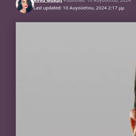
Last updated: 10 Αυγούστου, 2024 2:17 μμ