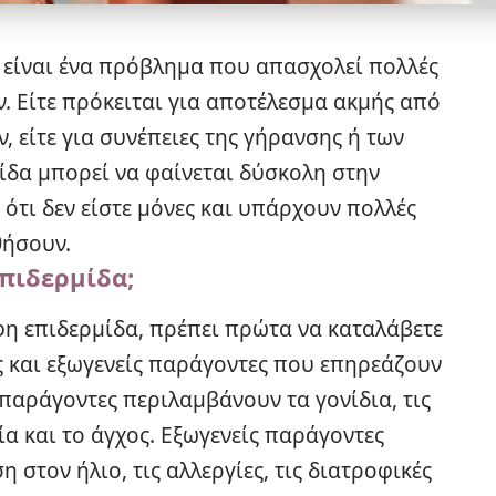
 είναι ένα πρόβλημα που απασχολεί πολλές
ν. Είτε πρόκειται για αποτέλεσμα ακμής από
 είτε για συνέπειες της γήρανσης ή των
ίδα μπορεί να φαίνεται δύσκολη στην
 ότι δεν είστε μόνες και υπάρχουν πολλές
θήσουν.
πιδερμίδα;
φη επιδερμίδα, πρέπει πρώτα να καταλάβετε
ίς και εξωγενείς παράγοντες που επηρεάζουν
 παράγοντες περιλαμβάνουν τα γονίδια, τις
ία και το άγχος. Εξωγενείς παράγοντες
 στον ήλιο, τις αλλεργίες, τις διατροφικές