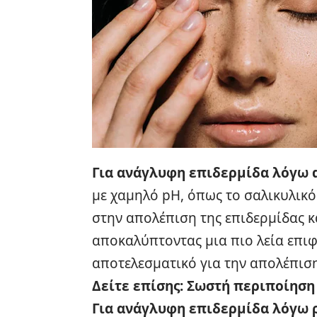
Για ανάγλυφη επιδερμίδα λόγω 
με χαμηλό pH, όπως το σαλικυλικό
στην απολέπιση της επιδερμίδας 
αποκαλύπτοντας μια πιο λεία επιφά
αποτελεσματικό για την απολέπιση
Δείτε επίσης:
Σωστή περιποίηση
Για ανάγλυφη επιδερμίδα λόγω 