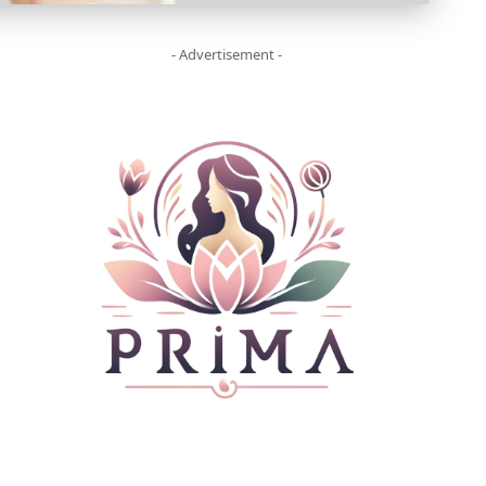
- Advertisement -