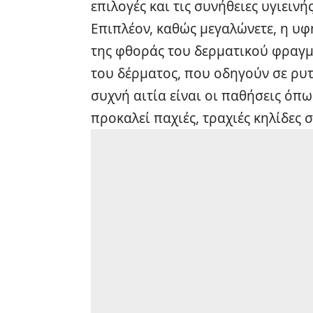
επιλογές και τις συνήθειες υγιεινής
Επιπλέον, καθώς μεγαλώνετε, η υφ
της φθοράς του δερματικού φραγμ
του δέρματος, που οδηγούν σε
ρυτ
συχνή αιτία είναι οι παθήσεις ό
προκαλεί παχιές, τραχιές κηλίδες 