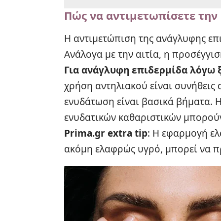
Πώς να αντιμετωπίσετε την
Η αντιμετώπιση της ανάγλυφης επι
Ανάλογα με την αιτία, η προσέγγι
Για ανάγλυφη επιδερμίδα λόγω 
χρήση αντηλιακού είναι συνήθεις 
ενυδάτωση είναι βασικά βήματα. 
ενυδατικών καθαριστικών μπορούν
Prima.gr extra tip
: Η εφαρμογή ελ
ακόμη ελαφρώς υγρό, μπορεί να π