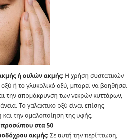
ακμής ή ουλών ακμής
: Η χρήση συστατικών
 οξύ ή το γλυκολικό οξύ, μπορεί να βοηθήσει
και την απομάκρυνση των νεκρών κυττάρων,
νεια. Το γαλακτικό οξύ είναι επίσης
 και την ομαλοποίηση της υφής.
 προσώπου στα 50
ροδόχρου ακμής
: Σε αυτή την περίπτωση,