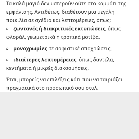
Τα καλά μαγιό δεν υστερούν ούτε στο κομμάτι της
εμφάνισης. Αντιθέτως, διαθέτουν μια μεγάλη
ποικιλία σε σχέδια και λεπτομέρειες, όπως:
ζωντανές ή διακριτικές εκτυπώσεις
, όπως
φλοράλ, γεωμετρικά ή τροπικά μοτίβα,
μονοχρωμίες
σε σοφιστικέ αποχρώσεις,
ιδιαίτερες λεπτομέρειες
, όπως δαντέλα,
κεντήματα ή μικρές διακοσμήσεις.
Έτσι, μπορείς να επιλέξεις κάτι που να ταιριάζει
πραγματικά στο προσωπικό σου στυλ.