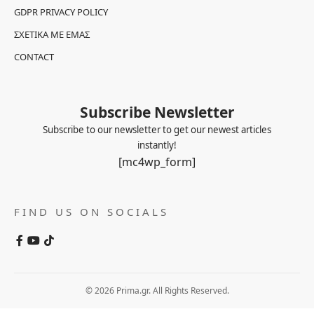
GDPR PRIVACY POLICY
ΣΧΕΤΙΚΆ ΜΕ ΕΜΆΣ
CONTACT
Subscribe Newsletter
Subscribe to our newsletter to get our newest articles
instantly!
[mc4wp_form]
FIND US ON SOCIALS
© 2026 Prima.gr. All Rights Reserved.