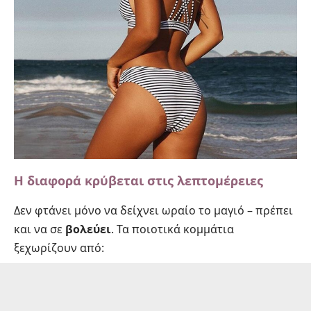
Η διαφορά κρύβεται στις λεπτομέρειες
Δεν φτάνει μόνο να δείχνει ωραίο το μαγιό – πρέπει
και να σε
βολεύει
. Τα ποιοτικά κομμάτια
ξεχωρίζουν από: