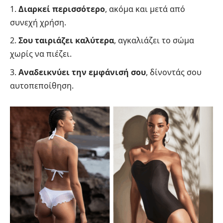
Διαρκεί περισσότερο
, ακόμα και μετά από
συνεχή χρήση.
Σου ταιριάζει καλύτερα
, αγκαλιάζει το σώμα
χωρίς να πιέζει.
Αναδεικνύει την εμφάνισή σου
, δίνοντάς σου
αυτοπεποίθηση.