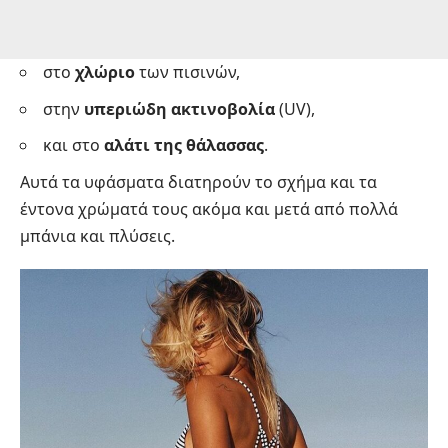
στο
χλώριο
των πισινών,
στην
υπεριώδη ακτινοβολία
(UV),
και στο
αλάτι της θάλασσας
.
Αυτά τα υφάσματα διατηρούν το σχήμα και τα
έντονα χρώματά τους ακόμα και μετά από πολλά
μπάνια και πλύσεις.