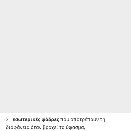
εσωτερικές φόδρες
που αποτρέπουν τη
διαφάνεια όταν βραχεί το ύφασμα,