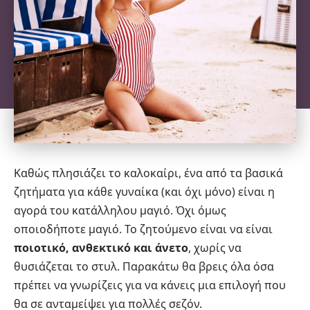
Καθώς πλησιάζει το καλοκαίρι, ένα από τα βασικά
ζητήματα για κάθε γυναίκα (και όχι μόνο) είναι η
αγορά του κατάλληλου μαγιό. Όχι όμως
οποιοδήποτε μαγιό. Το ζητούμενο είναι να είναι
ποιοτικό, ανθεκτικό και άνετο
, χωρίς να
θυσιάζεται το στυλ. Παρακάτω θα βρεις όλα όσα
πρέπει να γνωρίζεις για να κάνεις μια επιλογή που
θα σε ανταμείψει για πολλές σεζόν.