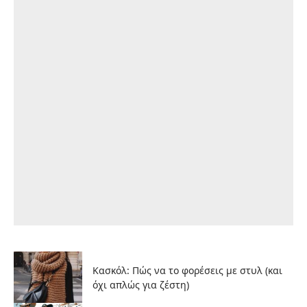
Κασκόλ: Πώς να το φορέσεις με στυλ (και
όχι απλώς για ζέστη)