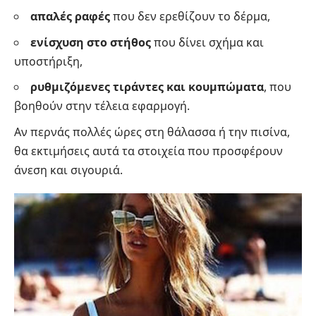
απαλές ραφές
που δεν ερεθίζουν το δέρμα,
ενίσχυση στο στήθος
που δίνει σχήμα και
υποστήριξη,
ρυθμιζόμενες τιράντες και κουμπώματα
, που
βοηθούν στην τέλεια εφαρμογή.
Αν περνάς πολλές ώρες στη θάλασσα ή την πισίνα,
θα εκτιμήσεις αυτά τα στοιχεία που προσφέρουν
άνεση και σιγουριά.