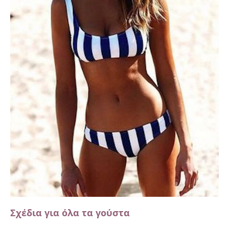
Σχέδια για όλα τα γούστα