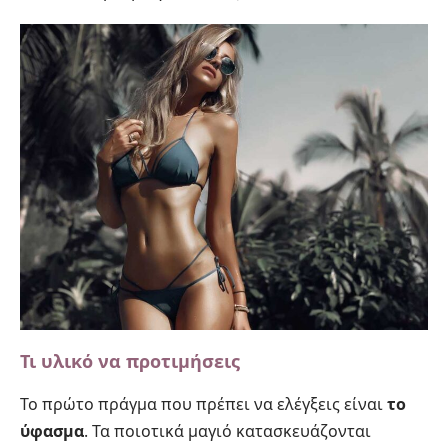
Τι υλικό να προτιμήσεις
Το πρώτο πράγμα που πρέπει να ελέγξεις είναι
το
ύφασμα
. Τα ποιοτικά μαγιό κατασκευάζονται