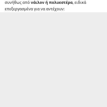
συνήθως από
νάιλον ή πολυεστέρα
, ειδικά
επεξεργασμένα για να αντέχουν: