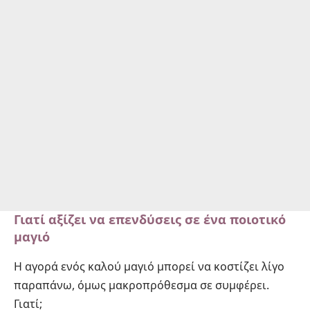
Γιατί αξίζει να επενδύσεις σε ένα ποιοτικό
μαγιό
Η αγορά ενός καλού μαγιό μπορεί να κοστίζει λίγο
παραπάνω, όμως μακροπρόθεσμα σε συμφέρει.
Γιατί;