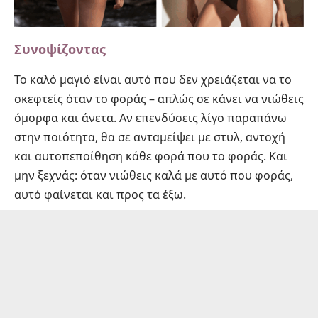
Συνοψίζοντας
Το καλό μαγιό είναι αυτό που δεν χρειάζεται να το
σκεφτείς όταν το φοράς – απλώς σε κάνει να νιώθεις
όμορφα και άνετα. Αν επενδύσεις λίγο παραπάνω
στην ποιότητα, θα σε ανταμείψει με στυλ, αντοχή
και αυτοπεποίθηση κάθε φορά που το φοράς. Και
μην ξεχνάς: όταν νιώθεις καλά με αυτό που φοράς,
αυτό φαίνεται και προς τα έξω.