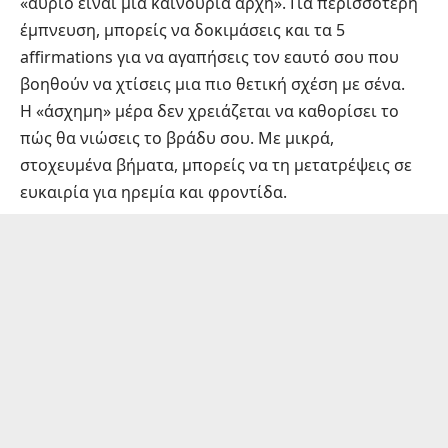
«αύριο είναι μια καινούρια αρχή». Για περισσότερη
έμπνευση, μπορείς να δοκιμάσεις και τα
5
affirmations για να αγαπήσεις τον εαυτό σου
που
βοηθούν να χτίσεις μια πιο θετική σχέση με σένα.
Η «άσχημη» μέρα δεν χρειάζεται να καθορίσει το
πώς θα νιώσεις το βράδυ σου. Με μικρά,
στοχευμένα βήματα, μπορείς να τη μετατρέψεις σε
ευκαιρία για ηρεμία και φροντίδα.