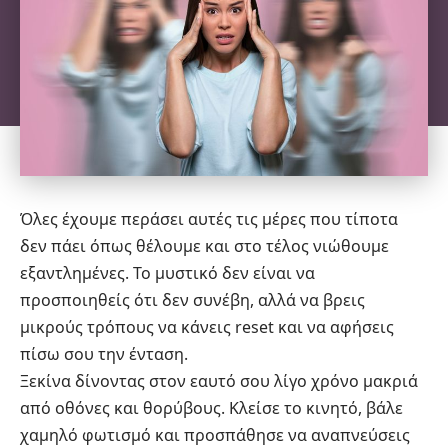
Όλες έχουμε περάσει αυτές τις μέρες που τίποτα
δεν πάει όπως θέλουμε και στο τέλος νιώθουμε
εξαντλημένες. Το μυστικό δεν είναι να
προσποιηθείς ότι δεν συνέβη, αλλά να βρεις
μικρούς τρόπους να κάνεις reset και να αφήσεις
πίσω σου την ένταση.
Ξεκίνα δίνοντας στον εαυτό σου λίγο χρόνο μακριά
από οθόνες και θορύβους. Κλείσε το κινητό, βάλε
χαμηλό φωτισμό και προσπάθησε να αναπνεύσεις