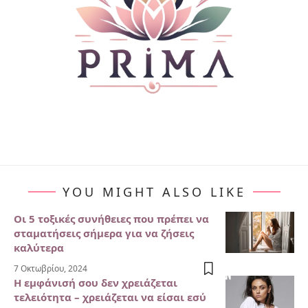
YOU MIGHT ALSO LIKE
Οι 5 τοξικές συνήθειες που πρέπει να
σταματήσεις σήμερα για να ζήσεις
καλύτερα
7 Οκτωβρίου, 2024
Η εμφάνισή σου δεν χρειάζεται
τελειότητα – χρειάζεται να είσαι εσύ