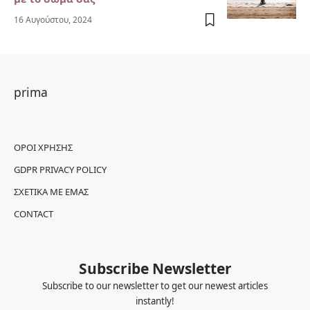
16 Αυγούστου, 2024
prima
ΌΡΟΙ ΧΡΉΣΗΣ
GDPR PRIVACY POLICY
ΣΧΕΤΙΚΆ ΜΕ ΕΜΆΣ
CONTACT
Subscribe Newsletter
Subscribe to our newsletter to get our newest articles
instantly!