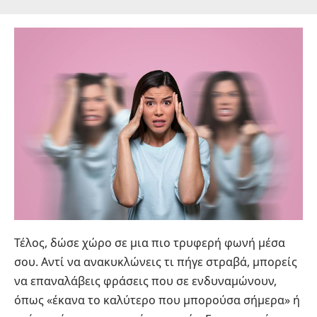
Τέλος, δώσε χώρο σε μια πιο τρυφερή φωνή μέσα
σου. Αντί να ανακυκλώνεις τι πήγε στραβά, μπορείς
να επαναλάβεις φράσεις που σε ενδυναμώνουν,
όπως «έκανα το καλύτερο που μπορούσα σήμερα» ή