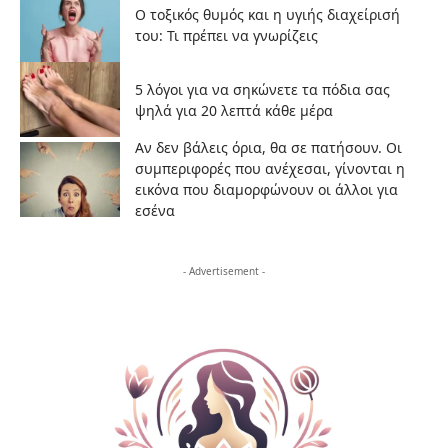
Ο τοξικός θυμός και η υγιής διαχείρισή
του: Τι πρέπει να γνωρίζεις
5 λόγοι για να σηκώνετε τα πόδια σας
ψηλά για 20 λεπτά κάθε μέρα
Αν δεν βάλεις όρια, θα σε πατήσουν. Οι
συμπεριφορές που ανέχεσαι, γίνονται η
εικόνα που διαμορφώνουν οι άλλοι για
εσένα
- Advertisement -