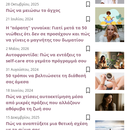
28 Οκτωβρίου, 2025
Πώς να μειώσω το άγχος
21 Ιουλίου, 2024
Η “αόρατη” γυναίκα: Γιατί μετά τα 50
νιώθεις ότι δεν σε προσέχουν και πώς
να γίνεις ο μαγνήτης του δωματίου
2 Μαΐου, 2026
Αυτοφροντίδα: Πώς να εντάξεις το
self-care στο γεμάτο πρόγραμμά σου
31 Αυγούστου, 2024
50 τρόποι να βελτιώσετε τη διάθεσή
σας άμεσα
18 Ιουνίου, 2024
Πώς να χτίσεις αυτοεκτίμηση μέσα
από μικρές πράξεις που αλλάζουν
αθόρυβα τη ζωή σου
15 Δεκεμβρίου, 2025
Πώς να αναπτύξετε μια θετική σχέση
με το σώμα σας