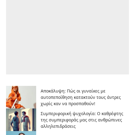
Αποκάλυψη: Πώς οι γυναίκες με
αυτοπεποίθηση κατακτούν τους άντρες
χωρίς καν να προσπαθούν!
Συμπεριφορική ψυχολογία: Ο καθρέφτης
της συμπεριφοράς μας στις ανθρώπινες
αλληλεπιδράσεις