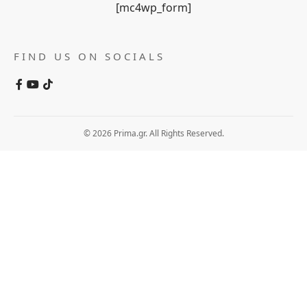
[mc4wp_form]
FIND US ON SOCIALS
© 2026 Prima.gr. All Rights Reserved.