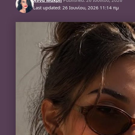
Last updated: 26 Ιουνίου, 2026 11:14 πμ