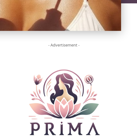
- Advertisement -