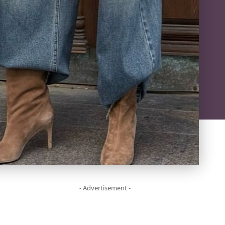
- Advertisement -