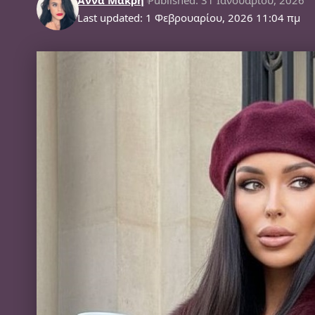
Last updated: 1 Φεβρουαρίου, 2026 11:04 πμ