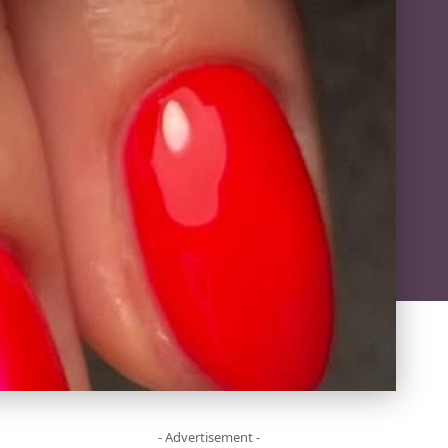
- Advertisement -