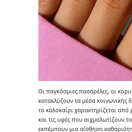
Οι παγκόσμιες πασαρέλες, οι κορυφα
κατακλύζουν τα μέσα κοινωνικής 
το καλοκαίρι χαρακτηρίζεται από
και τις υφές που αιχμαλωτίζουν τ
εκπέμπουν μια αίσθηση καθαριότητ