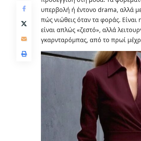
υπερβολή ή έντονο drama, αλλά μ
πώς νιώθεις όταν τα φοράς. Είναι
είναι απλώς «ζεστό», αλλά λειτου
γκαρνταρόμπας, από το πρωί μέχρ