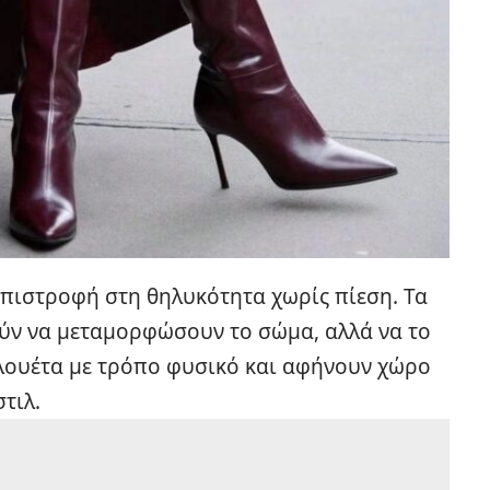
 επιστροφή στη θηλυκότητα χωρίς πίεση. Τα
ύν να μεταμορφώσουν το σώμα, αλλά να το
λουέτα με τρόπο φυσικό και αφήνουν χώρο
τιλ.