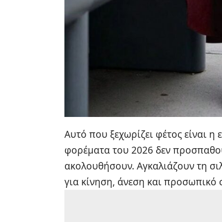
Αυτό που ξεχωρίζει φέτος είναι η
φορέματα του 2026 δεν προσπαθο
ακολουθήσουν. Αγκαλιάζουν τη σι
για κίνηση, άνεση και προσωπικό σ