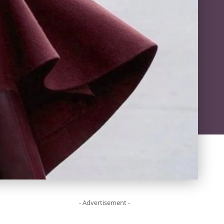
- Advertisement -