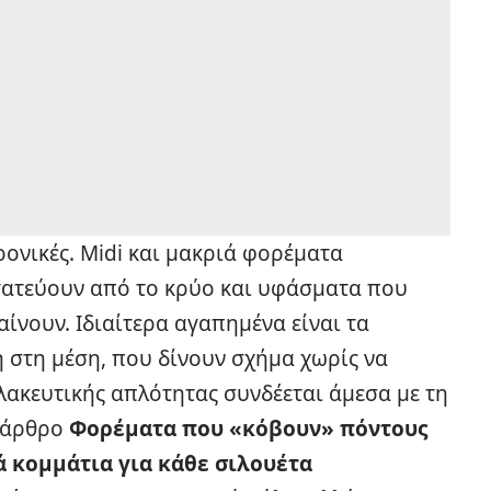
ρονικές. Midi και μακριά φορέματα
τατεύουν από το κρύο και υφάσματα που
ίνουν. Ιδιαίτερα αγαπημένα είναι τα
 στη μέση, που δίνουν σχήμα χωρίς να
ολακευτικής απλότητας συνδέεται άμεσα με τη
ο άρθρο
Φορέματα που «κόβουν» πόντους
ά κομμάτια για κάθε σιλουέτα