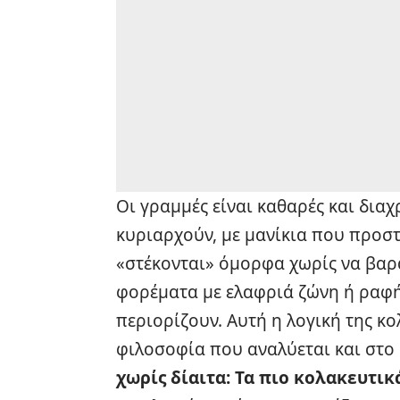
Οι γραμμές είναι καθαρές και διαχ
κυριαρχούν, με μανίκια που προσ
«στέκονται» όμορφα χωρίς να βαρα
φορέματα με ελαφριά ζώνη ή ραφή
περιορίζουν. Αυτή η λογική της κ
φιλοσοφία που αναλύεται και στ
χωρίς δίαιτα: Τα πιο κολακευτικ