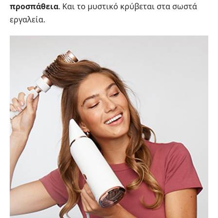
προσπάθεια
. Και το μυστικό κρύβεται στα σωστά
εργαλεία.