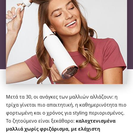
Μετά τα 30, οι ανάγκες των μαλλιών αλλάζουν: η
τρίχα γίνεται πιο απαιτητική, η καθημερινότητα πιο
φορτωμένη και ο χρόνος για styling περιορισμένος.
Το ζητούμενο είναι ξεκάθαρο:
καλοχτενισμένα
μαλλιά χωρίς φριζάρισμα, με ελάχιστη