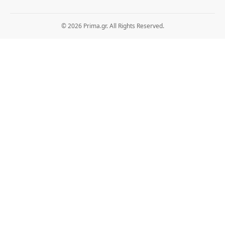
© 2026 Prima.gr. All Rights Reserved.