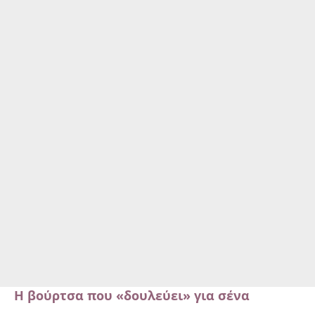
Η βούρτσα που «δουλεύει» για σένα