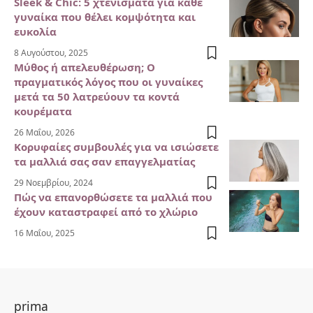
Sleek & Chic: 5 χτενίσματα για κάθε
γυναίκα που θέλει κομψότητα και
ευκολία
8 Αυγούστου, 2025
Μύθος ή απελευθέρωση; Ο
πραγματικός λόγος που οι γυναίκες
μετά τα 50 λατρεύουν τα κοντά
κουρέματα
26 Μαΐου, 2026
Κορυφαίες συμβουλές για να ισιώσετε
τα μαλλιά σας σαν επαγγελματίας
29 Νοεμβρίου, 2024
Πώς να επανορθώσετε τα μαλλιά που
έχουν καταστραφεί από το χλώριο
16 Μαΐου, 2025
prima