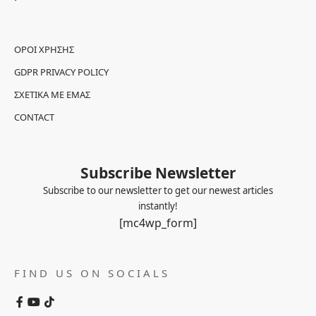
ΌΡΟΙ ΧΡΉΣΗΣ
GDPR PRIVACY POLICY
ΣΧΕΤΙΚΆ ΜΕ ΕΜΆΣ
CONTACT
Subscribe Newsletter
Subscribe to our newsletter to get our newest articles
instantly!
[mc4wp_form]
FIND US ON SOCIALS