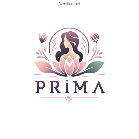
- Advertisement -