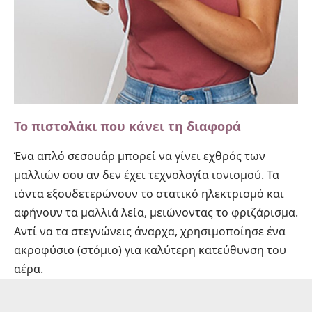
Το πιστολάκι που κάνει τη διαφορά
Ένα απλό σεσουάρ μπορεί να γίνει εχθρός των
μαλλιών σου αν δεν έχει τεχνολογία ιονισμού. Τα
ιόντα εξουδετερώνουν το στατικό ηλεκτρισμό και
αφήνουν τα μαλλιά λεία, μειώνοντας το φριζάρισμα.
Αντί να τα στεγνώνεις άναρχα, χρησιμοποίησε ένα
ακροφύσιο (στόμιο) για καλύτερη κατεύθυνση του
αέρα.