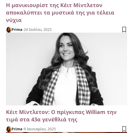
Η μανικιουρίστ της Κέιτ Μίντλετον
αποκαλύπτει τα μυστικά της για τέλεια
νύχια
Prima
24 Ιουλίου, 2025
Κέιτ Μίντλετον: Ο πρίγκιπας William την
τιμά στα 43α γενέθλιά της
Prima
9 Ιανουαρίου, 2025