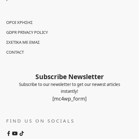
ΌΡΟΙ ΧΡΉΣΗΣ
GDPR PRIVACY POLICY
ΣΧΕΤΙΚΆ ΜΕ ΕΜΆΣ
CONTACT
Subscribe Newsletter
Subscribe to our newsletter to get our newest articles
instantly!
[mc4wp_form]
FIND US ON SOCIALS