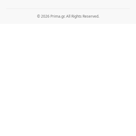
© 2026 Prima.gr. All Rights Reserved.