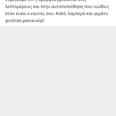
λεπτομέρειες και στην αυτοπεποίθηση που νιώθεις
όταν είσαι ο εαυτός σου. Καλό, λαμπερό και γεμάτο
φινέτσα μανικιούρ!