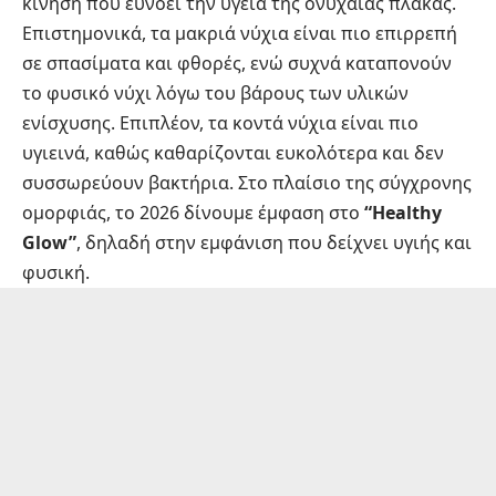
κίνηση που ευνοεί την υγεία της ονυχαίας πλάκας.
Επιστημονικά, τα μακριά νύχια είναι πιο επιρρεπή
σε σπασίματα και φθορές, ενώ συχνά καταπονούν
το φυσικό νύχι λόγω του βάρους των υλικών
ενίσχυσης. Επιπλέον, τα κοντά νύχια είναι πιο
υγιεινά, καθώς καθαρίζονται ευκολότερα και δεν
συσσωρεύουν βακτήρια. Στο πλαίσιο της σύγχρονης
ομορφιάς, το 2026 δίνουμε έμφαση στο
“Healthy
Glow”
, δηλαδή στην εμφάνιση που δείχνει υγιής και
φυσική.