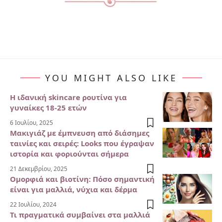
YOU MIGHT ALSO LIKE
Η ιδανική skincare ρουτίνα για
γυναίκες 18-25 ετών
6 Ιουλίου, 2025
Μακιγιάζ με έμπνευση από διάσημες
ταινίες και σειρές: Looks που έγραψαν
ιστορία και φοριούνται σήμερα
21 Δεκεμβρίου, 2025
Ομορφιά και βιοτίνη: Πόσο σημαντική
είναι για μαλλιά, νύχια και δέρμα
22 Ιουλίου, 2024
Τι πραγματικά συμβαίνει στα μαλλιά