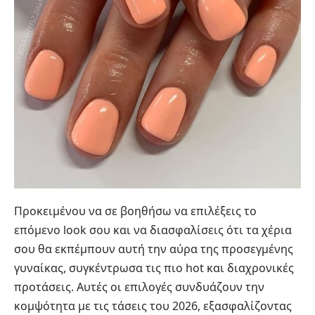
Προκειμένου να σε βοηθήσω να επιλέξεις το
επόμενο look σου και να διασφαλίσεις ότι τα χέρια
σου θα εκπέμπουν αυτή την αύρα της προσεγμένης
γυναίκας, συγκέντρωσα τις πιο hot και διαχρονικές
προτάσεις. Αυτές οι επιλογές συνδυάζουν την
κομψότητα με τις τάσεις του 2026, εξασφαλίζοντας