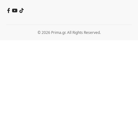
© 2026 Prima.gr. All Rights Reserved.