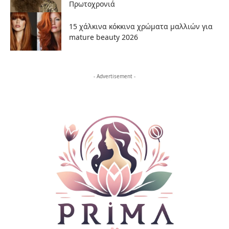
Πρωτοχρονιά
15 χάλκινα κόκκινα χρώματα μαλλιών για
mature beauty 2026
- Advertisement -