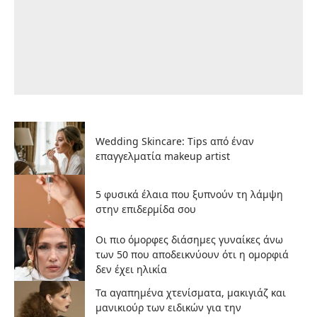
Wedding Skincare: Tips από έναν
επαγγελματία makeup artist
5 φυσικά έλαια που ξυπνούν τη λάμψη
στην επιδερμίδα σου
Οι πιο όμορφες διάσημες γυναίκες άνω
των 50 που αποδεικνύουν ότι η ομορφιά
δεν έχει ηλικία
Τα αγαπημένα χτενίσματα, μακιγιάζ και
μανικιούρ των ειδικών για την