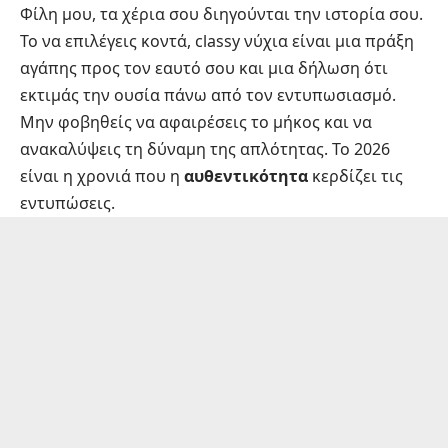
Φίλη μου, τα χέρια σου διηγούνται την ιστορία σου.
Το να επιλέγεις κοντά, classy νύχια είναι μια πράξη
αγάπης προς τον εαυτό σου και μια δήλωση ότι
εκτιμάς την ουσία πάνω από τον εντυπωσιασμό.
Μην φοβηθείς να αφαιρέσεις το μήκος και να
ανακαλύψεις τη δύναμη της απλότητας. Το 2026
είναι η χρονιά που η
αυθεντικότητα
κερδίζει τις
εντυπώσεις.