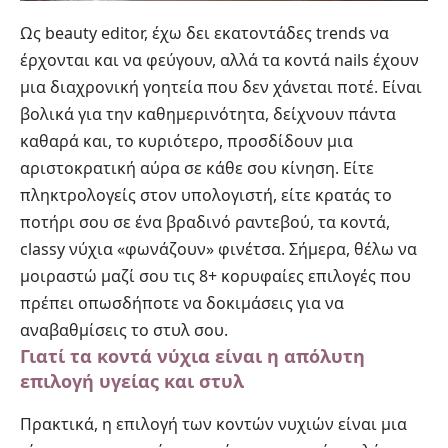
Ως beauty editor, έχω δει εκατοντάδες trends να
έρχονται και να φεύγουν, αλλά τα κοντά nails έχουν
μια διαχρονική γοητεία που δεν χάνεται ποτέ. Είναι
βολικά για την καθημερινότητα, δείχνουν πάντα
καθαρά και, το κυριότερο, προσδίδουν μια
αριστοκρατική αύρα σε κάθε σου κίνηση. Είτε
πληκτρολογείς στον υπολογιστή, είτε κρατάς το
ποτήρι σου σε ένα βραδινό ραντεβού, τα κοντά,
classy νύχια «φωνάζουν» φινέτσα. Σήμερα, θέλω να
μοιραστώ μαζί σου τις 8+ κορυφαίες επιλογές που
πρέπει οπωσδήποτε να δοκιμάσεις για να
αναβαθμίσεις το στυλ σου.
Γιατί τα κοντά νύχια είναι η απόλυτη
επιλογή υγείας και στυλ
Πρακτικά, η επιλογή των κοντών νυχιών είναι μια