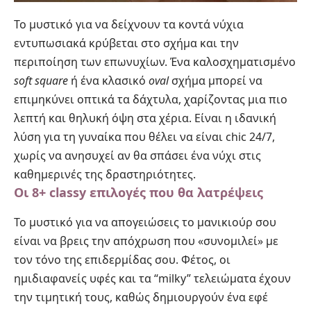
Το μυστικό για να δείχνουν τα κοντά νύχια
εντυπωσιακά κρύβεται στο σχήμα και την
περιποίηση των επωνυχίων. Ένα καλοσχηματισμένο
soft square
ή ένα κλασικό
oval
σχήμα μπορεί να
επιμηκύνει οπτικά τα δάχτυλα, χαρίζοντας μια πιο
λεπτή και θηλυκή όψη στα χέρια. Είναι η ιδανική
λύση για τη γυναίκα που θέλει να είναι chic 24/7,
χωρίς να ανησυχεί αν θα σπάσει ένα νύχι στις
καθημερινές της δραστηριότητες.
Οι 8+ classy επιλογές που θα λατρέψεις
Το μυστικό για να απογειώσεις το
μανικιούρ
σου
είναι να βρεις την απόχρωση που «συνομιλεί» με
τον τόνο της επιδερμίδας σου. Φέτος, οι
ημιδιαφανείς υφές και τα “milky” τελειώματα έχουν
την τιμητική τους, καθώς δημιουργούν ένα εφέ