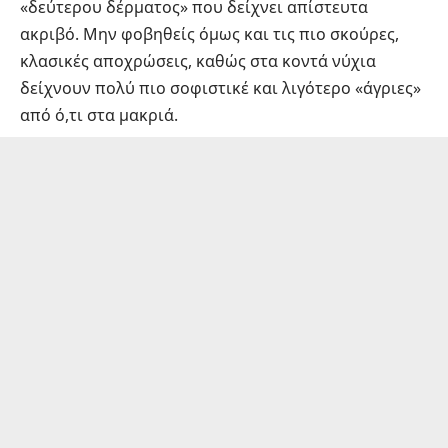
«δεύτερου δέρματος» που δείχνει απίστευτα
ακριβό. Μην φοβηθείς όμως και τις πιο σκούρες,
κλασικές αποχρώσεις, καθώς στα κοντά νύχια
δείχνουν πολύ πιο σοφιστικέ και λιγότερο «άγριες»
από ό,τι στα μακριά.