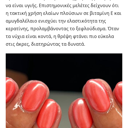
να είναι υγιής. Επιστημονικές μελέτες δείχνουν ότι
η τακτική χρήση ελαίων πλούσιων σε βιταμίνη Ε και
αμυγδαλέλαιο ενισχύει την ελαστικότητα της
κερατίνης, προλαμβάνοντας το ξεφλούδισμα. Όταν
τα νύχια είναι κοντά, η θρέψη φτάνει πιο εύκολα
στις άκρες, διατηρώντας τα δυνατά.