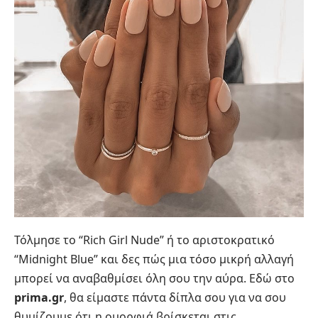
Τόλμησε το “Rich Girl Nude” ή το αριστοκρατικό
“Midnight Blue” και δες πώς μια τόσο μικρή αλλαγή
μπορεί να αναβαθμίσει όλη σου την αύρα. Εδώ στο
prima.gr
, θα είμαστε πάντα δίπλα σου για να σου
θυμίζουμε ότι η ομορφιά βρίσκεται στις