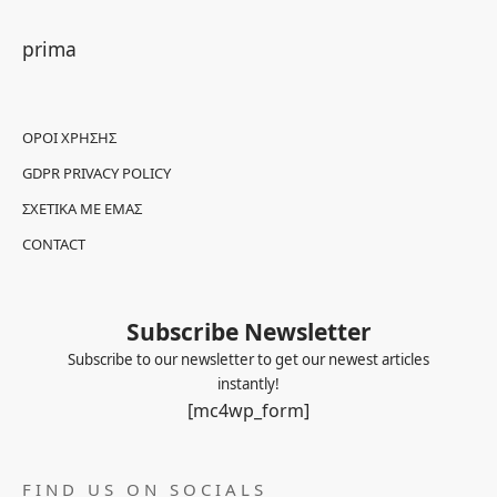
prima
ΌΡΟΙ ΧΡΉΣΗΣ
GDPR PRIVACY POLICY
ΣΧΕΤΙΚΆ ΜΕ ΕΜΆΣ
CONTACT
Subscribe Newsletter
Subscribe to our newsletter to get our newest articles
instantly!
[mc4wp_form]
FIND US ON SOCIALS