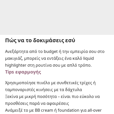
Πώς να το δοκιμάσεις εσύ
Ανεξάρτητα από το budget ή την εμπειρία σου στο
μακιγιάζ, μπορείς να εντάξεις ένα καλό liquid
highlighter στη ρουτίνα σου με απλό τρόπο.
Tips εφαρμογής
Χρησιμοποίησε πινέλο με συνθετικές τρίχες ή
ταμποναριστές κινήσεις με τα δάχτυλα
Ξεκίνα με μικρή ποσότητα – είναι πιο εύκολο να
προσθέσεις παρά να αφαιρέσεις
Ανάμειξέ το με BB cream ή foundation για all-over