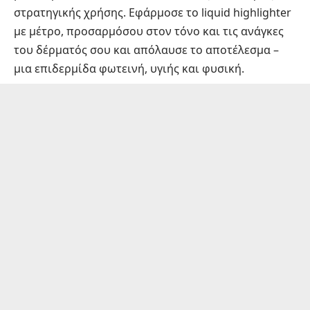
στρατηγικής χρήσης. Εφάρμοσε το liquid highlighter
με μέτρο, προσαρμόσου στον τόνο και τις ανάγκες
του δέρματός σου και απόλαυσε το αποτέλεσμα –
μια επιδερμίδα φωτεινή, υγιής και φυσική.