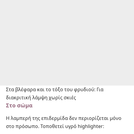
Στα βλέφαρα και το τόξο του φρυδιού: Για
διακριτική λάμψη χωρίς σκιές
Στο σώμα
Η λαμπερή της επιδερμίδα δεν περιορίζεται μόνο
στο πρόσωπο. Τοποθετεί υγρό highlighter: