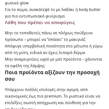
φυσικό glow
Για το σώμα, ανακάτεψέ το με λαδάκι ή body butter
για πιο εντυπωσιακό φινίρισμα
Λάθη που πρέπει να αποφύγεις
Μην το τοποθετείς πάνω σε πλήρως πούδρινο
πρόσωπο – μπορεί να “σπάσει” το μακιγιάζ
Απόφυγε υπερβολική ποσότητα στο μέτωπο ή γύρω
από τη μύτη, ειδικά αν έχεις λιπαρό δέρμα
Μην αναμειγνύεις υγρό με ματ προϊόντα – χάνονται
τα οφέλη της λάμψης
Ποια προϊόντα αξίζουν την προσοχή
σου
Υπάρχουν πολλές επιλογές στην αγορά, από
οικονομικές έως πιο premium. Το μυστικό είναι να
επιλέξεις σωστή απόχρωση και σύνθεση για την