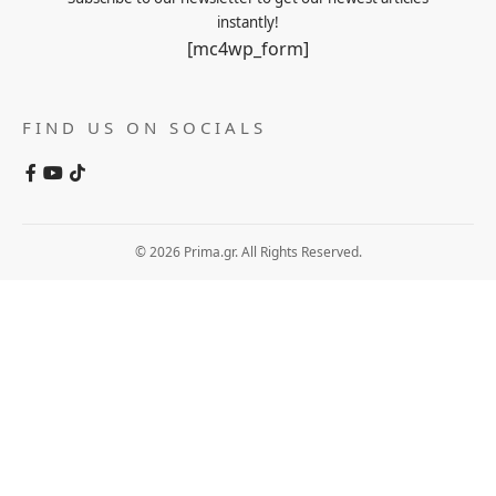
instantly!
[mc4wp_form]
FIND US ON SOCIALS
© 2026 Prima.gr. All Rights Reserved.