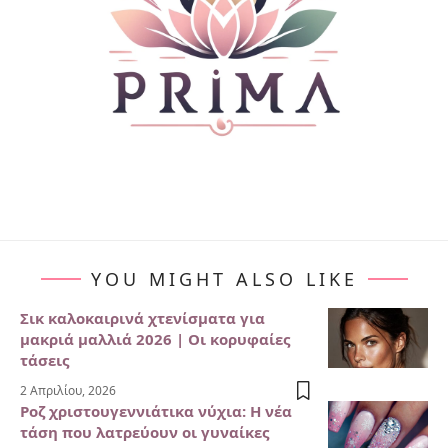
YOU MIGHT ALSO LIKE
Σικ καλοκαιρινά χτενίσματα για
μακριά μαλλιά 2026 | Οι κορυφαίες
τάσεις
2 Απριλίου, 2026
Ροζ χριστουγεννιάτικα νύχια: Η νέα
τάση που λατρεύουν οι γυναίκες