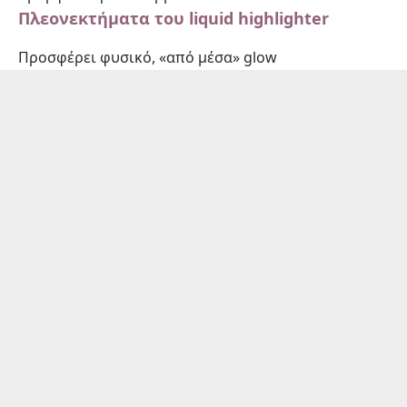
Πλεονεκτήματα του liquid highlighter
Προσφέρει φυσικό, «από μέσα» glow