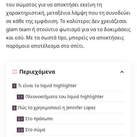
του σώματος για να αποκτήσει εκείνη τη
χαρακτηριστική, μεταξένια λάμψη που τη συνοδεύει
σε κάθε της εμφάνιση. Το καλύτερο; Δεν χρειάζεσαι
glam team ή στούντιο φωτισμό για να το δοκιμάσεις
και εσύ. Με τα σωστά tips, μπορείς να αποκτήσεις
παρόμοιο αποτέλεσμα στο σπίτι.
Περιεχόμενα
Τι είναι το liquid highlighter
Πλεονεκτήματα του liquid highlighter
Πώς το χρησιμοποιεί η Jennifer Lopez
Στο πρόσωπο
Στο σώμα