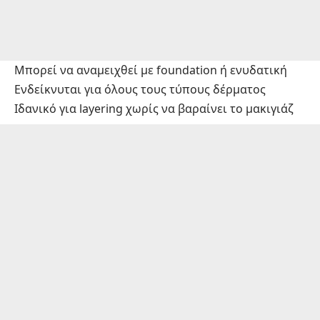
Μπορεί να αναμειχθεί με foundation ή ενυδατική
Ενδείκνυται για όλους τους τύπους δέρματος
Ιδανικό για layering χωρίς να βαραίνει το μακιγιάζ