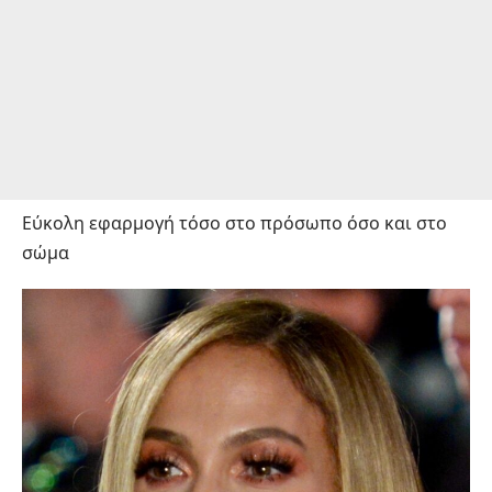
Εύκολη εφαρμογή τόσο στο πρόσωπο όσο και στο
σώμα