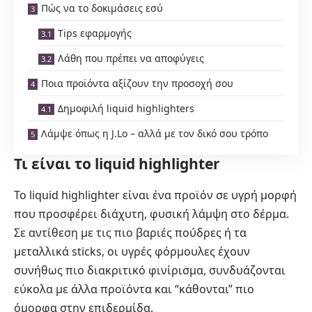
Πώς να το δοκιμάσεις εσύ
Tips εφαρμογής
Λάθη που πρέπει να αποφύγεις
Ποια προϊόντα αξίζουν την προσοχή σου
Δημοφιλή liquid highlighters
Λάμψε όπως η J.Lo – αλλά με τον δικό σου τρόπο
Τι είναι το liquid highlighter
Το liquid highlighter είναι ένα προϊόν σε υγρή μορφή
που προσφέρει διάχυτη, φυσική λάμψη στο δέρμα.
Σε αντίθεση με τις πιο βαριές πούδρες ή τα
μεταλλικά sticks, οι υγρές φόρμουλες έχουν
συνήθως πιο διακριτικό φινίρισμα, συνδυάζονται
εύκολα με άλλα προϊόντα και “κάθονται” πιο
όμορφα στην επιδερμίδα.