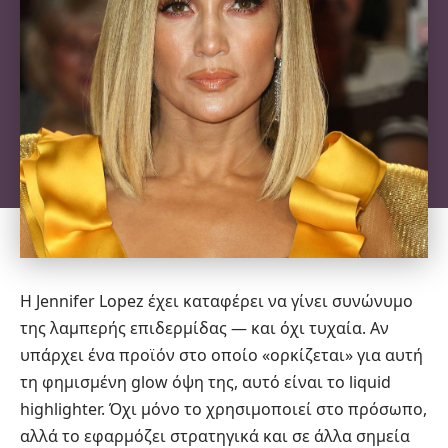
Η Jennifer Lopez έχει καταφέρει να γίνει συνώνυμο
της λαμπερής επιδερμίδας — και όχι τυχαία. Αν
υπάρχει ένα προϊόν στο οποίο «ορκίζεται» για αυτή
τη φημισμένη glow όψη της, αυτό είναι το liquid
highlighter. Όχι μόνο το χρησιμοποιεί στο πρόσωπο,
αλλά το εφαρμόζει στρατηγικά και σε άλλα σημεία