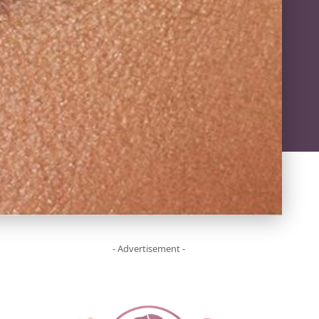
- Advertisement -