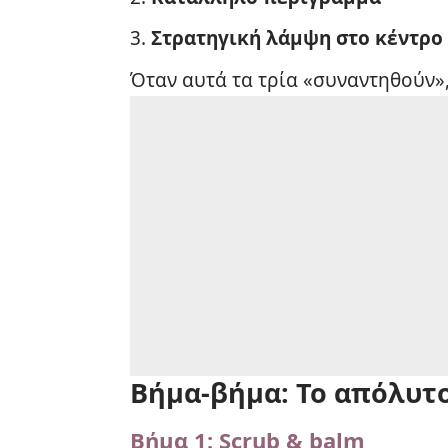
Στρατηγική λάμψη στο κέντρο
Όταν αυτά τα τρία «συναντηθούν», έ
Βήμα-βήμα: Το απόλυτο
Βήμα 1: Scrub & balm