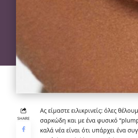
Ας είμαστε ειλικρινείς: όλες θέλου
SHARE
σαρκώδη και με ένα φυσικό “plump
καλά νέα είναι ότι υπάρχει ένα συ