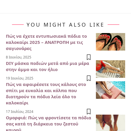
YOU MIGHT ALSO LIKE
Πώς να έχετε εντυπωσιακά πόδια το
καλοκαίρι 2025 – ΑΝΑΤΡΟΠΗ με τις
σαγιονάρες
8 Ιουνίου, 2025
DIY μάσκα ποδιών μετά από μια μέρα
στην άμμο και τον ήλιο
19 Ιουνίου, 2025
Πώς να αφαιρέσετε τους κάλους στο
σπίτι με ευκολία και κόλπα που
διατηρούν τα πόδια λεία όλο το
καλοκαίρι
17 Ιουλίου, 2024
Ομορφιά: Πώς να φροντίσετε τα πόδια
σας κατά τη διάρκεια του ζεστού
καιρού