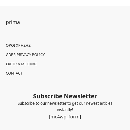
prima
ΌΡΟΙ ΧΡΉΣΗΣ
GDPR PRIVACY POLICY
ΣΧΕΤΙΚΆ ΜΕ ΕΜΆΣ
CONTACT
Subscribe Newsletter
Subscribe to our newsletter to get our newest articles
instantly!
[mc4wp_form]