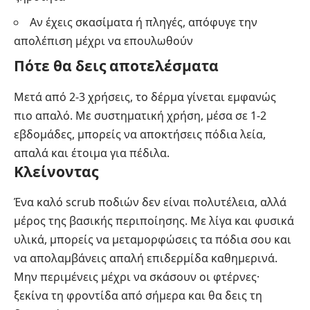
Αν έχεις σκασίματα ή πληγές, απόφυγε την
απολέπιση μέχρι να επουλωθούν
Πότε θα δεις αποτελέσματα
Μετά από 2-3 χρήσεις, το δέρμα γίνεται εμφανώς
πιο απαλό. Με συστηματική χρήση, μέσα σε 1-2
εβδομάδες, μπορείς να αποκτήσεις πόδια λεία,
απαλά και έτοιμα για πέδιλα.
Κλείνοντας
Ένα καλό scrub ποδιών δεν είναι πολυτέλεια, αλλά
μέρος της βασικής περιποίησης. Με λίγα και φυσικά
υλικά, μπορείς να μεταμορφώσεις τα πόδια σου και
να απολαμβάνεις απαλή επιδερμίδα καθημερινά.
Μην περιμένεις μέχρι να σκάσουν οι φτέρνες·
ξεκίνα τη φροντίδα από σήμερα και θα δεις τη