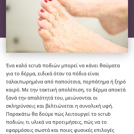
Ένα καλό scrub ποδιών μπορεί να κάνει θαύματα
για το δέρμα, ειδικά όταν τα πόδια είναι
ταλαιπωρημένα από παπούτσια, περπάτημα ή ξηρό
καιρό. Με την τακτική απολέπιση, το δέρμα αποκτά
ξανά την απαλότητά του, μειώνονται οι
σκληρύνσεις και βελτιώνεται η συνολική υφή.
Παρακάτω θα δούμε πώς λειτουργεί το scrub
ποδιών, τι υλικά να προτιμήσεις, πώς να το
εφαρμόσεις σωστά και ποιες φυσικές επιλογές