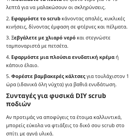
λεπτά για να μαλακώσουν οι σκληρύνσεις.
Εφαρμόστε το scrub
κάνοντας απαλές, κυκλικές
κινήσεις, δίνοντας έμφαση σε φτέρνες και πέλματα.
Ξεβγάλετε με χλιαρό νερό
και στεγνώστε
ταμποναριστά με πετσέτα.
Εφαρμόστε μια πλούσια ενυδατική κρέμα
ή
κάποιο έλαιο.
Φορέστε βαμβακερές κάλτσες
για τουλάχιστον 1
ώρα (ιδανικά όλη νύχτα) για βαθιά ενυδάτωση.
Συνταγές για φυσικά DIY scrub
ποδιών
Αν προτιμάς να αποφύγεις τα έτοιμα καλλυντικά,
μπορείς εύκολα να φτιάξεις το δικό σου scrub στο
σπίτι με αγνά υλικά.