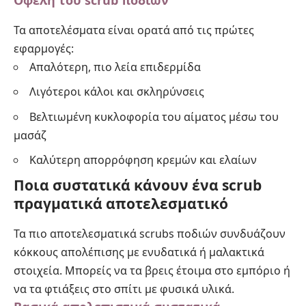
Οφέλη του scrub ποδιών
Τα αποτελέσματα είναι ορατά από τις πρώτες
εφαρμογές:
Απαλότερη, πιο λεία επιδερμίδα
Λιγότεροι κάλοι και σκληρύνσεις
Βελτιωμένη κυκλοφορία του αίματος μέσω του
μασάζ
Καλύτερη απορρόφηση κρεμών και ελαίων
Ποια συστατικά κάνουν ένα scrub
πραγματικά αποτελεσματικό
Τα πιο αποτελεσματικά scrubs ποδιών συνδυάζουν
κόκκους απολέπισης με ενυδατικά ή μαλακτικά
στοιχεία. Μπορείς να τα βρεις έτοιμα στο εμπόριο ή
να τα φτιάξεις στο σπίτι με φυσικά υλικά.