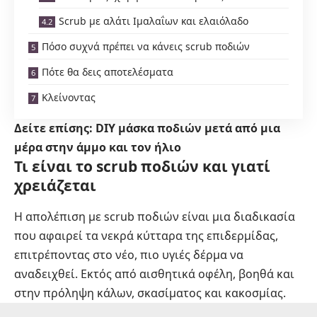
Scrub με αλάτι Ιμαλαΐων και ελαιόλαδο
Πόσο συχνά πρέπει να κάνεις scrub ποδιών
Πότε θα δεις αποτελέσματα
Κλείνοντας
Δείτε επίσης:
DIY μάσκα ποδιών μετά από μια
μέρα στην άμμο και τον ήλιο
Τι είναι το scrub ποδιών και γιατί
χρειάζεται
Η απολέπιση με scrub ποδιών είναι μια διαδικασία
που αφαιρεί τα νεκρά κύτταρα της επιδερμίδας,
επιτρέποντας στο νέο, πιο υγιές δέρμα να
αναδειχθεί. Εκτός από αισθητικά οφέλη, βοηθά και
στην πρόληψη κάλων, σκασίματος και κακοσμίας.