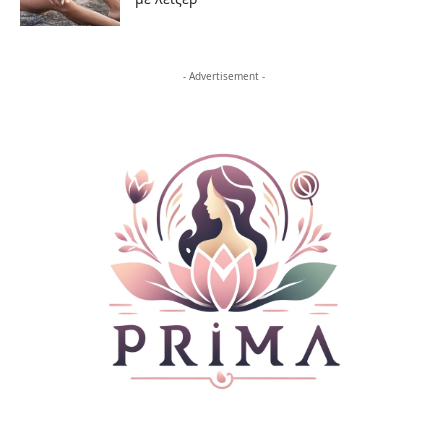
- Advertisement -