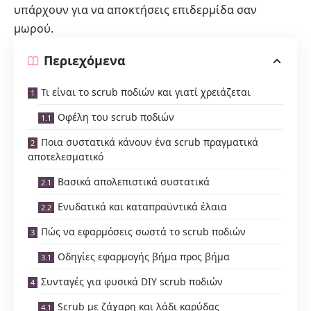
υπάρχουν για να αποκτήσεις επιδερμίδα σαν
μωρού.
Περιεχόμενα
Τι είναι το scrub ποδιών και γιατί χρειάζεται
Οφέλη του scrub ποδιών
Ποια συστατικά κάνουν ένα scrub πραγματικά
αποτελεσματικό
Βασικά απολεπιστικά συστατικά
Ενυδατικά και καταπραϋντικά έλαια
Πώς να εφαρμόσεις σωστά το scrub ποδιών
Οδηγίες εφαρμογής βήμα προς βήμα
Συνταγές για φυσικά DIY scrub ποδιών
Scrub με ζάχαρη και λάδι καρύδας