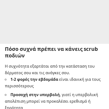
Πόσο συχνά πρέπει να κάνεις scrub
ποδιών
Η συχνότητα εξαρτάται από την κατάσταση του
δέρματος σου και τις ανάγκες σου.
1-2 φορές την εβδομάδα
είναι ιδανική για τους
περισσότερους
Προσοχή στην υπερβολή
, γιατί η υπερβολική
απολέπιση μπορεί να προκαλέσει ερεθισμό ή
ξηρότητα