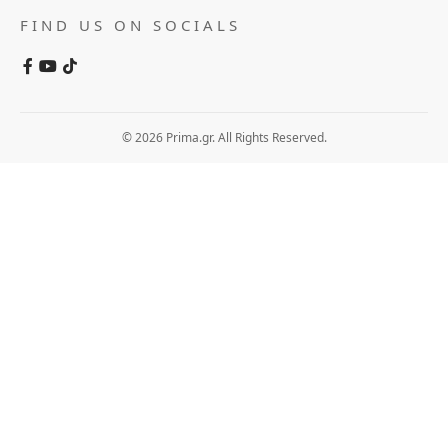
FIND US ON SOCIALS
© 2026 Prima.gr. All Rights Reserved.