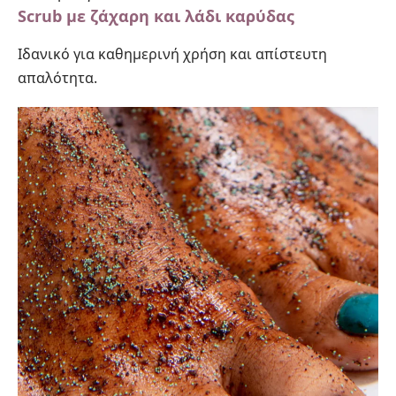
Scrub με ζάχαρη και λάδι καρύδας
Ιδανικό για καθημερινή χρήση και απίστευτη
απαλότητα.