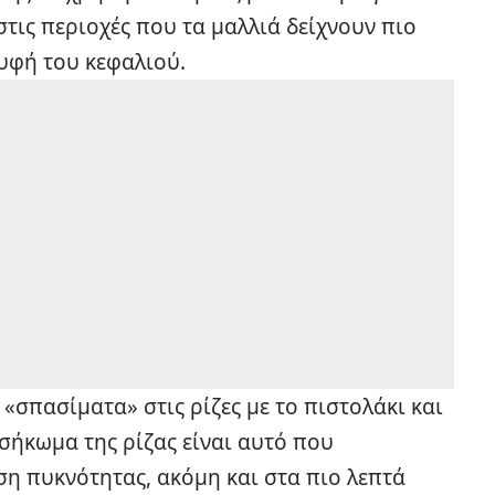
ά στις περιοχές που τα μαλλιά δείχνουν πιο
υφή του κεφαλιού.
 «σπασίματα» στις ρίζες με το πιστολάκι και
σήκωμα της ρίζας είναι αυτό που
η πυκνότητας, ακόμη και στα πιο λεπτά