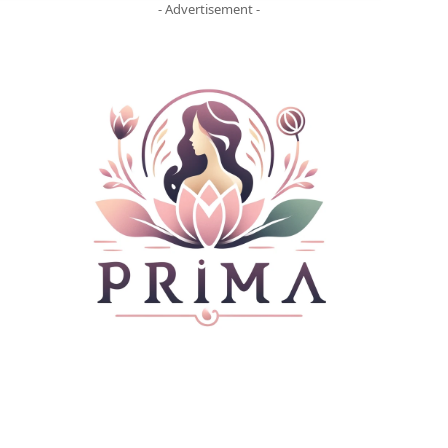
- Advertisement -