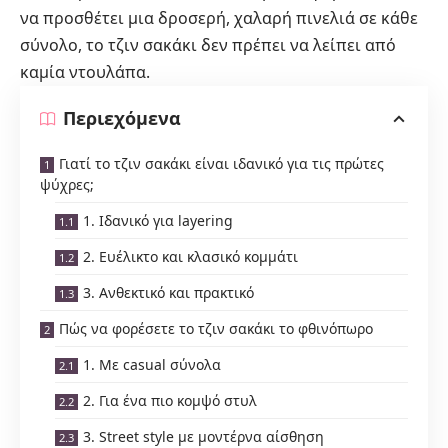
να προσθέτει μια δροσερή, χαλαρή πινελιά σε κάθε
σύνολο, το τζιν σακάκι δεν πρέπει να λείπει από
καμία ντουλάπα.
Περιεχόμενα
Γιατί το τζιν σακάκι είναι ιδανικό για τις πρώτες
ψύχρες;
1. Ιδανικό για layering
2. Ευέλικτο και κλασικό κομμάτι
3. Ανθεκτικό και πρακτικό
Πώς να φορέσετε το τζιν σακάκι το φθινόπωρο
1. Με casual σύνολα
2. Για ένα πιο κομψό στυλ
3. Street style με μοντέρνα αίσθηση