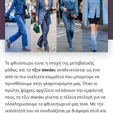
Το φθινόπωρο είναι η εποχή της μεταβατικής
μόδας, και το
τζιν σακάκι
αναδεικνύεται ως ένα
από τα πιο ευέλικτα κομμάτια που μπορούμε να
προσθέσουμε στην γκαρνταρόμπα μας. Όταν οι
πρώτες ψύχρες αρχίζουν να κάνουν την εμφάνισή
τους, το τζιν σακάκι γίνεται η τέλεια επιλογή για να
ολοκληρώσουμε το φθινοπωρινό μας look. Με την
ικανότητά του να συνδυάζεται με διάφορα στυλ και