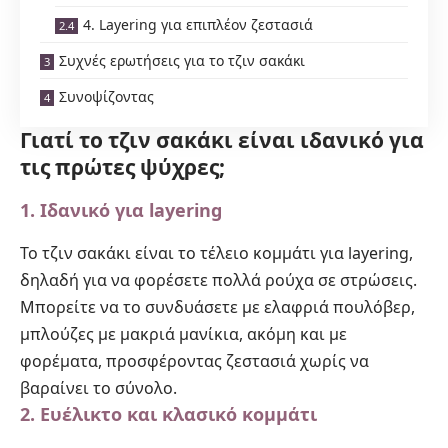
4. Layering για επιπλέον ζεστασιά
Συχνές ερωτήσεις για το τζιν σακάκι
Συνοψίζοντας
Γιατί το τζιν σακάκι είναι ιδανικό για
τις πρώτες ψύχρες;
1. Ιδανικό για layering
Το τζιν σακάκι είναι το τέλειο κομμάτι για layering,
δηλαδή για να φορέσετε πολλά ρούχα σε στρώσεις.
Μπορείτε να το συνδυάσετε με ελαφριά πουλόβερ,
μπλούζες με μακριά μανίκια, ακόμη και με
φορέματα, προσφέροντας ζεστασιά χωρίς να
βαραίνει το σύνολο.
2. Ευέλικτο και κλασικό κομμάτι