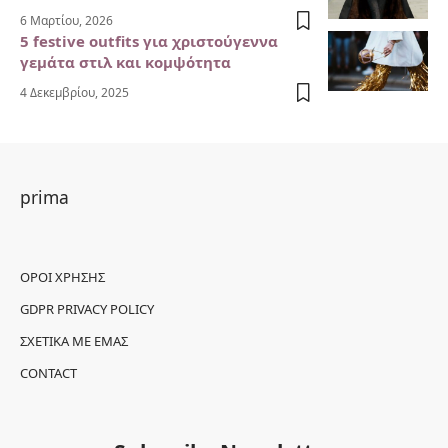
6 Μαρτίου, 2026
5 festive outfits για χριστούγεννα
γεμάτα στιλ και κομψότητα
4 Δεκεμβρίου, 2025
prima
ΌΡΟΙ ΧΡΉΣΗΣ
GDPR PRIVACY POLICY
ΣΧΕΤΙΚΆ ΜΕ ΕΜΆΣ
CONTACT