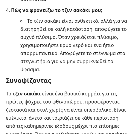
Πώς να φροντίζω το τζιν σακάκι μου;
Το τζιν σακάκι είναι ανθεκτικό, αλλά για να
διατηρηθεί σε καλή κατάσταση, αποφύγετε το
συχνό πλύσιμο. Όταν χρειάζεται πλύσιμο,
χρησιμοποιήστε κρύο νερό και ένα ήπιο
απορρυπαντικό. Αποφύγετε το στέγνωμα στο
στεγνωτήριο για να μην συρρικνωθεί το
ύφασμα.
Συνοψίζοντας
Το
τζιν σακάκι
είναι ένα βασικό κομμάτι για τις
πρώτες ψύχρες του φθινοπώρου, προσφέροντας
ζεστασιά και στυλ χωρίς να είναι υπερβολικό. Είναι
ευέλικτο, άνετο και ταιριάζει σε κάθε περίσταση,
από τις καθημερινές εξόδους μέχρι πιο επίσημες