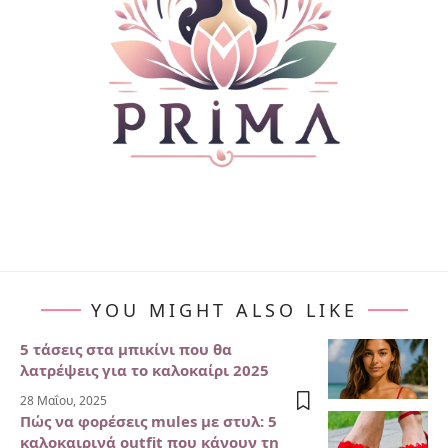
YOU MIGHT ALSO LIKE
5 τάσεις στα μπικίνι που θα
λατρέψεις για το καλοκαίρι 2025
28 Μαΐου, 2025
Πώς να φορέσεις mules με στυλ: 5
καλοκαιρινά outfit που κάνουν τη