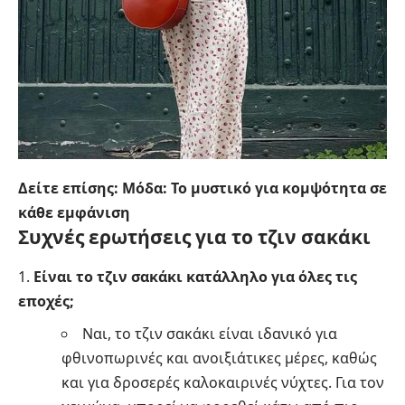
Δείτε επίσης:
Μόδα: Το μυστικό για κομψότητα σε
κάθε εμφάνιση
Συχνές ερωτήσεις για το τζιν σακάκι
Είναι το τζιν σακάκι κατάλληλο για όλες τις
εποχές;
Ναι, το τζιν σακάκι είναι ιδανικό για
φθινοπωρινές και ανοιξιάτικες μέρες, καθώς
και για δροσερές καλοκαιρινές νύχτες. Για τον