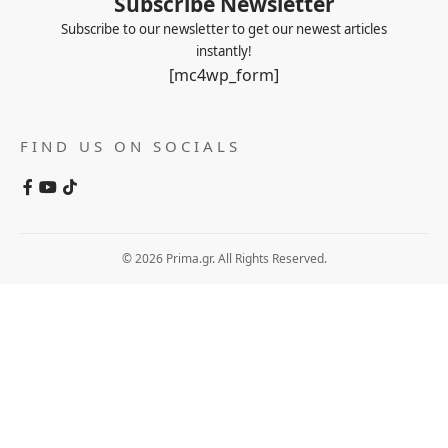
Subscribe Newsletter
Subscribe to our newsletter to get our newest articles
instantly!
[mc4wp_form]
FIND US ON SOCIALS
© 2026 Prima.gr. All Rights Reserved.