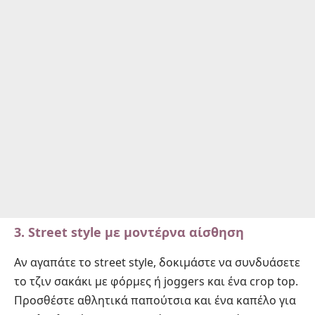
3. Street style με μοντέρνα αίσθηση
Αν αγαπάτε το street style, δοκιμάστε να συνδυάσετε
το τζιν σακάκι με φόρμες ή joggers και ένα crop top.
Προσθέστε αθλητικά παπούτσια και ένα καπέλο για