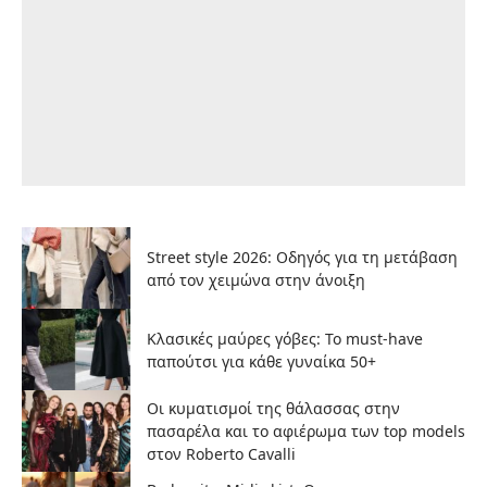
Street style 2026: Οδηγός για τη μετάβαση
από τον χειμώνα στην άνοιξη
Κλασικές μαύρες γόβες: Το must-have
παπούτσι για κάθε γυναίκα 50+
Οι κυματισμοί της θάλασσας στην
πασαρέλα και το αφιέρωμα των top models
στον Roberto Cavalli