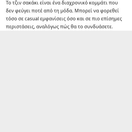
Το τζιν σακάκι είναι ένα διαχρονικό κομμάτι που
δεν φεύγει ποτέ από τη μόδα. Μπορεί να φορεθεί
τόσο σε casual εμφανίσεις όσο και σε πιο επίσημες
περιστάσεις, αναλόγως πώς θα το συνδυάσετε.