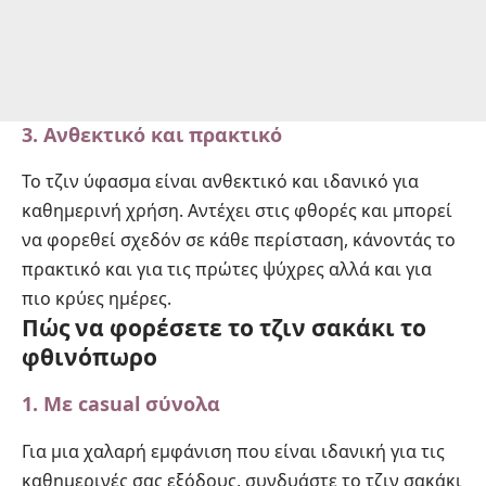
3. Ανθεκτικό και πρακτικό
Το τζιν ύφασμα είναι ανθεκτικό και ιδανικό για
καθημερινή χρήση. Αντέχει στις φθορές και μπορεί
να φορεθεί σχεδόν σε κάθε περίσταση, κάνοντάς το
πρακτικό και για τις πρώτες ψύχρες αλλά και για
πιο κρύες ημέρες.
Πώς να φορέσετε το τζιν σακάκι το
φθινόπωρο
1. Με casual σύνολα
Για μια χαλαρή εμφάνιση που είναι ιδανική για τις
καθημερινές σας εξόδους, συνδυάστε το τζιν σακάκι