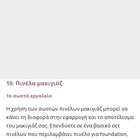
10. Πινέλα μακιγιάζ
Τα σωστά εργαλεία
Η χρήση των σωστών πινέλων μακιγιάζ μπορεί να
κάνει τη διαφορά στην εφαρμογή και το αποτέλεσμα
του μακιγιάζ σας. Επενδύστε σε ένα βασικό σετ
πινέλων που περιλαμβάνει πινέλο για foundation,