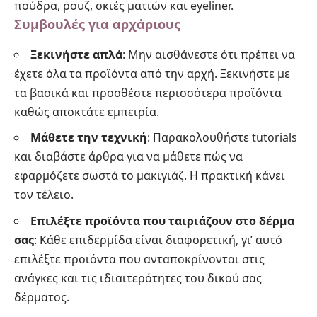
πούδρα, ρουζ, σκιές ματιών και eyeliner.
Συμβουλές για αρχάριους
Ξεκινήστε απλά
: Μην αισθάνεστε ότι πρέπει να
έχετε όλα τα προϊόντα από την αρχή. Ξεκινήστε με
τα βασικά και προσθέστε περισσότερα προϊόντα
καθώς αποκτάτε εμπειρία.
Μάθετε την τεχνική
: Παρακολουθήστε tutorials
και διαβάστε άρθρα για να μάθετε πώς να
εφαρμόζετε σωστά το μακιγιάζ. Η πρακτική κάνει
τον τέλειο.
Επιλέξτε προϊόντα που ταιριάζουν στο δέρμα
σας
: Κάθε επιδερμίδα είναι διαφορετική, γι’ αυτό
επιλέξτε προϊόντα που ανταποκρίνονται στις
ανάγκες και τις ιδιαιτερότητες του δικού σας
δέρματος.