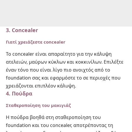
3. Concealer
Γιατί χρειάζεστε concealer
Το concealer είναι απαραίτητο για την κάλυψη
ατελειών, μαύρων κύκλων και κοκκινίλων. Επιλέξτε
έναν τόνο που είναι λίγο πιο ανοιχτός από το
foundation σας και εφαρμόστε το σε περιοχές που
χρειάζονται επιπλέον κάλυψη.
4. Πούδρα
Σταθεροποίηση του μακιγιάζ
Η πούδρα βοηθά στη σταθεροποίηση του
foundation και του concealer, αποτρέποντας τη