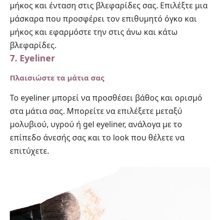
μήκος και ένταση στις βλεφαρίδες σας. Επιλέξτε μια
μάσκαρα που προσφέρει τον επιθυμητό όγκο και
μήκος και εφαρμόστε την στις άνω και κάτω
βλεφαρίδες.
7. Eyeliner
Πλαισιώστε τα μάτια σας
Το eyeliner μπορεί να προσθέσει βάθος και ορισμό
στα μάτια σας. Μπορείτε να επιλέξετε μεταξύ
μολυβιού, υγρού ή gel eyeliner, ανάλογα με το
επίπεδο άνεσής σας και το look που θέλετε να
επιτύχετε.