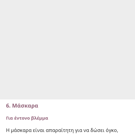
6. Μάσκαρα
Για έντονο βλέμμα
Η μάσκαρα είναι απαραίτητη για να δώσει όγκο,