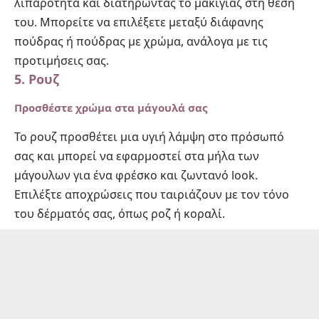
λιπαρότητα και διατηρώντας το μακιγιάζ στη θέση
του. Μπορείτε να επιλέξετε μεταξύ διάφανης
πούδρας ή πούδρας με χρώμα, ανάλογα με τις
προτιμήσεις σας.
5. Ρουζ
Προσθέστε χρώμα στα μάγουλά σας
Το ρουζ προσθέτει μια υγιή λάμψη στο πρόσωπό
σας και μπορεί να εφαρμοστεί στα μήλα των
μάγουλων για ένα φρέσκο και ζωντανό look.
Επιλέξτε αποχρώσεις που ταιριάζουν με τον τόνο
του δέρματός σας, όπως ροζ ή κοραλί.