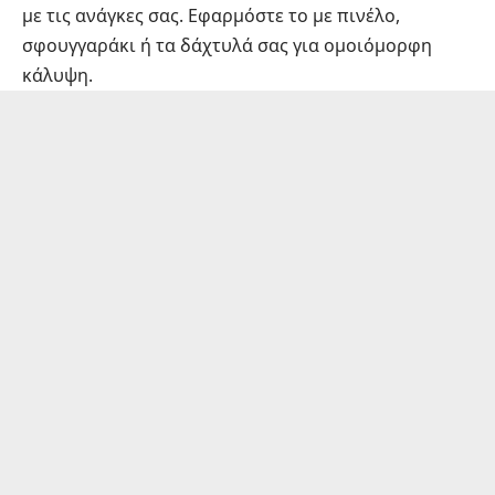
με τις ανάγκες σας. Εφαρμόστε το με πινέλο,
σφουγγαράκι ή τα δάχτυλά σας για ομοιόμορφη
κάλυψη.