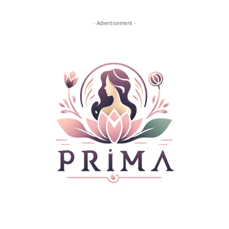
- Advertisement -