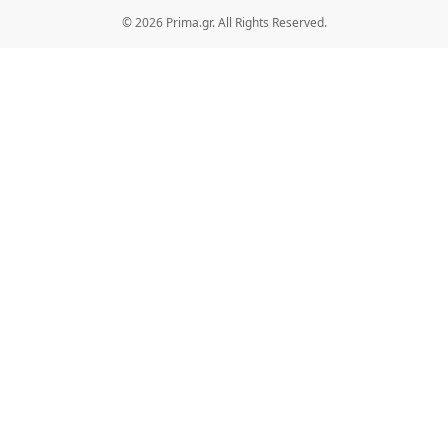
© 2026 Prima.gr. All Rights Reserved.