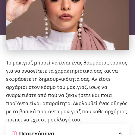
Το μακιγιάζ μπορεί να είναι ένας θαυμάσιος τρόπος
για να αναδείξετε τα χαρακτηριστικά σας και να
εκφράσετε τη δημιουργικότητά σας. Αν είστε
αρχάριοι στον κόσμο του μακιγιάζ, ίσως να
αναρωτιέστε από πού να ξεκινήσετε και ποια
προϊόντα είναι απαραίτητα. Ακολουθεί ένας οδηγός
με τα βασικά προϊόντα μακιγιάζ που κάθε αρχάριος
πρέπει να έχει στη συλλογή του.
Περιεχόμενα