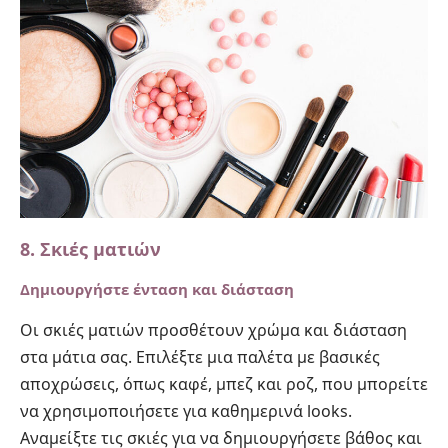
8. Σκιές ματιών
Δημιουργήστε ένταση και διάσταση
Οι σκιές ματιών προσθέτουν χρώμα και διάσταση
στα μάτια σας. Επιλέξτε μια παλέτα με βασικές
αποχρώσεις, όπως καφέ, μπεζ και ροζ, που μπορείτε
να χρησιμοποιήσετε για καθημερινά looks.
Αναμείξτε τις σκιές για να δημιουργήσετε βάθος και