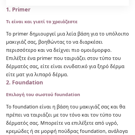
1. Primer
Τι είναι και γιατί το χρειάζεστε
Το primer δημιουργεί μια λεία βάση για το υπόλοιπο
μακιγιάζ σας, βοηθώντας το να διαρκέσει
περισσότερο και να δείχνει πιο ομοιόμορφο.
Επιλέξτε ένα primer που ταιριάζει στον τύπο του
δέρματός σας, είτε είναι ενυδατικό για ξηρό δέρμα
είτε ματ για λιπαρό δέρμα.
2. Foundation
Επιλογή του σωστού foundation
Το foundation είναι η βάση του μακιγιάζ σας και θα
πρέπει να ταιριάζει με τον τόνο και τον τύπο του
δέρματός σας. Μπορείτε να επιλέξετε από υγρό,
κρεμώδες ή σε μορφή πούδρας foundation, ανάλογα