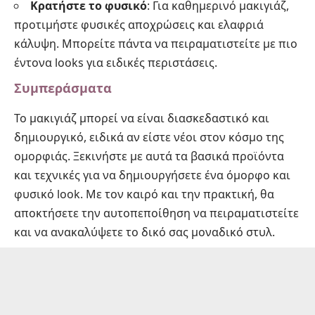
Κρατήστε το φυσικό
: Για καθημερινό μακιγιάζ,
προτιμήστε φυσικές αποχρώσεις και ελαφριά
κάλυψη. Μπορείτε πάντα να πειραματιστείτε με πιο
έντονα looks για ειδικές περιστάσεις.
Συμπεράσματα
Το μακιγιάζ μπορεί να είναι διασκεδαστικό και
δημιουργικό, ειδικά αν είστε νέοι στον κόσμο της
ομορφιάς. Ξεκινήστε με αυτά τα βασικά προϊόντα
και τεχνικές για να δημιουργήσετε ένα όμορφο και
φυσικό look. Με τον καιρό και την πρακτική, θα
αποκτήσετε την αυτοπεποίθηση να πειραματιστείτε
και να ανακαλύψετε το δικό σας μοναδικό στυλ.