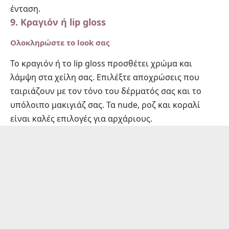
ένταση.
9. Κραγιόν ή lip gloss
Ολοκληρώστε το look σας
Το
κραγιόν
ή το lip gloss προσθέτει χρώμα και
λάμψη στα χείλη σας. Επιλέξτε αποχρώσεις που
ταιριάζουν με τον τόνο του δέρματός σας και το
υπόλοιπο μακιγιάζ σας. Τα nude, ροζ και κοραλί
είναι καλές επιλογές για αρχάριους.