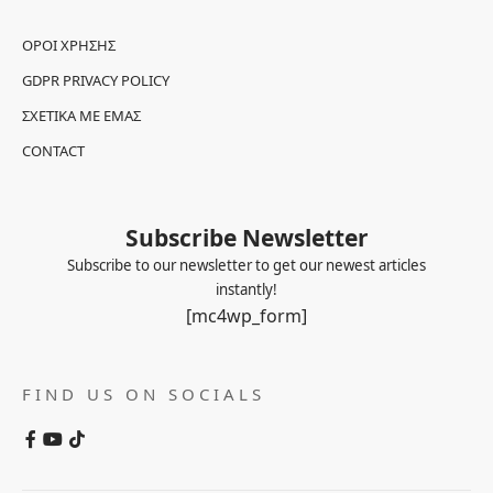
ΌΡΟΙ ΧΡΉΣΗΣ
GDPR PRIVACY POLICY
ΣΧΕΤΙΚΆ ΜΕ ΕΜΆΣ
CONTACT
Subscribe Newsletter
Subscribe to our newsletter to get our newest articles
instantly!
[mc4wp_form]
FIND US ON SOCIALS